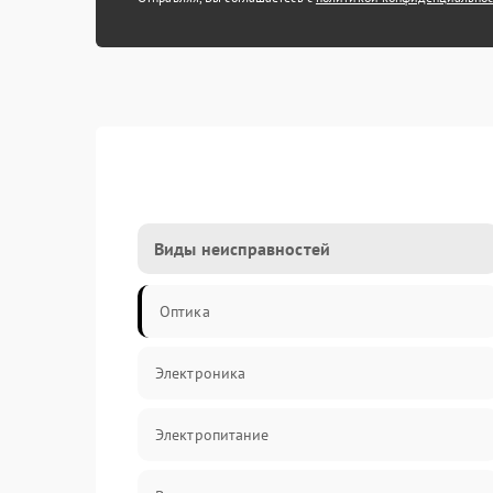
Виды неисправностей
Оптика
Электроника
Электропитание