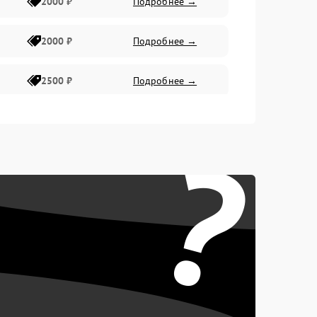
2000 ₽
Подробнее →
2000 ₽
Подробнее →
2500 ₽
Подробнее →
2200 ₽
Подробнее →
?
1000 ₽
Подробнее →
2500 ₽
Подробнее →
2200 ₽
Подробнее →
2300 ₽
Подробнее →