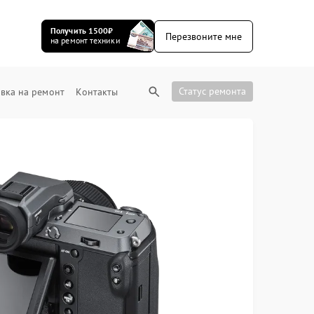
Получить 1500₽
Перезвоните мне
на ремонт техники
Статус ремонта
вка на ремонт
Контакты