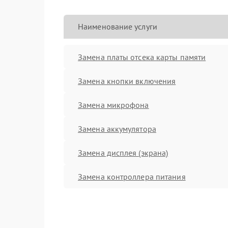
Наименование услуги
Замена платы отсека карты памяти
Замена кнопки включения
Замена микрофона
Замена аккумулятора
Замена дисплея (экрана)
Замена контроллера питания