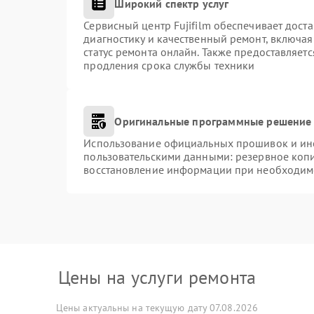
Широкий спектр услуг
Сервисный центр Fujifilm обеспечивает доста
диагностику и качественный ремонт, включая
статус ремонта онлайн. Также предоставляет
продления срока службы техники
Оригинальные программные решение 
Использование официальных прошивок и инст
пользовательскими данными: резервное коп
восстановление информации при необходим
Цены на услуги ремонта
Цены актуальны на текущую дату 07.08.2026