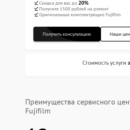
20%
Скидка для вас до
Получите 1500 рублей на ремонт
Оригинальные комплектующие Fujifilm
Получить консультацию
Наши це
Стоимость услуги
Преимущества сервисного цен
Fujifilm