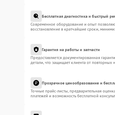
Бесплатная диагностика и быстрый р
Современное оборудование и опыт позволяют
восстановление в кратчайшие сроки, миними
Гарантия на работы и запчасти
Предоставляется документированная гарант
детали, что защищает клиента от повторных 
Прозрачное ценообразование и беспл
Точные прайс-листы, предварительная оценка
платежей и возможность бесплатной консульт