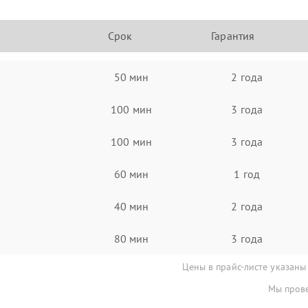
Срок
Гарантия
50 мин
2 года
100 мин
3 года
100 мин
3 года
60 мин
1 год
40 мин
2 года
80 мин
3 года
Цены в прайс-листе указаны
Мы прове