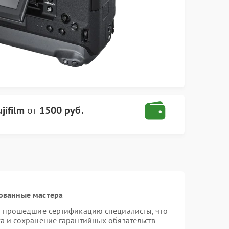
jifilm
от
1500 руб.
ованные мастера
 и прошедшие сертификацию специалисты, что
а и сохранение гарантийных обязательств