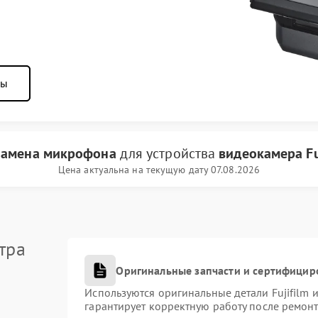
ны
замена микрофона
для устройства
видеокамера Fu
Цена актуальна на текущую дату 07.08.2026
тра
Оригинальные запчасти и сертифицир
Используются оригинальные детали Fujifilm
гарантирует корректную работу после ремонт