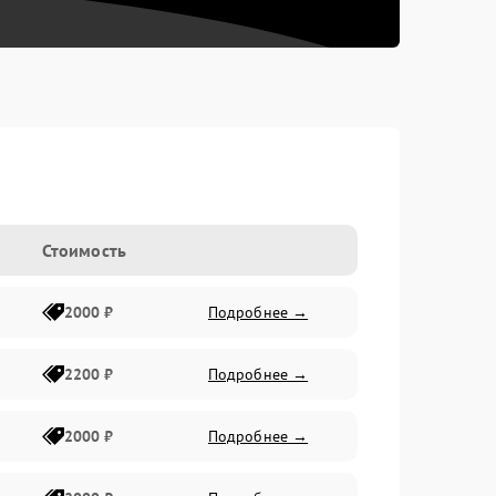
Стоимость
2000 ₽
Подробнее →
2200 ₽
Подробнее →
2000 ₽
Подробнее →