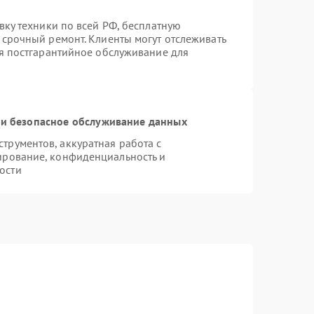
вку техники по всей РФ, бесплатную
 срочный ремонт. Клиенты могут отслеживать
ся постгарантийное обслуживание для
и безопасное обслуживание данных
рументов, аккуратная работа с
ирование, конфиденциальность и
ости