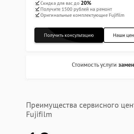
20%
Скидка для вас до
Получите 1500 рублей на ремонт
Оригинальные комплектующие Fujifilm
Получить консультацию
Наши це
Стоимость услуги
замен
Преимущества сервисного цен
Fujifilm