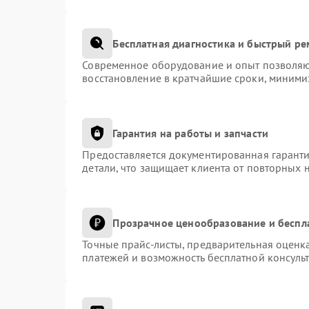
Бесплатная диагностика и быстрый р
Современное оборудование и опыт позволяют
восстановление в кратчайшие сроки, миними
Гарантия на работы и запчасти
Предоставляется документированная гарант
детали, что защищает клиента от повторных 
Прозрачное ценообразование и беспл
Точные прайс-листы, предварительная оценка
платежей и возможность бесплатной консульт