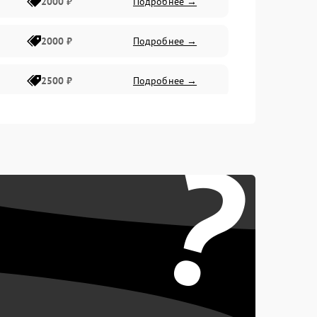
2000 ₽
Подробнее →
2000 ₽
Подробнее →
2500 ₽
Подробнее →
2200 ₽
Подробнее →
?
1000 ₽
Подробнее →
2500 ₽
Подробнее →
2200 ₽
Подробнее →
2300 ₽
Подробнее →