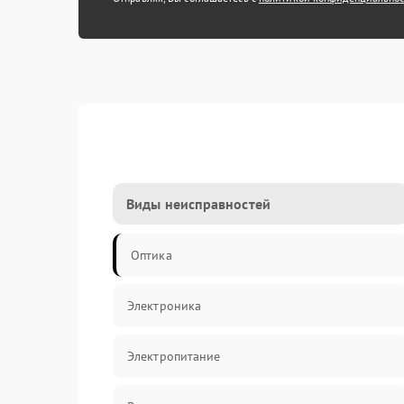
Виды неисправностей
Оптика
Электроника
Электропитание