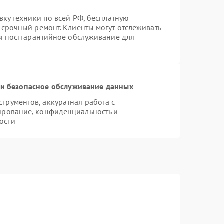
вку техники по всей РФ, бесплатную
 срочный ремонт. Клиенты могут отслеживать
ся постгарантийное обслуживание для
и безопасное обслуживание данных
рументов, аккуратная работа с
ирование, конфиденциальность и
ости