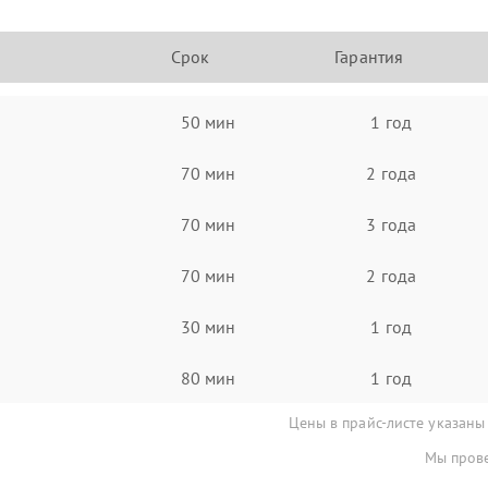
Срок
Гарантия
50 мин
1 год
70 мин
2 года
70 мин
3 года
70 мин
2 года
30 мин
1 год
80 мин
1 год
Цены в прайс-листе указаны
Мы прове