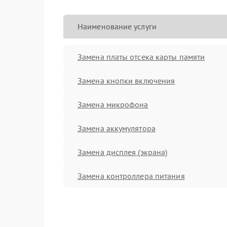
Наименование услуги
Замена платы отсека карты памяти
Замена кнопки включения
Замена микрофона
Замена аккумулятора
Замена дисплея (экрана)
Замена контроллера питания