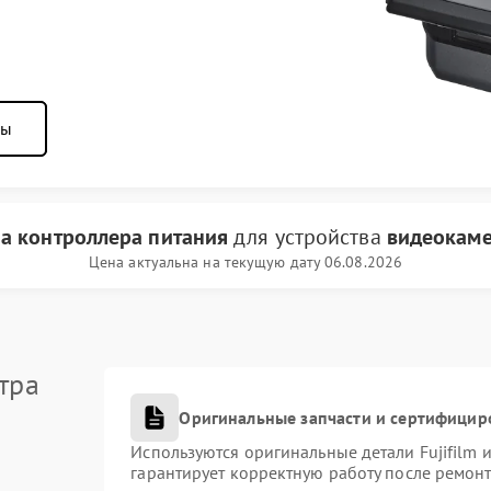
ны
а контроллера питания
для устройства
видеокамер
Цена актуальна на текущую дату 06.08.2026
тра
Оригинальные запчасти и сертифицир
Используются оригинальные детали Fujifilm
гарантирует корректную работу после ремонт