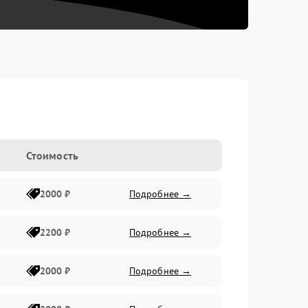
Стоимость
2000 ₽
Подробнее →
2200 ₽
Подробнее →
2000 ₽
Подробнее →