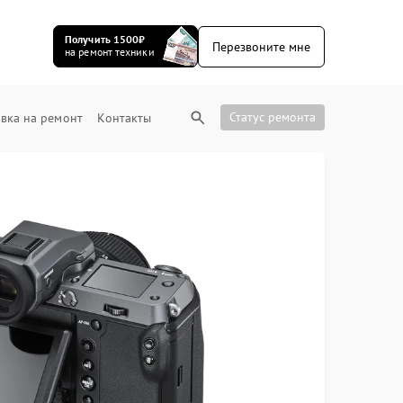
Получить 1500₽
Перезвоните мне
на ремонт техники
Статус ремонта
вка на ремонт
Контакты