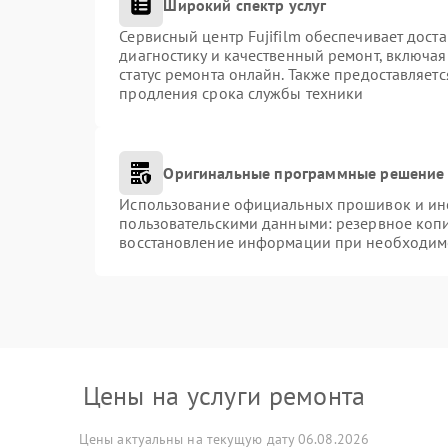
Широкий спектр услуг
Сервисный центр Fujifilm обеспечивает доста
диагностику и качественный ремонт, включая
статус ремонта онлайн. Также предоставляет
продления срока службы техники
Оригинальные программные решение 
Использование официальных прошивок и инст
пользовательскими данными: резервное коп
восстановление информации при необходим
Цены на услуги ремонта
Цены актуальны на текущую дату 06.08.2026