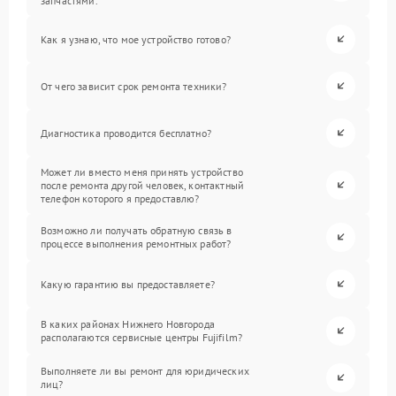
запчастями.
Как я узнаю, что мое устройство готово?
От чего зависит срок ремонта техники?
Диагностика проводится бесплатно?
Может ли вместо меня принять устройство
после ремонта другой человек, контактный
телефон которого я предоставлю?
Возможно ли получать обратную связь в
процессе выполнения ремонтных работ?
Какую гарантию вы предоставляете?
В каких районах Нижнего Новгорода
располагаются сервисные центры Fujifilm?
Выполняете ли вы ремонт для юридических
лиц?