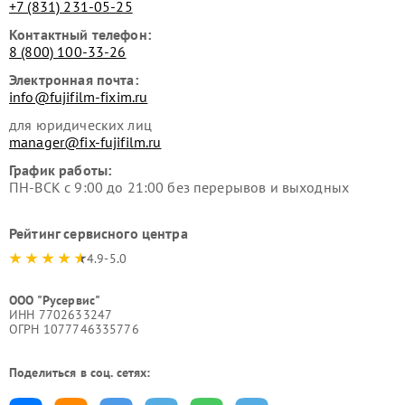
+7 (831) 231-05-25
Контактный телефон:
8 (800) 100-33-26
Электронная почта:
info@fujifilm-fixim.ru
для юридических лиц
manager@fix-fujifilm.ru
График работы:
ПН-ВСК с 9:00 до 21:00 без перерывов и выходных
Рейтинг сервисного центра
4.9-5.0
ООО "Русервис"
ИНН 7702633247
ОГРН 1077746335776
Поделиться в соц. сетях: