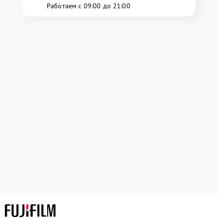
Работаем с 09:00 до 21:00