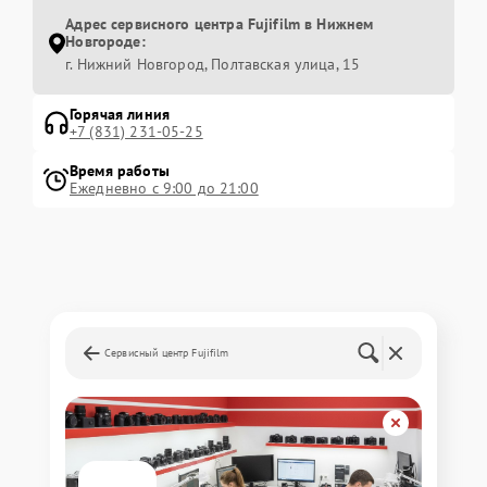
Адрес сервисного центра Fujifilm в Нижнем
Новгороде:
г. Нижний Новгород, Полтавская улица, 15
Горячая линия
+7 (831) 231-05-25
Время работы
Ежедневно с 9:00 до 21:00
Сервисный центр Fujifilm