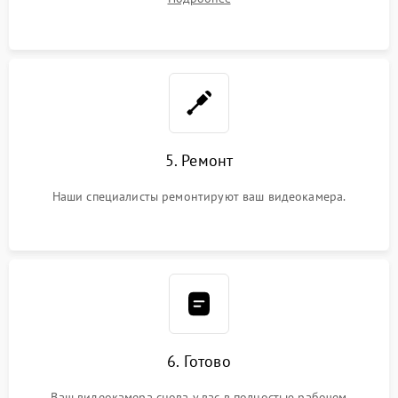
5. Ремонт
Наши специалисты ремонтируют ваш видеокамера.
6. Готово
Ваш видеокамера снова у вас в полностью рабочем