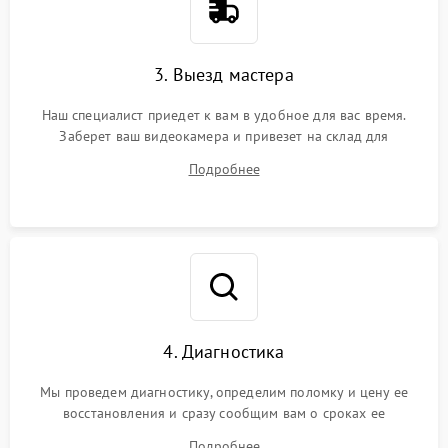
3. Выезд мастера
Наш специалист приедет к вам в удобное для вас время.
Заберет ваш видеокамера и привезет на склад для
диагностики.
Подробнее
4. Диагностика
Мы проведем диагностику, определим поломку и цену ее
восстановления и сразу сообщим вам о сроках ее
устранения
Подробнее