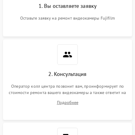
1. Вы оставляете заявку
Оставьте заявку на ремонт видеокамеры Fujifilm
2. Консультация
Оператор колл центра позвонит вам, проинформирует по
стоимости ремонта вашего видеокамеры а также ответит на
все ваши вопросы.
Подробнее