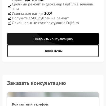
Срочный ремонт видеокамер Fujifilm в течении
часа
20%
Скидка для вас до
Получите 1500 рублей на ремонт
Оригинальные комплектующие Fujifilm
Получить консультацию
Наши цены
Заказать консультацию
Контактный телефон: