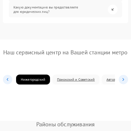
Какую документацию вы предоставляете
для юридических лиц?
Наш сервисный центр на Вашей станции метро
Нижегородский
Приокский и Советский
Автозаводский
Районы обслуживания