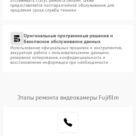
отслеживать статус ремонта онлайн. Также
предоставляется постгарантийное обслуживание для
продления срока службы техники
Оригинальные программные решение и
безопасное обслуживание данных
Использование официальных прошивок и инструментов,
аккуратная работа с пользовательскими данными:
резервное копирование, конфиденциальность и
восстановление информации при необходимости
Этапы ремонта видеокамеры Fujifilm