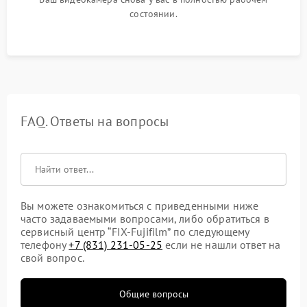
состоянии.
FAQ. Ответы на вопросы
Вы можете ознакомиться с приведенными ниже
часто задаваемыми вопросами, либо обратиться в
сервисный центр “FIX-Fujifilm” по следующему
телефону
+7 (831) 231-05-25
если не нашли ответ на
свой вопрос.
Общие вопросы