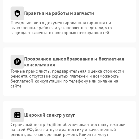
Гарантия на работы и запчасти
Предоставляется документированная гарантия на
выполненные работы и установленные детали, что
защищает клиента от повторных неисправностей
Прозрачное ценообразование и бесплатная
консультация
Точные прайс-листы, предварительная оценка стоимости
ремонта, отсутствие скрытых платежей и возможность
бесплатной консультации по телефону или онлайн на
сайте
Широкий спектр услуг
Сервисный центр Fujifilm обеспечивает доставку техники
по всей РФ, бесплатную диагностику и качественный
ремонт, включая срочный ремонт. Клиенты могут