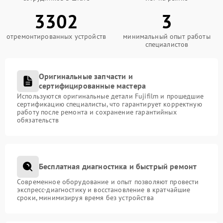
3302
3
отремонтированных устройств
минимальный опыт работы
специалистов
Оригинальные запчасти и
сертифицированные мастера
Используются оригинальные детали Fujifilm и прошедшие
сертификацию специалисты, что гарантирует корректную
работу после ремонта и сохранение гарантийных
обязательств
Бесплатная диагностика и быстрый ремонт
Современное оборудование и опыт позволяют провести
экспресс-диагностику и восстановление в кратчайшие
сроки, минимизируя время без устройства