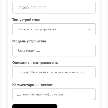
Тип устройства:
Выберите тип устройства
Модель устройства:
Описание неисправности:
Комментарий к заявке: