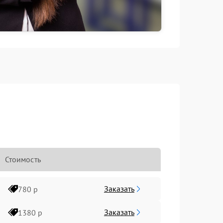
Стоимость
Заказать
780 р
Заказать
1380 р