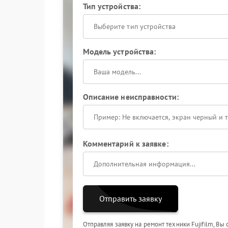
Тип устройства:
Выберите тип устройства
Модель устройства:
Описание неисправности:
Комментарий к заявке:
Отправить заявку
Отправляя заявку на ремонт техники Fujifilm, Вы