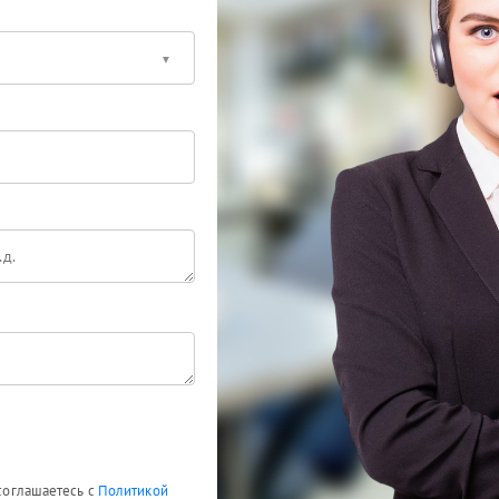
 соглашаетесь с
Политикой