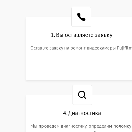
1. Вы оставляете заявку
Оставьте заявку на ремонт видеокамеры Fujifil
4. Диагностика
Мы проведем диагностику, определим поломку