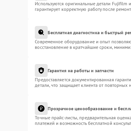
Используются оригинальные детали Fujifilm
гарантирует корректную работу после ремонт
Бесплатная диагностика и быстрый р
Современное оборудование и опыт позволяют
восстановление в кратчайшие сроки, миними
Гарантия на работы и запчасти
Предоставляется документированная гарант
детали, что защищает клиента от повторных 
Прозрачное ценообразование и беспл
Точные прайс-листы, предварительная оценка
платежей и возможность бесплатной консульт