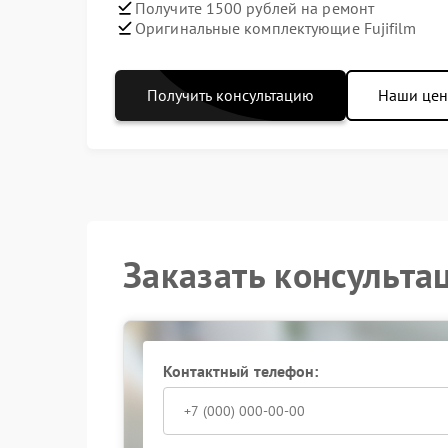
Получите 1500 рублей на ремонт
Оригинальные комплектующие Fujifilm
Получить консультацию
Наши це
Заказать консульта
Контактный телефон: