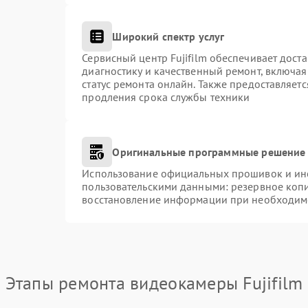
Широкий спектр услуг
Сервисный центр Fujifilm обеспечивает доста
диагностику и качественный ремонт, включая
статус ремонта онлайн. Также предоставляет
продления срока службы техники
Оригинальные программные решение 
Использование официальных прошивок и инст
пользовательскими данными: резервное коп
восстановление информации при необходим
Этапы ремонта видеокамеры Fujifilm