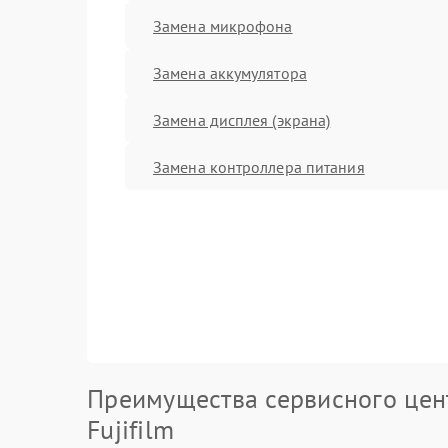
Замена микрофона
Замена аккумулятора
Замена дисплея (экрана)
Замена контроллера питания
Преимущества сервисного цен
Fujifilm