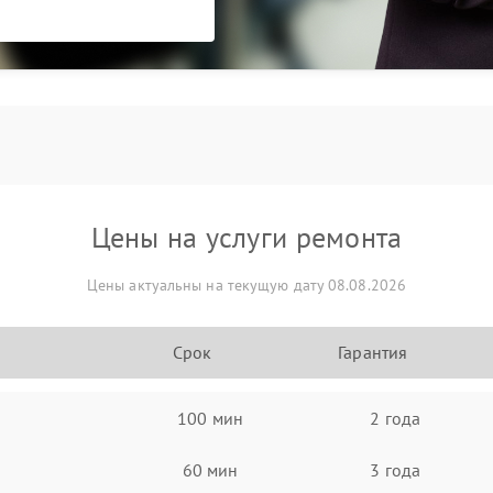
Цены на услуги ремонта
Цены актуальны на текущую дату 08.08.2026
Срок
Гарантия
100 мин
2 года
60 мин
3 года