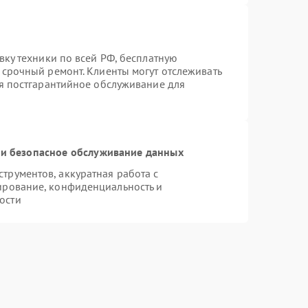
вку техники по всей РФ, бесплатную
 срочный ремонт. Клиенты могут отслеживать
ся постгарантийное обслуживание для
и безопасное обслуживание данных
рументов, аккуратная работа с
ирование, конфиденциальность и
ости