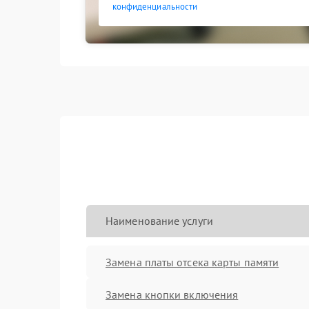
конфиденциальности
Наименование услуги
Замена платы отсека карты памяти
Замена кнопки включения