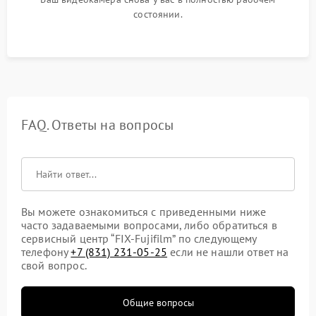
состоянии.
FAQ. Ответы на вопросы
Вы можете ознакомиться с приведенными ниже
часто задаваемыми вопросами, либо обратиться в
сервисный центр “FIX-Fujifilm” по следующему
телефону
+7 (831) 231-05-25
если не нашли ответ на
свой вопрос.
Общие вопросы