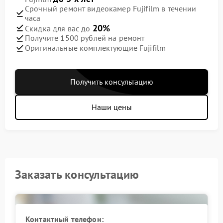
Срочный ремонт видеокамер Fujifilm в течении
часа
20%
Скидка для вас до
Получите 1500 рублей на ремонт
Оригинальные комплектующие Fujifilm
Получить консультацию
Наши цены
Заказать консультацию
Контактный телефон: