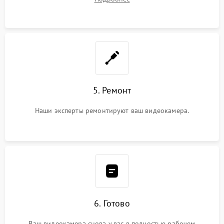
5. Ремонт
Наши эксперты ремонтируют ваш видеокамера.
6. Готово
Ваш видеокамера снова у вас в полностью рабочем