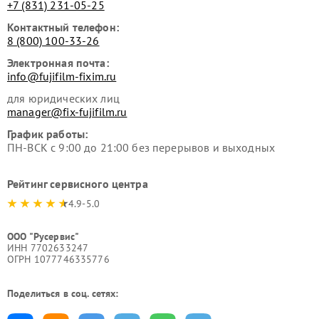
+7 (831) 231-05-25
Контактный телефон:
8 (800) 100-33-26
Электронная почта:
info@fujifilm-fixim.ru
для юридических лиц
manager@fix-fujifilm.ru
График работы:
ПН-ВСК с 9:00 до 21:00 без перерывов и выходных
Рейтинг сервисного центра
4.9-5.0
ООО "Русервис"
ИНН 7702633247
ОГРН 1077746335776
Поделиться в соц. сетях: