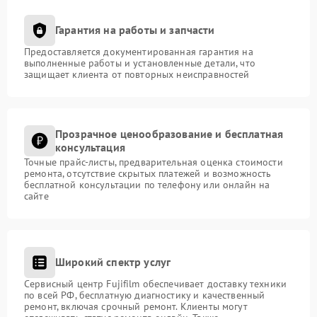
Гарантия на работы и запчасти
Предоставляется документированная гарантия на
выполненные работы и установленные детали, что
защищает клиента от повторных неисправностей
Прозрачное ценообразование и бесплатная
консультация
Точные прайс-листы, предварительная оценка стоимости
ремонта, отсутствие скрытых платежей и возможность
бесплатной консультации по телефону или онлайн на
сайте
Широкий спектр услуг
Сервисный центр Fujifilm обеспечивает доставку техники
по всей РФ, бесплатную диагностику и качественный
ремонт, включая срочный ремонт. Клиенты могут