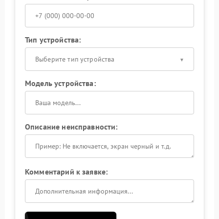
Тип устройства:
Выберите тип устройства
Модель устройства:
Описание неисправности:
Комментарий к заявке: