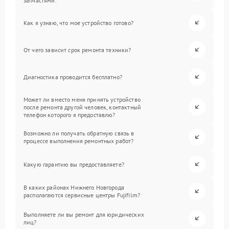
запчастями.
Как я узнаю, что мое устройство готово?
От чего зависит срок ремонта техники?
Диагностика проводится бесплатно?
Может ли вместо меня принять устройство
после ремонта другой человек, контактный
телефон которого я предоставлю?
Возможно ли получать обратную связь в
процессе выполнения ремонтных работ?
Какую гарантию вы предоставляете?
В каких районах Нижнего Новгорода
располагаются сервисные центры Fujifilm?
Выполняете ли вы ремонт для юридических
лиц?