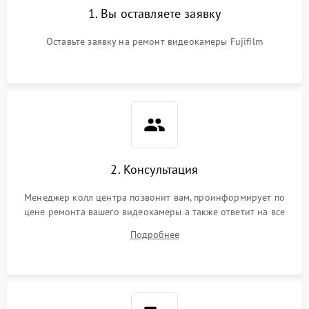
1. Вы оставляете заявку
Оставьте заявку на ремонт видеокамеры Fujifilm
2. Консультация
Менеджер колл центра позвонит вам, проинформирует по
цене ремонта вашего видеокамеры а также ответит на все
ваши вопросы.
Подробнее