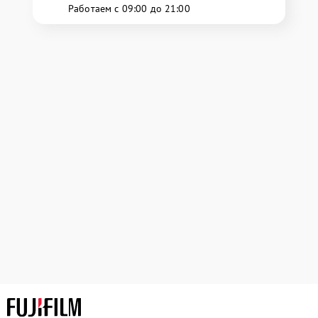
Работаем с 09:00 до 21:00