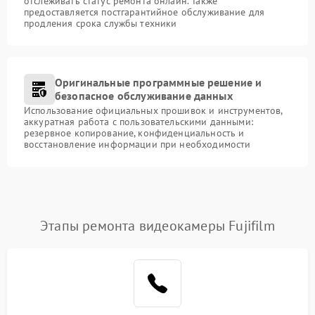
отслеживать статус ремонта онлайн. Также
предоставляется постгарантийное обслуживание для
продления срока службы техники
Оригинальные программные решение и
безопасное обслуживание данных
Использование официальных прошивок и инструментов,
аккуратная работа с пользовательскими данными:
резервное копирование, конфиденциальность и
восстановление информации при необходимости
Этапы ремонта видеокамеры Fujifilm