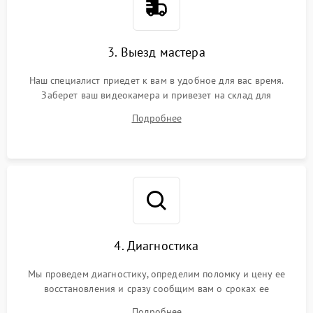
3. Выезд мастера
Наш специалист приедет к вам в удобное для вас время.
Заберет ваш видеокамера и привезет на склад для
диагностики.
Подробнее
4. Диагностика
Мы проведем диагностику, определим поломку и цену ее
восстановления и сразу сообщим вам о сроках ее
устранения
Подробнее