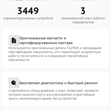
3449
3
отремонтированных устройств
минимальный опыт работы
специалистов
Оригинальные запчасти и
сертифицированные мастера
Используются оригинальные детали Fujifilm и прошедшие
сертификацию специалисты, что гарантирует корректную
работу после ремонта и сохранение гарантийных
обязательств
Бесплатная диагностика и быстрый ремонт
Современное оборудование и опыт позволяют провести
экспресс-диагностику и восстановление в кратчайшие
сроки, минимизируя время без устройства