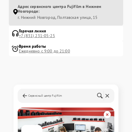
Адрес сервисного центра Fujifilm в Нижнем
Новгороде:
г. Нижний Новгород, Полтавская улица, 15
Горячая линия
+7 (831) 231-05-25
Время работы
Ежедневно с 9:00 до 21:00
Сервисный центр Fujifilm