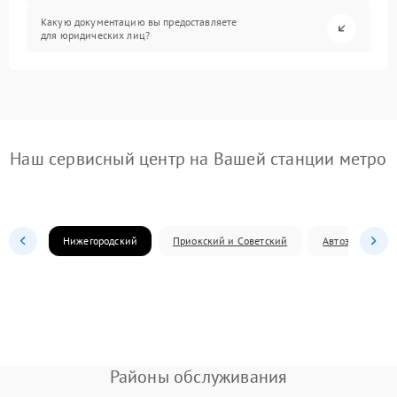
Какую документацию вы предоставляете
для юридических лиц?
Наш сервисный центр на Вашей станции метро
Нижегородский
Приокский и Советский
Автозаводский
Районы обслуживания