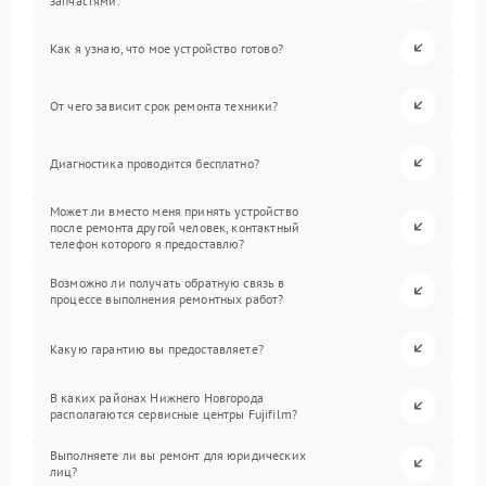
запчастями.
Как я узнаю, что мое устройство готово?
От чего зависит срок ремонта техники?
Диагностика проводится бесплатно?
Может ли вместо меня принять устройство
после ремонта другой человек, контактный
телефон которого я предоставлю?
Возможно ли получать обратную связь в
процессе выполнения ремонтных работ?
Какую гарантию вы предоставляете?
В каких районах Нижнего Новгорода
располагаются сервисные центры Fujifilm?
Выполняете ли вы ремонт для юридических
лиц?