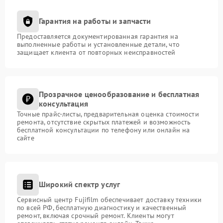
Гарантия на работы и запчасти
Предоставляется документированная гарантия на
выполненные работы и установленные детали, что
защищает клиента от повторных неисправностей
Прозрачное ценообразование и бесплатная
консультация
Точные прайс-листы, предварительная оценка стоимости
ремонта, отсутствие скрытых платежей и возможность
бесплатной консультации по телефону или онлайн на
сайте
Широкий спектр услуг
Сервисный центр Fujifilm обеспечивает доставку техники
по всей РФ, бесплатную диагностику и качественный
ремонт, включая срочный ремонт. Клиенты могут