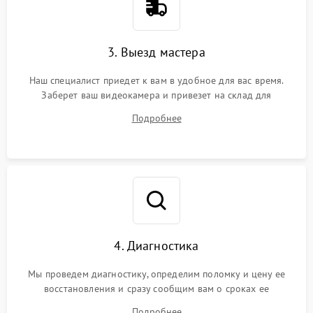
3. Выезд мастера
Наш специалист приедет к вам в удобное для вас время.
Заберет ваш видеокамера и привезет на склад для
диагностики.
Подробнее
4. Диагностика
Мы проведем диагностику, определим поломку и цену ее
восстановления и сразу сообщим вам о сроках ее
устранения
Подробнее