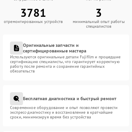
3781
3
отремонтированных устройств
минимальный опыт работы
специалистов
Оригинальные запчасти и
сертифицированные мастера
Используются оригинальные детали Fujifilm и прошедшие
сертификацию специалисты, что гарантирует корректную
работу после ремонта и сохранение гарантийных
обязательств
Бесплатная диагностика и быстрый ремонт
Современное оборудование и опыт позволяют провести
экспресс-диагностику и восстановление в кратчайшие
сроки, минимизируя время без устройства