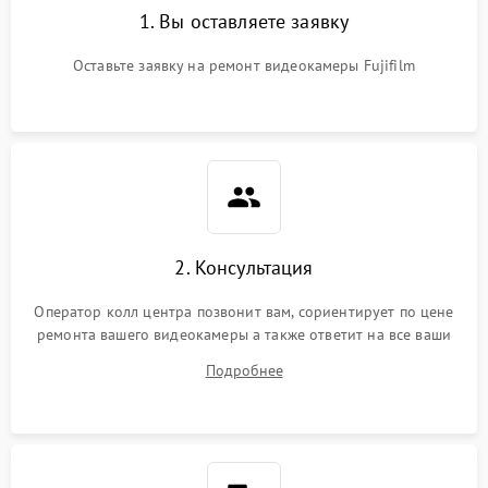
1. Вы оставляете заявку
Оставьте заявку на ремонт видеокамеры Fujifilm
2. Консультация
Оператор колл центра позвонит вам, сориентирует по цене
ремонта вашего видеокамеры а также ответит на все ваши
вопросы.
Подробнее