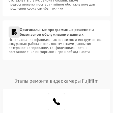
отслеживать статус ремонта онлайн. Также
предоставляется постгарантийное обслуживание для
продления срока службы техники
Оригинальные программные решение и
безопасное обслуживание данных
Использование официальных прошивок и инструментов,
аккуратная работа с пользовательскими данными:
резервное копирование, конфиденциальность и
восстановление информации при необходимости
Этапы ремонта видеокамеры Fujifilm