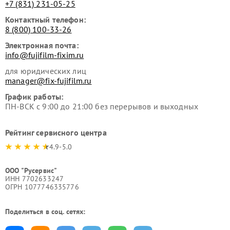
+7 (831) 231-05-25
Контактный телефон:
8 (800) 100-33-26
Электронная почта:
info@fujifilm-fixim.ru
для юридических лиц
manager@fix-fujifilm.ru
График работы:
ПН-ВСК с 9:00 до 21:00 без перерывов и выходных
Рейтинг сервисного центра
4.9-5.0
ООО "Русервис"
ИНН 7702633247
ОГРН 1077746335776
Поделиться в соц. сетях: