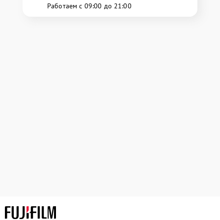
Работаем с 09:00 до 21:00