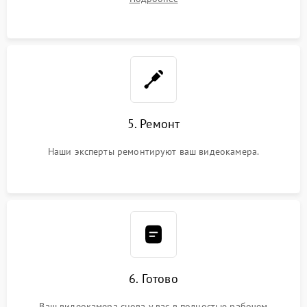
5. Ремонт
Наши эксперты ремонтируют ваш видеокамера.
6. Готово
Ваш видеокамера снова у вас в полностью рабочем