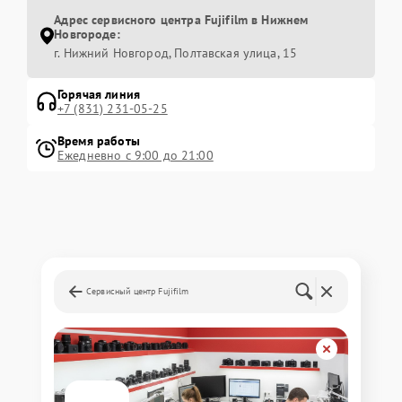
Адрес сервисного центра Fujifilm в Нижнем
Новгороде:
г. Нижний Новгород, Полтавская улица, 15
Горячая линия
+7 (831) 231-05-25
Время работы
Ежедневно с 9:00 до 21:00
Сервисный центр Fujifilm