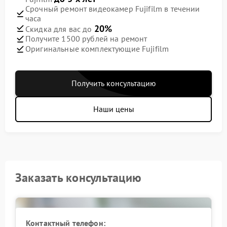
Срочный ремонт видеокамер Fujifilm в течении
часа
20%
Скидка для вас до
Получите 1500 рублей на ремонт
Оригинальные комплектующие Fujifilm
Получить консультацию
Наши цены
Заказать консультацию
Контактный телефон: