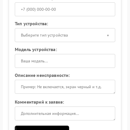
Тип устройства:
Выберите тип устройства
Модель устройства:
Описание неисправности:
Комментарий к заявке: