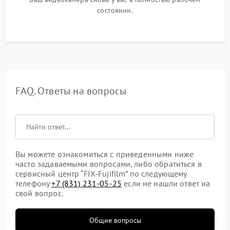
состоянии.
FAQ. Ответы на вопросы
Вы можете ознакомиться с приведенными ниже
часто задаваемыми вопросами, либо обратиться в
сервисный центр “FIX-Fujifilm” по следующему
телефону
+7 (831) 231-05-25
если не нашли ответ на
свой вопрос.
Общие вопросы