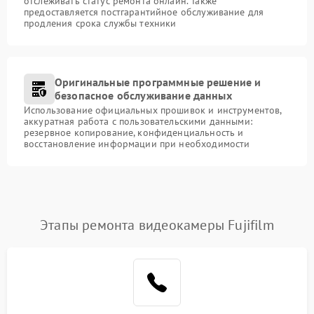
отслеживать статус ремонта онлайн. Также
предоставляется постгарантийное обслуживание для
продления срока службы техники
Оригинальные программные решение и
безопасное обслуживание данных
Использование официальных прошивок и инструментов,
аккуратная работа с пользовательскими данными:
резервное копирование, конфиденциальность и
восстановление информации при необходимости
Этапы ремонта видеокамеры Fujifilm