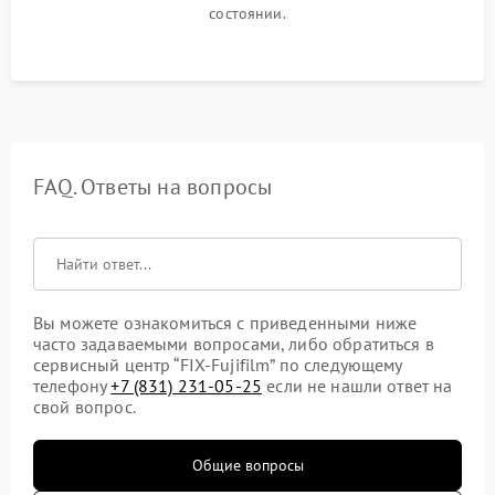
состоянии.
FAQ. Ответы на вопросы
Вы можете ознакомиться с приведенными ниже
часто задаваемыми вопросами, либо обратиться в
сервисный центр “FIX-Fujifilm” по следующему
телефону
+7 (831) 231-05-25
если не нашли ответ на
свой вопрос.
Общие вопросы