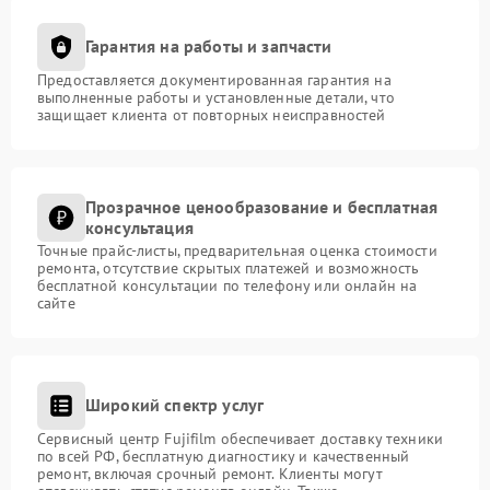
Гарантия на работы и запчасти
Предоставляется документированная гарантия на
выполненные работы и установленные детали, что
защищает клиента от повторных неисправностей
Прозрачное ценообразование и бесплатная
консультация
Точные прайс-листы, предварительная оценка стоимости
ремонта, отсутствие скрытых платежей и возможность
бесплатной консультации по телефону или онлайн на
сайте
Широкий спектр услуг
Сервисный центр Fujifilm обеспечивает доставку техники
по всей РФ, бесплатную диагностику и качественный
ремонт, включая срочный ремонт. Клиенты могут