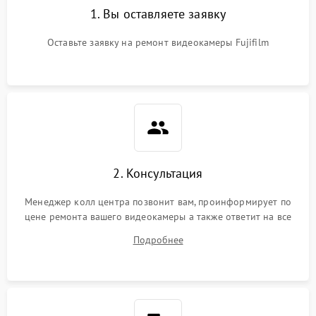
1. Вы оставляете заявку
Оставьте заявку на ремонт видеокамеры Fujifilm
2. Консультация
Менеджер колл центра позвонит вам, проинформирует по
цене ремонта вашего видеокамеры а также ответит на все
ваши вопросы.
Подробнее