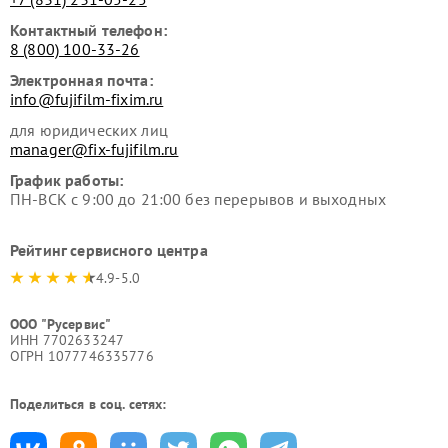
Контактный телефон:
8 (800) 100-33-26
Электронная почта:
info@fujifilm-fixim.ru
для юридических лиц
manager@fix-fujifilm.ru
График работы:
ПН-ВСК с 9:00 до 21:00 без перерывов и выходных
Рейтинг сервисного центра
4.9-5.0
ООО "Русервис"
ИНН 7702633247
ОГРН 1077746335776
Поделиться в соц. сетях: