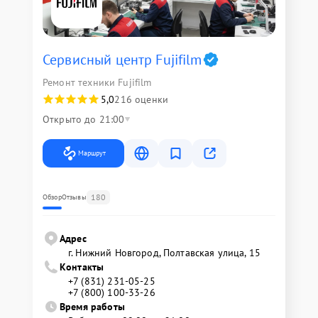
Сервисный центр Fujifilm
Ремонт техники Fujifilm
5,0
216 оценки
Открыто до 21:00
Маршрут
180
Обзор
Отзывы
Адрес
г. Нижний Новгород, Полтавская улица, 15
Контакты
+7 (831) 231-05-25
+7 (800) 100-33-26
Время работы