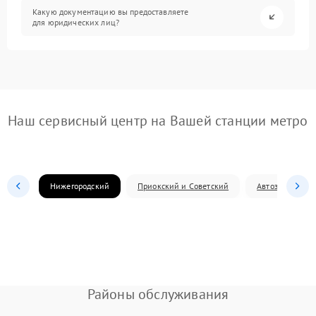
Какую документацию вы предоставляете
для юридических лиц?
Наш сервисный центр на Вашей станции метро
Нижегородский
Приокский и Советский
Автозаводский
Районы обслуживания