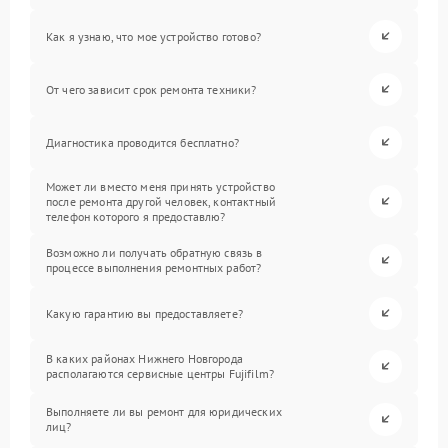
Как я узнаю, что мое устройство готово?
От чего зависит срок ремонта техники?
Диагностика проводится бесплатно?
Может ли вместо меня принять устройство
после ремонта другой человек, контактный
телефон которого я предоставлю?
Возможно ли получать обратную связь в
процессе выполнения ремонтных работ?
Какую гарантию вы предоставляете?
В каких районах Нижнего Новгорода
располагаются сервисные центры Fujifilm?
Выполняете ли вы ремонт для юридических
лиц?