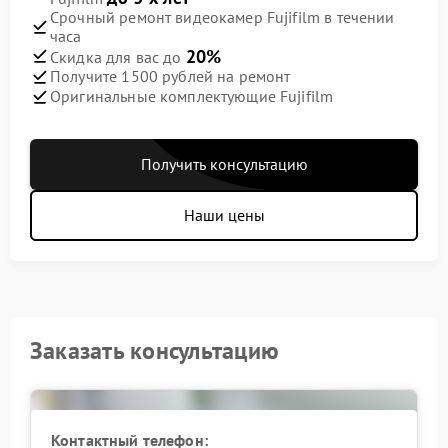
Срочный ремонт видеокамер Fujifilm в течении
часа
20%
Скидка для вас до
Получите 1500 рублей на ремонт
Оригинальные комплектующие Fujifilm
Получить консультацию
Наши цены
Заказать консультацию
Контактный телефон: