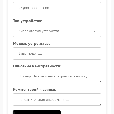
Тип устройства:
Выберите тип устройства
Модель устройства:
Описание неисправности:
Комментарий к заявке: