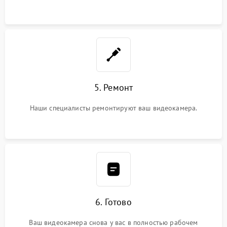
5. Ремонт
Наши специалисты ремонтируют ваш видеокамера.
6. Готово
Ваш видеокамера снова у вас в полностью рабочем