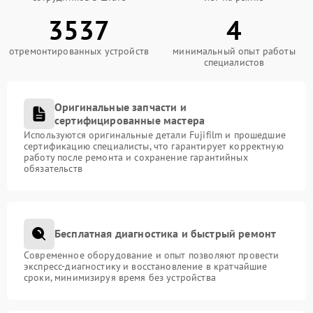
3537
4
отремонтированных устройств
минимальный опыт работы
специалистов
Оригинальные запчасти и
сертифицированные мастера
Используются оригинальные детали Fujifilm и прошедшие
сертификацию специалисты, что гарантирует корректную
работу после ремонта и сохранение гарантийных
обязательств
Бесплатная диагностика и быстрый ремонт
Современное оборудование и опыт позволяют провести
экспресс-диагностику и восстановление в кратчайшие
сроки, минимизируя время без устройства