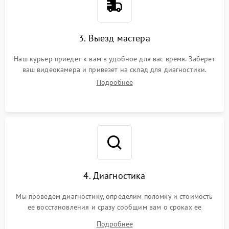
3. Выезд мастера
Наш курьер приедет к вам в удобное для вас время. Заберет
ваш видеокамера и привезет на склад для диагностики.
Подробнее
4. Диагностика
Мы проведем диагностику, определим поломку и стоимость
ее восстановления и сразу сообщим вам о сроках ее
ремонта.
Подробнее