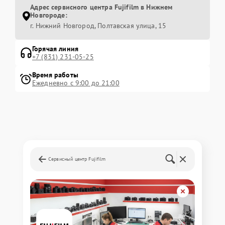
Адрес сервисного центра Fujifilm в Нижнем
Новгороде:
г. Нижний Новгород, Полтавская улица, 15
Горячая линия
+7 (831) 231-05-25
Время работы
Ежедневно с 9:00 до 21:00
Сервисный центр Fujifilm