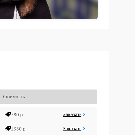
Стоимость
Заказать
780 р
Заказать
1380 р