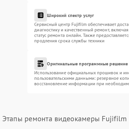
Широкий спектр услуг
Сервисный центр Fujifilm обеспечивает доста
диагностику и качественный ремонт, включая
статус ремонта онлайн. Также предоставляет
продления срока службы техники
Оригинальные программные решение 
Использование официальных прошивок и инст
пользовательскими данными: резервное коп
восстановление информации при необходим
Этапы ремонта видеокамеры Fujifilm