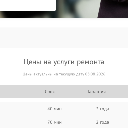
Цены на услуги ремонта
Цены актуальны на текущую дату 08.08.2026
Срок
Гарантия
40 мин
3 года
70 мин
2 года