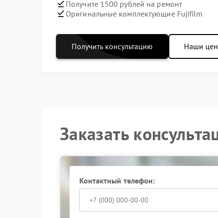
Получите 1500 рублей на ремонт
Оригинальные комплектующие Fujifilm
Получить консультацию
Наши це
Заказать консульта
Контактный телефон: