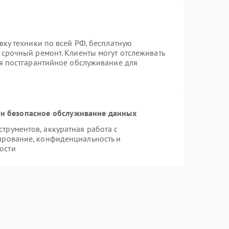
вку техники по всей РФ, бесплатную
 срочный ремонт. Клиенты могут отслеживать
ся постгарантийное обслуживание для
и безопасное обслуживание данных
рументов, аккуратная работа с
ирование, конфиденциальность и
ости