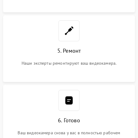
5. Ремонт
Наши эксперты ремонтируют ваш видеокамера.
6. Готово
Ваш видеокамера снова у вас в полностью рабочем