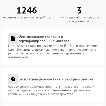
1246
3
отремонтированных устройств
минимальный опыт работы
специалистов
Оригинальные запчасти и
сертифицированные мастера
Используются оригинальные детали Fujifilm и прошедшие
сертификацию специалисты, что гарантирует корректную
работу после ремонта и сохранение гарантийных
обязательств
Бесплатная диагностика и быстрый ремонт
Современное оборудование и опыт позволяют провести
экспресс-диагностику и восстановление в кратчайшие
сроки, минимизируя время без устройства