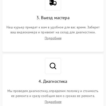
3. Выезд мастера
Наш курьер приедет к вам в удобное для вас время. Заберет
ваш видеокамера и привезет на склад для диагностики.
Подробнее
4. Диагностика
Мы проведем диагностику, определим поломку и стоимость
ее ремонта и сразу сообщим вам о сроках ее ремонта.
Подробнее