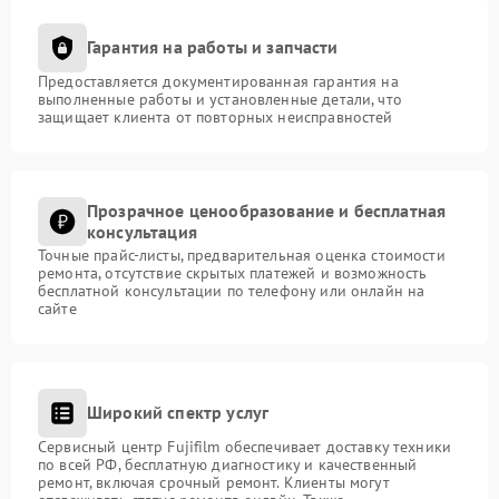
Гарантия на работы и запчасти
Предоставляется документированная гарантия на
выполненные работы и установленные детали, что
защищает клиента от повторных неисправностей
Прозрачное ценообразование и бесплатная
консультация
Точные прайс-листы, предварительная оценка стоимости
ремонта, отсутствие скрытых платежей и возможность
бесплатной консультации по телефону или онлайн на
сайте
Широкий спектр услуг
Сервисный центр Fujifilm обеспечивает доставку техники
по всей РФ, бесплатную диагностику и качественный
ремонт, включая срочный ремонт. Клиенты могут