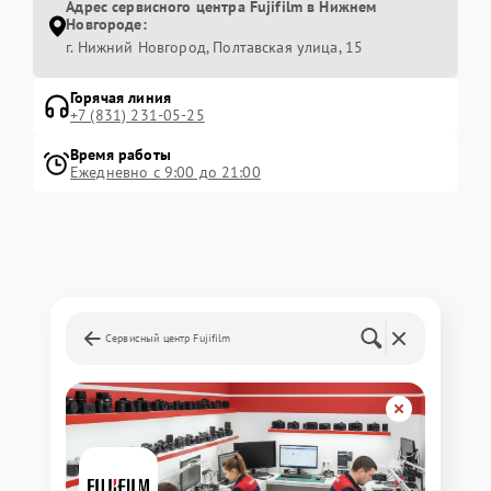
Адрес сервисного центра Fujifilm в Нижнем
Новгороде:
г. Нижний Новгород, Полтавская улица, 15
Горячая линия
+7 (831) 231-05-25
Время работы
Ежедневно с 9:00 до 21:00
Сервисный центр Fujifilm