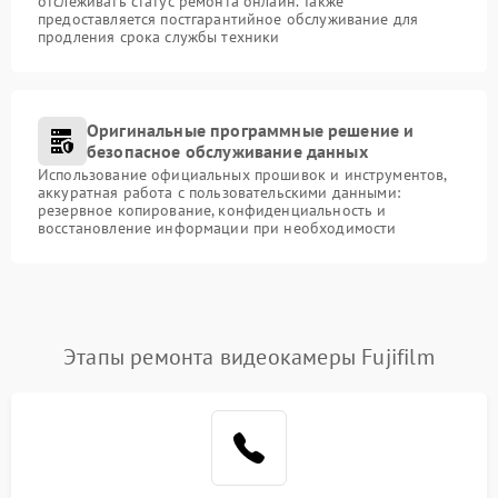
отслеживать статус ремонта онлайн. Также
предоставляется постгарантийное обслуживание для
продления срока службы техники
Оригинальные программные решение и
безопасное обслуживание данных
Использование официальных прошивок и инструментов,
аккуратная работа с пользовательскими данными:
резервное копирование, конфиденциальность и
восстановление информации при необходимости
Этапы ремонта видеокамеры Fujifilm