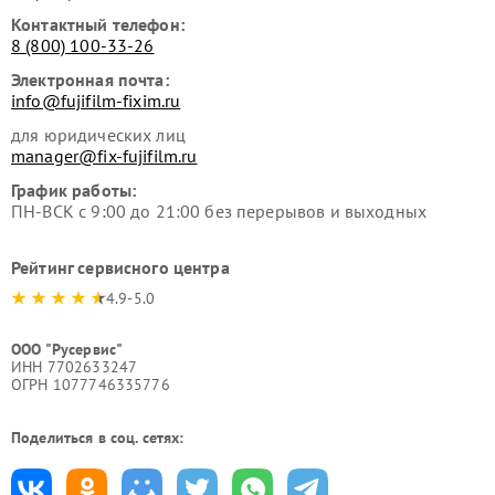
Контактный телефон:
8 (800) 100-33-26
Электронная почта:
info@fujifilm-fixim.ru
для юридических лиц
manager@fix-fujifilm.ru
График работы:
ПН-ВСК с 9:00 до 21:00 без перерывов и выходных
Рейтинг сервисного центра
4.9-5.0
ООО "Русервис"
ИНН 7702633247
ОГРН 1077746335776
Поделиться в соц. сетях: