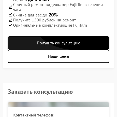
Срочный ремонт видеокамер Fujifilm в течении
часа
20%
Скидка для вас до
Получите 1500 рублей на ремонт
Оригинальные комплектующие Fujifilm
Получить консультацию
Наши цены
Заказать консультацию
Контактный телефон: