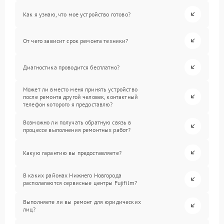
Как я узнаю, что мое устройство готово?
От чего зависит срок ремонта техники?
Диагностика проводится бесплатно?
Может ли вместо меня принять устройство
после ремонта другой человек, контактный
телефон которого я предоставлю?
Возможно ли получать обратную связь в
процессе выполнения ремонтных работ?
Какую гарантию вы предоставляете?
В каких районах Нижнего Новгорода
располагаются сервисные центры Fujifilm?
Выполняете ли вы ремонт для юридических
лиц?