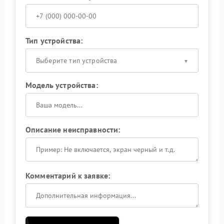
Тип устройства:
Выберите тип устройства
Модель устройства:
Описание неисправности:
Комментарий к заявке: