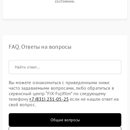
состоянии.
FAQ. Ответы на вопросы
Вы можете ознакомиться с приведенными ниже
часто задаваемыми вопросами, либо обратиться в
сервисный центр “FIX-Fujifilm” по следующему
телефону
+7 (831) 231-05-25
если не нашли ответ на
свой вопрос.
Общие вопросы