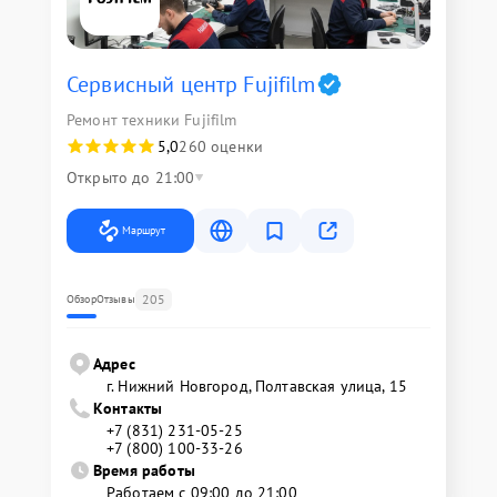
Сервисный центр Fujifilm
Ремонт техники Fujifilm
5,0
260 оценки
Открыто до 21:00
Маршрут
205
Обзор
Отзывы
Адрес
г. Нижний Новгород, Полтавская улица, 15
Контакты
+7 (831) 231-05-25
+7 (800) 100-33-26
Время работы
Работаем с 09:00 до 21:00