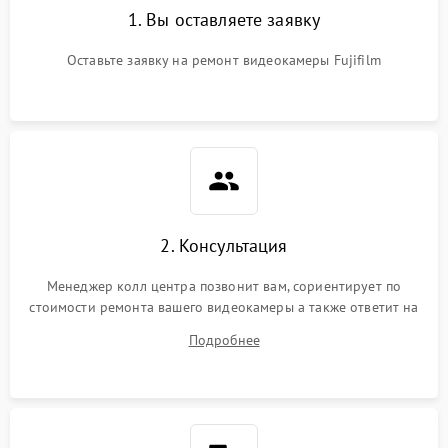
1. Вы оставляете заявку
Оставьте заявку на ремонт видеокамеры Fujifilm
2. Консультация
Менеджер колл центра позвонит вам, сориентирует по
стоимости ремонта вашего видеокамеры а также ответит на
все ваши вопросы.
Подробнее