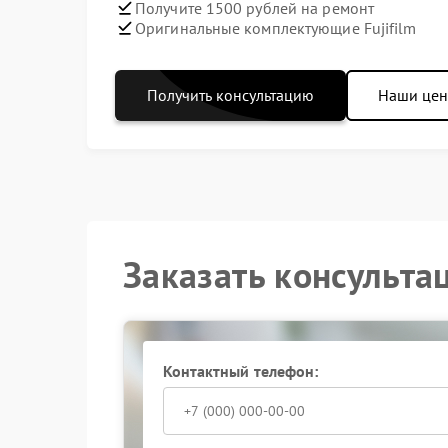
Получите 1500 рублей на ремонт
Оригинальные комплектующие Fujifilm
Получить консультацию
Наши це
Заказать консульта
Контактный телефон: