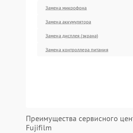
Замена микрофона
Замена аккумулятора
Замена дисплея (экрана)
Замена контроллера питания
Преимущества сервисного цен
Fujifilm