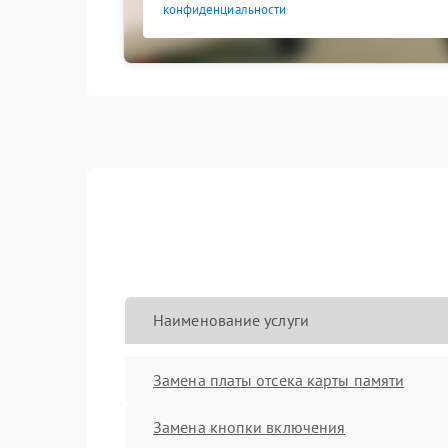
конфиденциальности
Наименование услуги
Замена платы отсека карты памяти
Замена кнопки включения