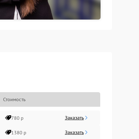
Стоимость
Заказать
780 р
Заказать
1380 р