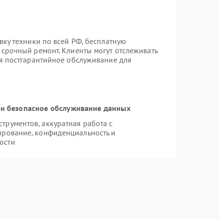
вку техники по всей РФ, бесплатную
 срочный ремонт. Клиенты могут отслеживать
ся постгарантийное обслуживание для
и безопасное обслуживание данных
рументов, аккуратная работа с
ирование, конфиденциальность и
ости