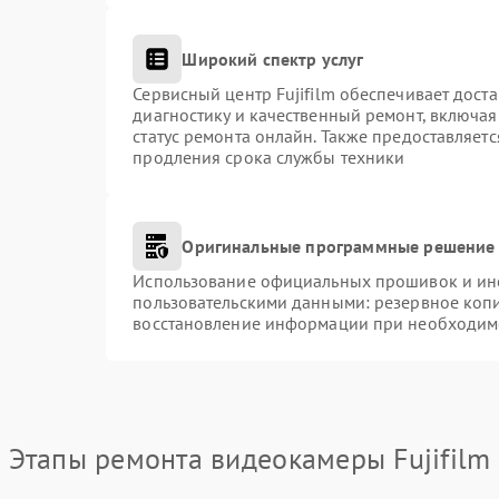
Широкий спектр услуг
Сервисный центр Fujifilm обеспечивает доста
диагностику и качественный ремонт, включая
статус ремонта онлайн. Также предоставляет
продления срока службы техники
Оригинальные программные решение 
Использование официальных прошивок и инст
пользовательскими данными: резервное коп
восстановление информации при необходим
Этапы ремонта видеокамеры Fujifilm