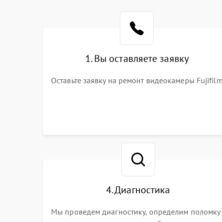
1. Вы оставляете заявку
Оставьте заявку на ремонт видеокамеры Fujifil
4. Диагностика
Мы проведем диагностику, определим поломку