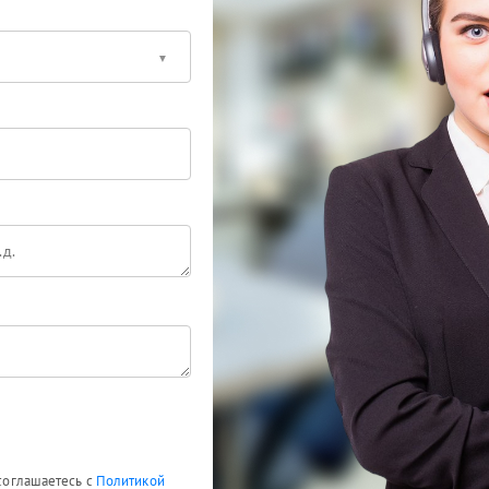
 соглашаетесь с
Политикой