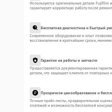
Используются оригинальные детали Fujifilm
гарантирует корректную работу после ремонт
Бесплатная диагностика и быстрый р
Современное оборудование и опыт позволяют
восстановление в кратчайшие сроки, миними
Гарантия на работы и запчасти
Предоставляется документированная гарант
детали, что защищает клиента от повторных 
Прозрачное ценообразование и беспл
Точные прайс-листы, предварительная оценка
платежей и возможность бесплатной консульт