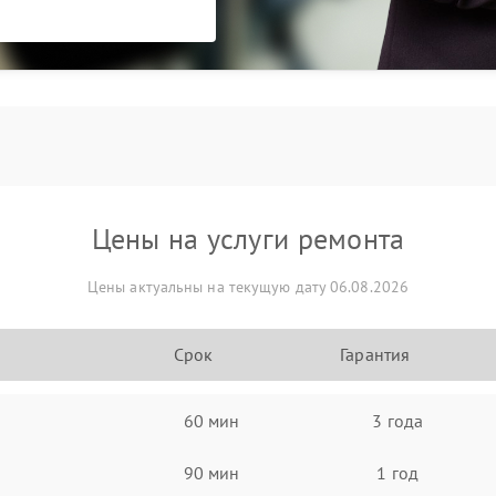
Цены на услуги ремонта
Цены актуальны на текущую дату 06.08.2026
Срок
Гарантия
60 мин
3 года
90 мин
1 год