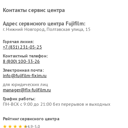
Контакты сервис центра
Адрес сервисного центра Fujifilm:
г. Нижний Новгород, Полтавская улица, 15
Горячая линия:
+7 (831) 231-05-25
Контактный телефон:
8 (800) 100-33-26
Электронная почта:
info@fujifilm-fixim.ru
для юридических лиц
manager@fix-fujifilm.ru
График работы:
ПН-ВСК с 9:00 до 21:00 без перерывов и выходных
Рейтинг сервисного центра
4.9-5.0