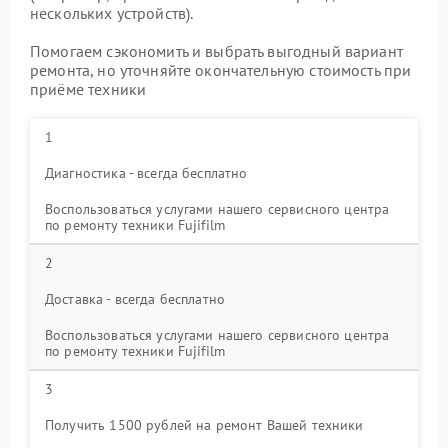
нескольких устройств).
Помогаем сэкономить и выбрать выгодный вариант
ремонта, но уточняйте окончательную стоимость при
приёме техники
1
Диагностика - всегда бесплатно
Воспользоваться услугами нашего сервисного центра
по ремонту техники Fujifilm
2
Доставка - всегда бесплатно
Воспользоваться услугами нашего сервисного центра
по ремонту техники Fujifilm
3
Получить 1500 рублей на ремонт Вашей техники