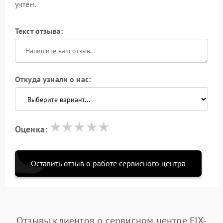
учтен.
Текст отзыва:
Откуда узнали о нас:
Оценка:
Оставить отзыв о работе сервисного центра
Отзывы клиентов о сервисном центре FIX-