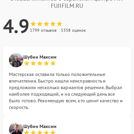
FUJIFILM.RU
4.9
1799 отзывов
5358 оценок
Шубин Максим
Мастерская оставила только положительные
впечатления. Быстро нашли неисправность и
предложили несколько вариантов решения. Выбрал
наиболее подходящий, и на следующий день все
было готово. Рекомендую всем, кто ценит качество и
скорость.
Шубин Максим