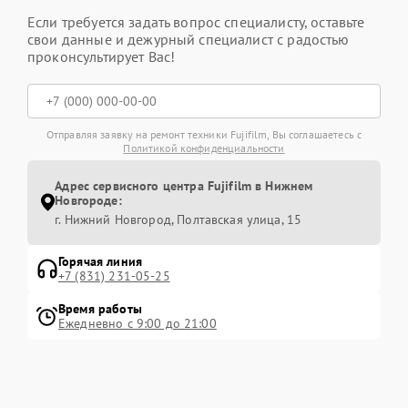
Если требуется задать вопрос специалисту, оставьте
свои данные и дежурный специалист с радостью
проконсультирует Вас!
Отправляя заявку на ремонт техники Fujifilm, Вы соглашаетесь с
Политикой конфиденциальности
Адрес сервисного центра Fujifilm в Нижнем
Новгороде:
г. Нижний Новгород, Полтавская улица, 15
Горячая линия
+7 (831) 231-05-25
Время работы
Ежедневно с 9:00 до 21:00