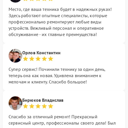
Место, где ваша техника будет в надежных руках!
Здесь работают опытные специалисты, которые
профессионально ремонтируют любые виды
устройств. Вежливый персонал и оперативное
обслуживание - их главные преимущества!
Орлов Константин
Супер сервис! Починили технику за один день,
теперь она как новая. Удивлена вниманием к
мелочам и клиенту. Спасибо большое!
Бирюков Владислав
Спасибо за отличный ремонт! Прекрасный
сервисный центр, профессионалы своего дела! Был