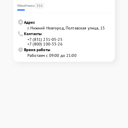
354
Обзор
Отзывы
Адрес
г. Нижний Новгород, Полтавская улица, 15
Контакты
+7 (831) 231-05-25
+7 (800) 100-33-26
Время работы
Работаем с 09:00 до 21:00