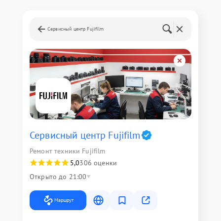
Сервисный центр Fujifilm
Сервисный центр Fujifilm
Ремонт техники Fujifilm
5,0
306 оценки
Открыто до 21:00
Маршрут