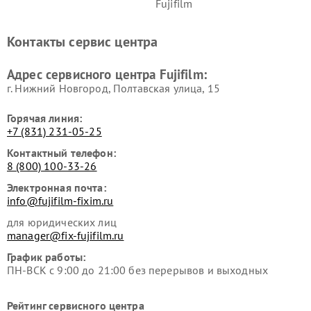
Fujifilm
Контакты сервис центра
Адрес сервисного центра Fujifilm:
г. Нижний Новгород, Полтавская улица, 15
Горячая линия:
+7 (831) 231-05-25
Контактный телефон:
8 (800) 100-33-26
Электронная почта:
info@fujifilm-fixim.ru
для юридических лиц
manager@fix-fujifilm.ru
График работы:
ПН-ВСК с 9:00 до 21:00 без перерывов и выходных
Рейтинг сервисного центра