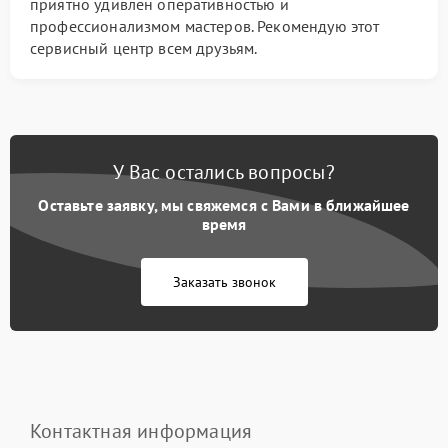
приятно удивлен оперативностью и
профессионализмом мастеров. Рекомендую этот
сервисный центр всем друзьям.
У Вас остались вопросы?
Оставьте заявку, мы свяжемся с Вами в ближайшее
время
Заказать звонок
Контактная информация