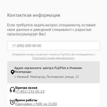
Контактная информация
Если требуется задать вопрос специалисту, оставьте
свои данные и дежурный специалист с радостью
проконсультирует Вас!
Отправляя заявку на ремонт техники Fujifilm, Вы соглашаетесь с
Политикой конфиденциальности
Адрес сервисного центра Fujifilm в Нижнем
Новгороде:
г. Нижний Новгород, Полтавская улица, 15
Горячая линия
+7 (831) 231-05-25
Время работы
Ежедневно с 9:00 до 21:00