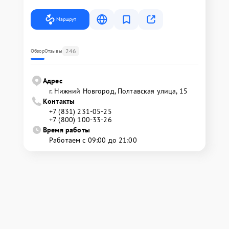
Маршрут
246
Обзор
Отзывы
Адрес
г. Нижний Новгород, Полтавская улица, 15
Контакты
+7 (831) 231-05-25
+7 (800) 100-33-26
Время работы
Работаем с 09:00 до 21:00