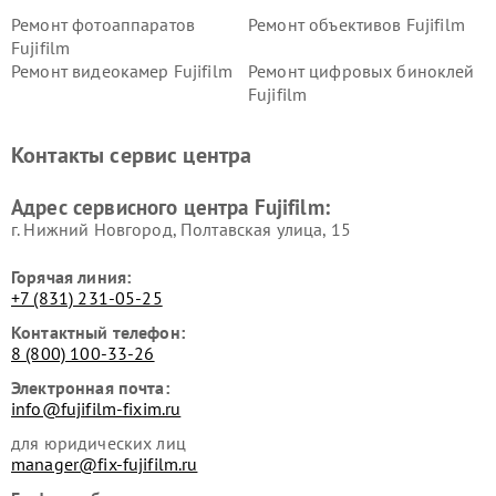
Ремонт фотоаппаратов
Ремонт объективов Fujifilm
Fujifilm
Ремонт видеокамер Fujifilm
Ремонт цифровых биноклей
Fujifilm
Контакты сервис центра
Адрес сервисного центра Fujifilm:
г. Нижний Новгород, Полтавская улица, 15
Горячая линия:
+7 (831) 231-05-25
Контактный телефон:
8 (800) 100-33-26
Электронная почта:
info@fujifilm-fixim.ru
для юридических лиц
manager@fix-fujifilm.ru