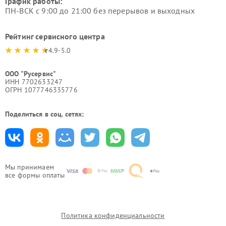
График работы:
ПН-ВСК с 9:00 до 21:00 без перерывов и выходных
Рейтинг сервисного центра
4.9-5.0
ООО "Русервис"
ИНН 7702633247
ОГРН 1077746335776
Поделиться в соц. сетях:
Мы принимаем
все формы оплаты
Политика конфиденциальности