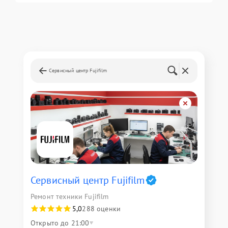
Сервисный центр Fujifilm
Сервисный центр Fujifilm
Ремонт техники Fujifilm
5,0
288 оценки
Открыто до 21:00