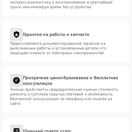
экспресс-диагностику и восстановление в кратчайшие
сроки, минимизируя время без устройства
Гарантия на работы и запчасти
Предоставляется документированная гарантия на
выполненные работы и установленные детали, что
защищает клиента от повторных неисправностей
Прозрачное ценообразование и бесплатная
консультация
Точные прайс-листы, предварительная оценка стоимости
ремонта, отсутствие скрытых платежей и возможность
бесплатной консультации по телефону или онлайн на
сайте
Широкий спектр услуг