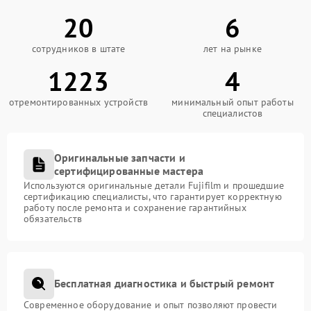
20
6
сотрудников в штате
лет на рынке
1223
4
отремонтированных устройств
минимальный опыт работы
специалистов
Оригинальные запчасти и
сертифицированные мастера
Используются оригинальные детали Fujifilm и прошедшие
сертификацию специалисты, что гарантирует корректную
работу после ремонта и сохранение гарантийных
обязательств
Бесплатная диагностика и быстрый ремонт
Современное оборудование и опыт позволяют провести