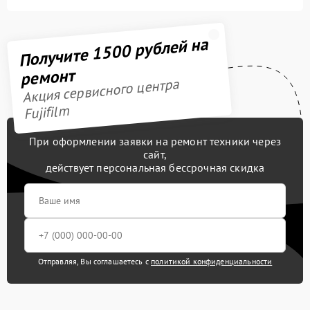
Получите 1500 рублей на
ремонт
Акция сервисного центра
Fujifilm
При оформлении заявки на ремонт техники через
сайт,
действует персональная бессрочная скидка
Отправляя, Вы соглашаетесь с
политикой конфиденциальности