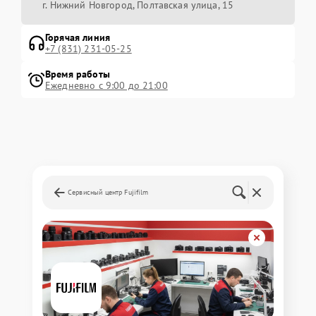
г. Нижний Новгород, Полтавская улица, 15
Горячая линия
+7 (831) 231-05-25
Время работы
Ежедневно с 9:00 до 21:00
Сервисный центр Fujifilm