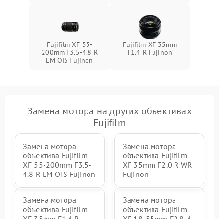
Fujifilm XF 55-
Fujifilm XF 35mm
200mm F3.5-4.8 R
F1.4 R Fujinon
LM OIS Fujinon
Замена мотора на других объективах
Fujifilm
Замена мотора
Замена мотора
объектива Fujifilm
объектива Fujifilm
XF 55-200mm F3.5-
XF 35mm F2.0 R WR
4.8 R LM OIS Fujinon
Fujinon
Замена мотора
Замена мотора
объектива Fujifilm
объектива Fujifilm
XF 35mm F1.4 R
XF 18-55mm F2.8-4