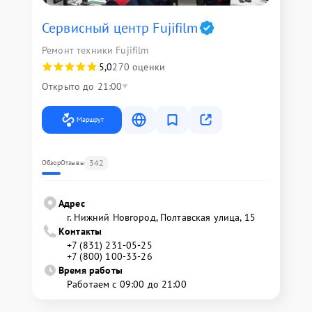
Сервисный центр Fujifilm
Ремонт техники Fujifilm
5,0
270 оценки
Открыто до 21:00
Маршрут
342
Обзор
Отзывы
Адрес
г. Нижний Новгород, Полтавская улица, 15
Контакты
+7 (831) 231-05-25
+7 (800) 100-33-26
Время работы
Работаем с 09:00 до 21:00