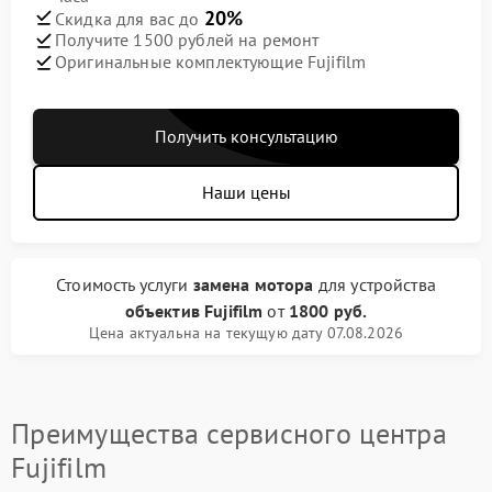
20%
Скидка для вас до
Получите 1500 рублей на ремонт
Оригинальные комплектующие Fujifilm
Получить консультацию
Наши цены
Стоимость услуги
замена мотора
для устройства
объектив Fujifilm
от
1800 руб.
Цена актуальна на текущую дату 07.08.2026
Преимущества сервисного центра
Fujifilm