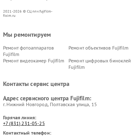
2021-2026 © СЦ nnv.fujifilm-
fixim.ru
Мы ремонтируем
Ремонт фотоаппаратов
Ремонт объективов Fujifilm
Fujifilm
Ремонт видеокамер Fujifilm
Ремонт цифровых биноклей
Fujifilm
Контакты сервис центра
Адрес сервисного центра Fujifilm:
г. Нижний Новгород, Полтавская улица, 15
Горячая линия:
+7 (831) 231-05-25
Контактный телефон: