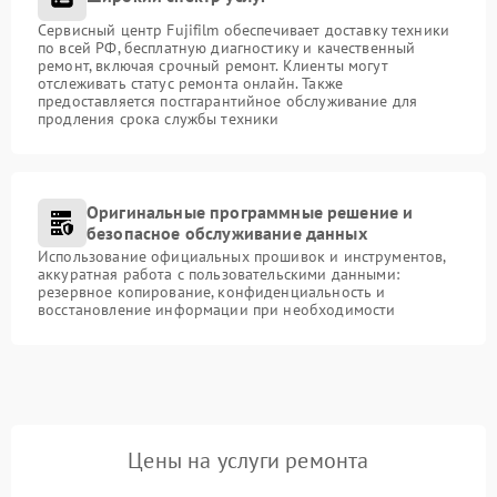
Сервисный центр Fujifilm обеспечивает доставку техники
по всей РФ, бесплатную диагностику и качественный
ремонт, включая срочный ремонт. Клиенты могут
отслеживать статус ремонта онлайн. Также
предоставляется постгарантийное обслуживание для
продления срока службы техники
Оригинальные программные решение и
безопасное обслуживание данных
Использование официальных прошивок и инструментов,
аккуратная работа с пользовательскими данными:
резервное копирование, конфиденциальность и
восстановление информации при необходимости
Цены на услуги ремонта