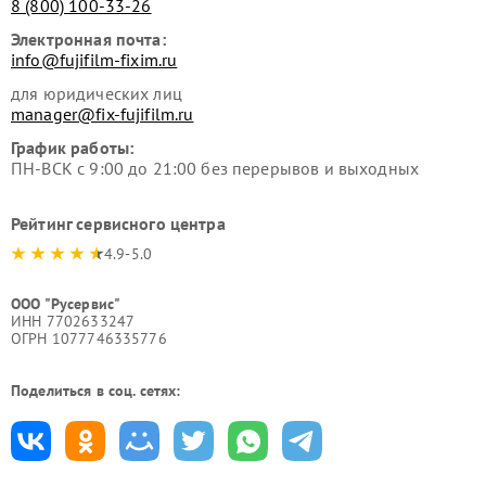
8 (800) 100-33-26
Электронная почта:
info@fujifilm-fixim.ru
для юридических лиц
manager@fix-fujifilm.ru
График работы:
ПН-ВСК с 9:00 до 21:00 без перерывов и выходных
Рейтинг сервисного центра
4.9-5.0
ООО "Русервис"
ИНН 7702633247
ОГРН 1077746335776
Поделиться в соц. сетях: