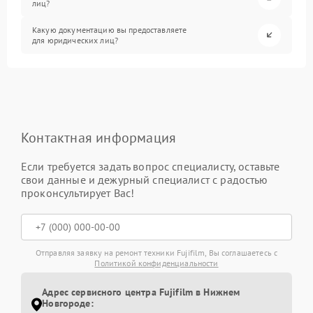
лиц?
Какую документацию вы предоставляете
для юридических лиц?
Контактная информация
Если требуется задать вопрос специалисту, оставьте
свои данные и дежурный специалист с радостью
проконсультирует Вас!
Отправляя заявку на ремонт техники Fujifilm, Вы соглашаетесь с
Политикой конфиденциальности
Адрес сервисного центра Fujifilm в Нижнем
Новгороде: