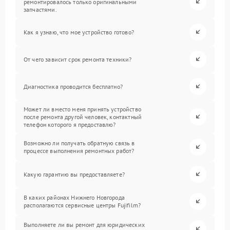
ремонтировалось только оригинальными
запчастями.
Как я узнаю, что мое устройство готово?
От чего зависит срок ремонта техники?
Диагностика проводится бесплатно?
Может ли вместо меня принять устройство
после ремонта другой человек, контактный
телефон которого я предоставлю?
Возможно ли получать обратную связь в
процессе выполнения ремонтных работ?
Какую гарантию вы предоставляете?
В каких районах Нижнего Новгорода
располагаются сервисные центры Fujifilm?
Выполняете ли вы ремонт для юридических