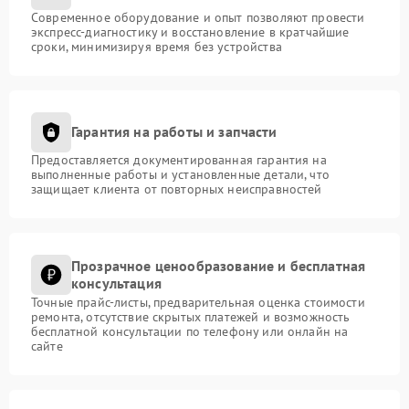
Современное оборудование и опыт позволяют провести
экспресс-диагностику и восстановление в кратчайшие
сроки, минимизируя время без устройства
Гарантия на работы и запчасти
Предоставляется документированная гарантия на
выполненные работы и установленные детали, что
защищает клиента от повторных неисправностей
Прозрачное ценообразование и бесплатная
консультация
Точные прайс-листы, предварительная оценка стоимости
ремонта, отсутствие скрытых платежей и возможность
бесплатной консультации по телефону или онлайн на
сайте