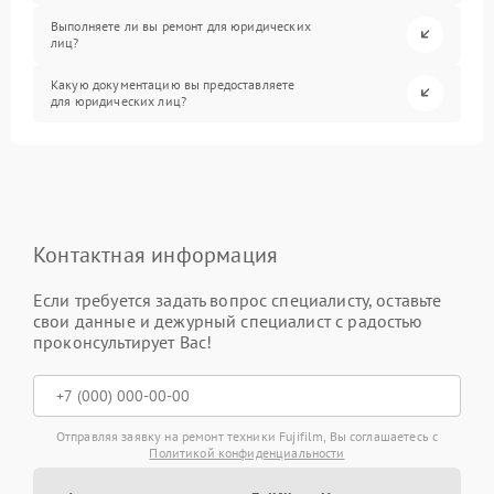
Выполняете ли вы ремонт для юридических
лиц?
Какую документацию вы предоставляете
для юридических лиц?
Контактная информация
Если требуется задать вопрос специалисту, оставьте
свои данные и дежурный специалист с радостью
проконсультирует Вас!
Отправляя заявку на ремонт техники Fujifilm, Вы соглашаетесь с
Политикой конфиденциальности