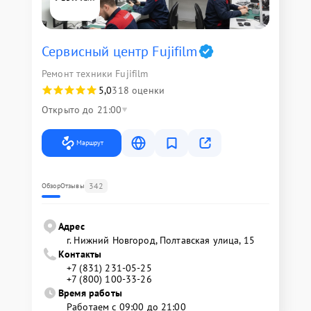
Сервисный центр Fujifilm
Ремонт техники Fujifilm
5,0
318 оценки
Открыто до 21:00
Маршрут
342
Обзор
Отзывы
Адрес
г. Нижний Новгород, Полтавская улица, 15
Контакты
+7 (831) 231-05-25
+7 (800) 100-33-26
Время работы
Работаем с 09:00 до 21:00