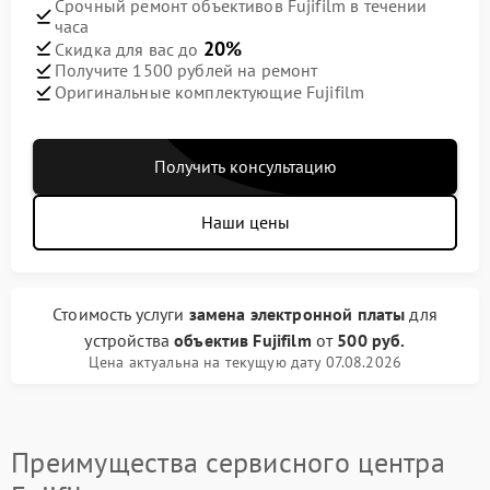
Срочный ремонт объективов Fujifilm в течении
часа
20%
Скидка для вас до
Получите 1500 рублей на ремонт
Оригинальные комплектующие Fujifilm
Получить консультацию
Наши цены
Стоимость услуги
замена электронной платы
для
устройства
объектив Fujifilm
от
500 руб.
Цена актуальна на текущую дату 07.08.2026
Преимущества сервисного центра