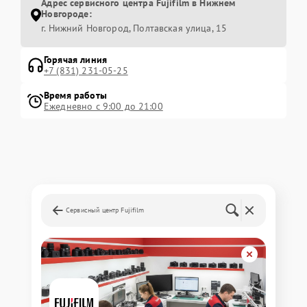
Адрес сервисного центра Fujifilm в Нижнем
Новгороде:
г. Нижний Новгород, Полтавская улица, 15
Горячая линия
+7 (831) 231-05-25
Время работы
Ежедневно с 9:00 до 21:00
Сервисный центр Fujifilm