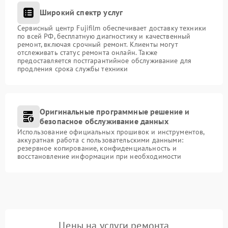
Широкий спектр услуг
Сервисный центр Fujifilm обеспечивает доставку техники
по всей РФ, бесплатную диагностику и качественный
ремонт, включая срочный ремонт. Клиенты могут
отслеживать статус ремонта онлайн. Также
предоставляется постгарантийное обслуживание для
продления срока службы техники
Оригинальные программные решение и
безопасное обслуживание данных
Использование официальных прошивок и инструментов,
аккуратная работа с пользовательскими данными:
резервное копирование, конфиденциальность и
восстановление информации при необходимости
Цены на услуги ремонта