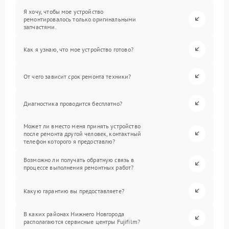
Я хочу, чтобы мое устройство
ремонтировалось только оригинальными
запчастями.
Как я узнаю, что мое устройство готово?
От чего зависит срок ремонта техники?
Диагностика проводится бесплатно?
Может ли вместо меня принять устройство
после ремонта другой человек, контактный
телефон которого я предоставлю?
Возможно ли получать обратную связь в
процессе выполнения ремонтных работ?
Какую гарантию вы предоставляете?
В каких районах Нижнего Новгорода
располагаются сервисные центры Fujifilm?