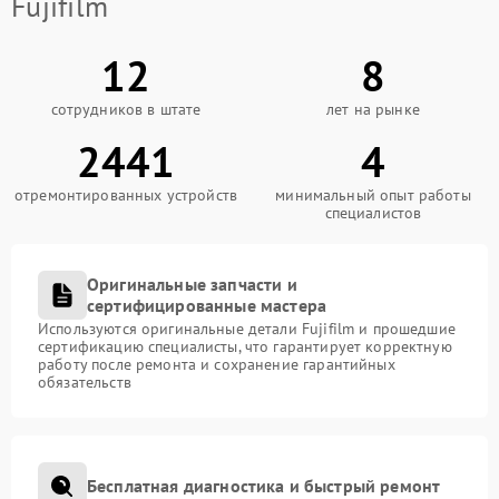
Fujifilm
12
8
сотрудников в штате
лет на рынке
2441
4
отремонтированных устройств
минимальный опыт работы
специалистов
Оригинальные запчасти и
сертифицированные мастера
Используются оригинальные детали Fujifilm и прошедшие
сертификацию специалисты, что гарантирует корректную
работу после ремонта и сохранение гарантийных
обязательств
Бесплатная диагностика и быстрый ремонт