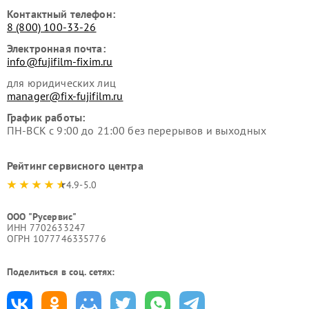
Контактный телефон:
8 (800) 100-33-26
Электронная почта:
info@fujifilm-fixim.ru
для юридических лиц
manager@fix-fujifilm.ru
График работы:
ПН-ВСК с 9:00 до 21:00 без перерывов и выходных
Рейтинг сервисного центра
4.9-5.0
ООО "Русервис"
ИНН 7702633247
ОГРН 1077746335776
Поделиться в соц. сетях: