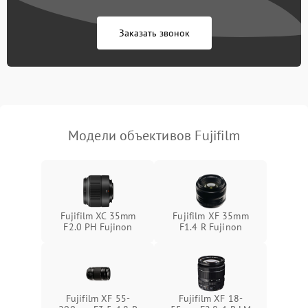
Заказать звонок
Модели объективов Fujifilm
Fujifilm XC 35mm
Fujifilm XF 35mm
F2.0 PH Fujinon
F1.4 R Fujinon
Fujifilm XF 55-
Fujifilm XF 18-