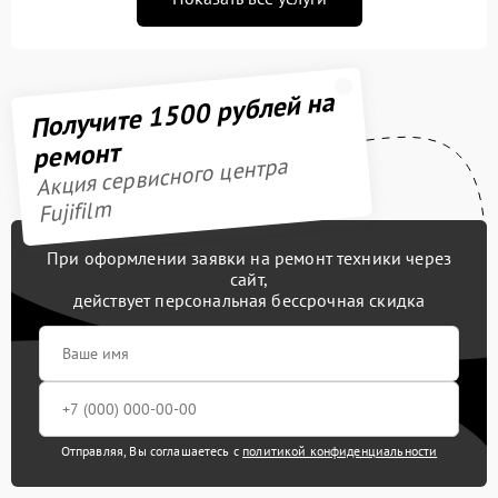
Получите 1500 рублей на
ремонт
Акция сервисного центра
Fujifilm
При оформлении заявки на ремонт техники через
сайт,
действует персональная бессрочная скидка
Отправляя, Вы соглашаетесь с
политикой конфиденциальности