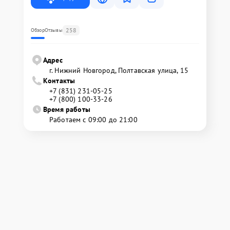
258
Обзор
Отзывы
Адрес
г. Нижний Новгород, Полтавская улица, 15
Контакты
+7 (831) 231-05-25
+7 (800) 100-33-26
Время работы
Работаем с 09:00 до 21:00