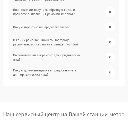
Возможно ли получать обратную связь в
процессе выполнения ремонтных работ?
Какую гарантию вы предоставляете?
В каких районах Нижнего Новгорода
располагаются сервисные центры Fujifilm?
Выполняете ли вы ремонт для юридических
лиц?
Какую документацию вы предоставляете
для юридических лиц?
Наш сервисный центр на Вашей станции метро