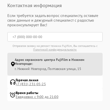
Контактная информация
Если требуется задать вопрос специалисту, оставьте
свои данные и дежурный специалист с радостью
проконсультирует Вас!
Отправляя заявку на ремонт техники Fujifilm, Вы соглашаетесь с
Политикой конфиденциальности
Адрес сервисного центра Fujifilm в Нижнем
Новгороде:
г. Нижний Новгород, Полтавская улица, 15
Горячая линия
+7 (831) 231-05-25
Время работы
Ежедневно с 9:00 до 21:00