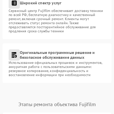
Широкий спектр услуг
Сервисный центр Fujifilm обеспечивает доставку техники
по всей РФ, бесплатную диагностику и качественный
ремонт, включая срочный ремонт. Клиенты могут
отслеживать статус ремонта онлайн. Также
предоставляется постгарантийное обслуживание для
продления срока службы техники
Оригинальные программные решение и
безопасное обслуживание данных
Использование официальных прошивок и инструментов,
аккуратная работа с пользовательскими данными:
резервное копирование, конфиденциальность и
восстановление информации при необходимости
Этапы ремонта объектива Fujifilm