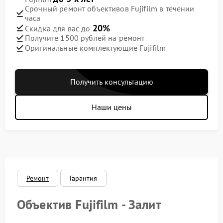
Срочный ремонт объективов Fujifilm в течении
часа
20%
Скидка для вас до
Получите 1500 рублей на ремонт
Оригинальные комплектующие Fujifilm
Получить консультацию
Наши цены
Ремонт
Гарантия
Объектив Fujifilm - Залит