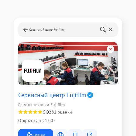
Сервисный центр Fujifilm
Сервисный центр Fujifilm
Ремонт техники Fujifilm
5,0
282 оценки
Открыто до 21:00
Маршрут