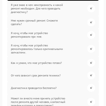
Я уже знаю в чем неисправность и какой
ремонт необходим. Для чего проводить
диагностику?
Мне нужен срочный ремонт. Сможете
сделать?
Я хочу, чтобы мое устройство
ремонтировали при мне.
Я хочу, чтобы мое устройство
ремонтировалось только оригинальными
запчастями.
Как я узнаю, что мое устройство готово?
От чего зависит срок ремонта техники?
Диагностика проводится бесплатно?
Может ли вместо меня принять устройство
после ремонта другой человек, контактный
телефон которого я предоставлю?