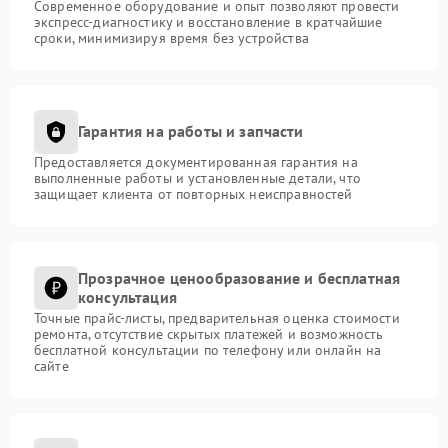
Современное оборудование и опыт позволяют провести
экспресс-диагностику и восстановление в кратчайшие
сроки, минимизируя время без устройства
Гарантия на работы и запчасти
Предоставляется документированная гарантия на
выполненные работы и установленные детали, что
защищает клиента от повторных неисправностей
Прозрачное ценообразование и бесплатная
консультация
Точные прайс-листы, предварительная оценка стоимости
ремонта, отсутствие скрытых платежей и возможность
бесплатной консультации по телефону или онлайн на
сайте