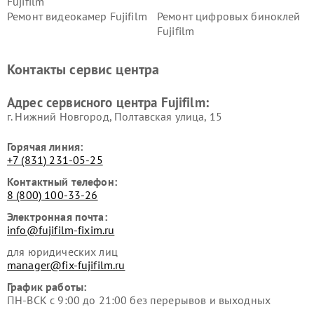
Fujifilm
Ремонт видеокамер Fujifilm
Ремонт цифровых биноклей
Fujifilm
Контакты сервис центра
Адрес сервисного центра Fujifilm:
г. Нижний Новгород, Полтавская улица, 15
Горячая линия:
+7 (831) 231-05-25
Контактный телефон:
8 (800) 100-33-26
Электронная почта:
info@fujifilm-fixim.ru
для юридических лиц
manager@fix-fujifilm.ru
График работы:
ПН-ВСК с 9:00 до 21:00 без перерывов и выходных