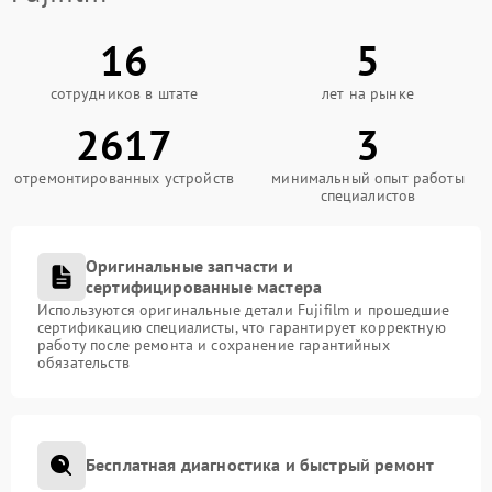
16
5
сотрудников в штате
лет на рынке
2617
3
отремонтированных устройств
минимальный опыт работы
специалистов
Оригинальные запчасти и
сертифицированные мастера
Используются оригинальные детали Fujifilm и прошедшие
сертификацию специалисты, что гарантирует корректную
работу после ремонта и сохранение гарантийных
обязательств
Бесплатная диагностика и быстрый ремонт