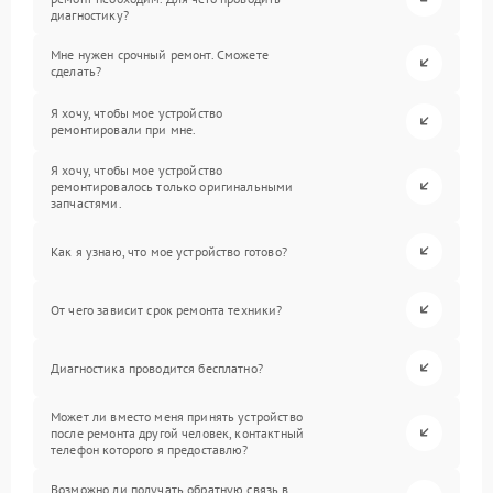
диагностику?
Мне нужен срочный ремонт. Сможете
сделать?
Я хочу, чтобы мое устройство
ремонтировали при мне.
Я хочу, чтобы мое устройство
ремонтировалось только оригинальными
запчастями.
Как я узнаю, что мое устройство готово?
От чего зависит срок ремонта техники?
Диагностика проводится бесплатно?
Может ли вместо меня принять устройство
после ремонта другой человек, контактный
телефон которого я предоставлю?
Возможно ли получать обратную связь в