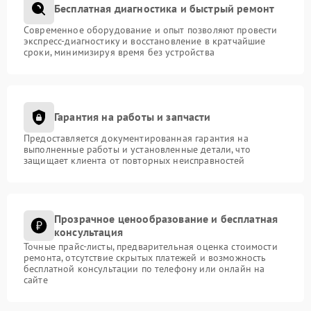
Бесплатная диагностика и быстрый ремонт
Современное оборудование и опыт позволяют провести
экспресс-диагностику и восстановление в кратчайшие
сроки, минимизируя время без устройства
Гарантия на работы и запчасти
Предоставляется документированная гарантия на
выполненные работы и установленные детали, что
защищает клиента от повторных неисправностей
Прозрачное ценообразование и бесплатная
консультация
Точные прайс-листы, предварительная оценка стоимости
ремонта, отсутствие скрытых платежей и возможность
бесплатной консультации по телефону или онлайн на
сайте