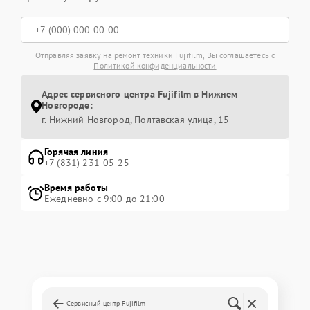
Отправляя заявку на ремонт техники Fujifilm, Вы соглашаетесь с
Политикой конфиденциальности
Адрес сервисного центра Fujifilm в Нижнем
Новгороде:
г. Нижний Новгород, Полтавская улица, 15
Горячая линия
+7 (831) 231-05-25
Время работы
Ежедневно с 9:00 до 21:00
Сервисный центр Fujifilm