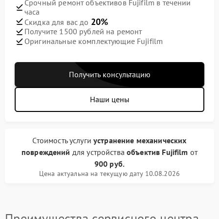
Срочный ремонт объективов Fujifilm в течении
часа
20%
Скидка для вас до
Получите 1500 рублей на ремонт
Оригинальные комплектующие Fujifilm
Получить консультацию
Наши цены
Стоимость услуги
устранение механических
повреждений
для устройства
объектив Fujifilm
от
900 руб.
Цена актуальна на текущую дату 10.08.2026
Преимущества сервисного центра