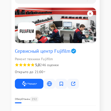
Сервисный центр Fujifilm
Ремонт техники Fujifilm
5,0
246 оценки
Открыто до 21:00
Маршрут
252
Обзор
Отзывы