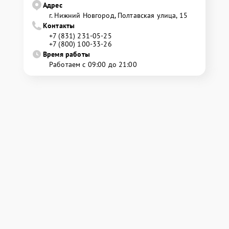
Адрес
г. Нижний Новгород, Полтавская улица, 15
Контакты
+7 (831) 231-05-25
+7 (800) 100-33-26
Время работы
Работаем с 09:00 до 21:00