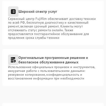
Широкий спектр услуг
Сервисный центр Fujifilm обеспечивает доставку техники
по всей РФ, бесплатную диагностику и качественный
ремонт, включая срочный ремонт. Клиенты могут
отслеживать статус ремонта онлайн. Также
предоставляется постгарантийное обслуживание для
продления срока службы техники
Оригинальные программные решение и
безопасное обслуживание данных
Использование официальных прошивок и инструментов,
аккуратная работа с пользовательскими данными:
резервное копирование, конфиденциальность и
восстановление информации при необходимости