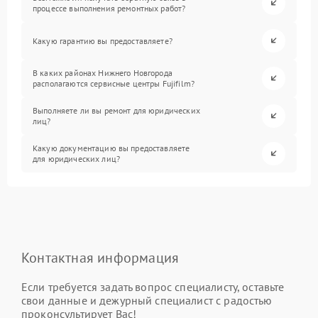
процессе выполнения ремонтных работ?
Какую гарантию вы предоставляете?
В каких районах Нижнего Новгорода
располагаются сервисные центры Fujifilm?
Выполняете ли вы ремонт для юридических
лиц?
Какую документацию вы предоставляете
для юридических лиц?
Контактная информация
Если требуется задать вопрос специалисту, оставьте
свои данные и дежурный специалист с радостью
проконсультирует Вас!