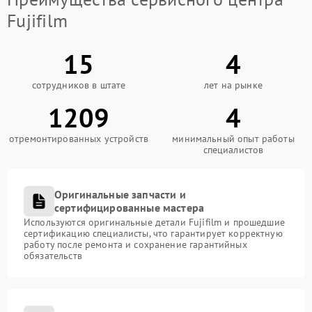
Fujifilm
15
4
сотрудников в штате
лет на рынке
1209
4
отремонтированных устройств
минимальный опыт работы
специалистов
Оригинальные запчасти и
сертифицированные мастера
Используются оригинальные детали Fujifilm и прошедшие
сертификацию специалисты, что гарантирует корректную
работу после ремонта и сохранение гарантийных
обязательств