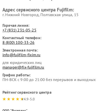
Адрес сервисного центра Fujifilm:
г. Нижний Новгород, Полтавская улица, 15
Горячая линия:
+7 (831) 231-05-25
Контактный телефон:
8 (800) 100-33-26
Электронная почта:
info@fujifilm-fixim.ru
для юридических лиц
manager@fix-fujifilm.ru
График работы:
ПН-ВСК с 9:00 до 21:00 без перерывов и выходных
Рейтинг сервисного центра
4.9-5.0
ООО "Русервис"