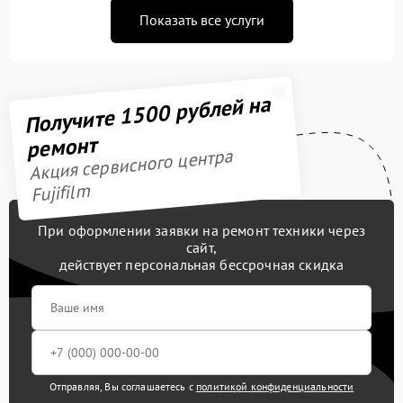
Показать все услуги
Получите 1500 рублей на
ремонт
Акция сервисного центра
Fujifilm
При оформлении заявки на ремонт техники через
сайт,
действует персональная бессрочная скидка
Отправляя, Вы соглашаетесь с
политикой конфиденциальности