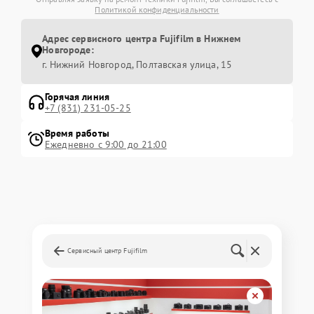
Политикой конфиденциальности
Адрес сервисного центра Fujifilm в Нижнем
Новгороде:
г. Нижний Новгород, Полтавская улица, 15
Горячая линия
+7 (831) 231-05-25
Время работы
Ежедневно с 9:00 до 21:00
Сервисный центр Fujifilm