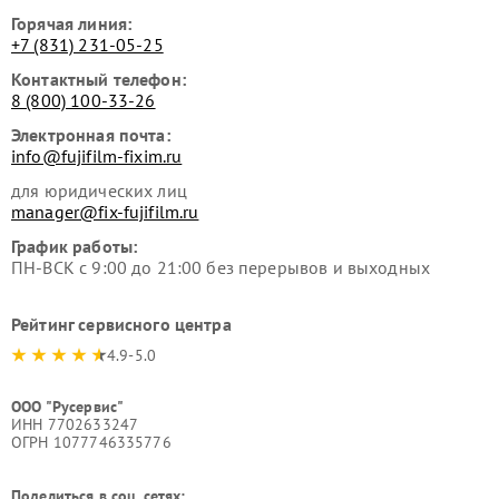
Горячая линия:
+7 (831) 231-05-25
Контактный телефон:
8 (800) 100-33-26
Электронная почта:
info@fujifilm-fixim.ru
для юридических лиц
manager@fix-fujifilm.ru
График работы:
ПН-ВСК с 9:00 до 21:00 без перерывов и выходных
Рейтинг сервисного центра
4.9-5.0
ООО "Русервис"
ИНН 7702633247
ОГРН 1077746335776
Поделиться в соц. сетях: