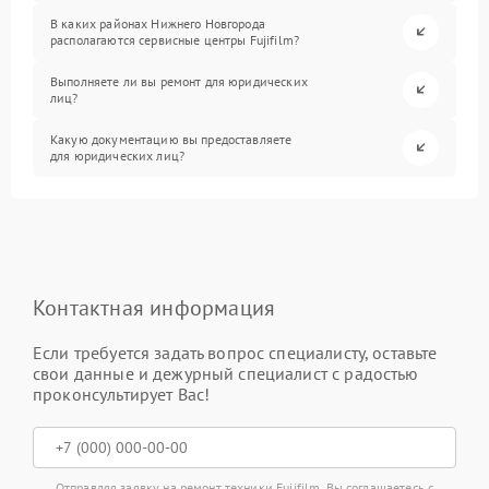
В каких районах Нижнего Новгорода
располагаются сервисные центры Fujifilm?
Выполняете ли вы ремонт для юридических
лиц?
Какую документацию вы предоставляете
для юридических лиц?
Контактная информация
Если требуется задать вопрос специалисту, оставьте
свои данные и дежурный специалист с радостью
проконсультирует Вас!
Отправляя заявку на ремонт техники Fujifilm, Вы соглашаетесь с