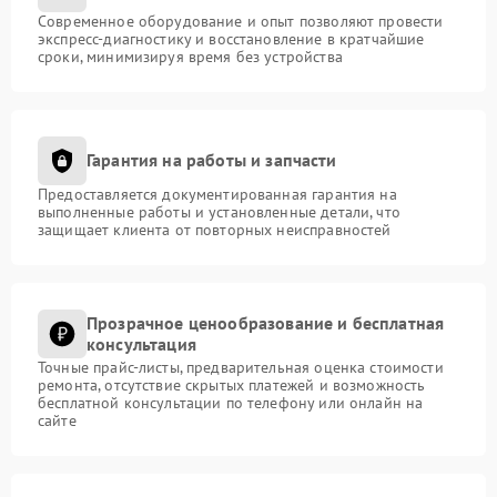
Современное оборудование и опыт позволяют провести
экспресс-диагностику и восстановление в кратчайшие
сроки, минимизируя время без устройства
Гарантия на работы и запчасти
Предоставляется документированная гарантия на
выполненные работы и установленные детали, что
защищает клиента от повторных неисправностей
Прозрачное ценообразование и бесплатная
консультация
Точные прайс-листы, предварительная оценка стоимости
ремонта, отсутствие скрытых платежей и возможность
бесплатной консультации по телефону или онлайн на
сайте