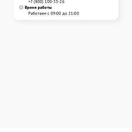
+7 (800) 100-33-26
Время работы
Работаем с 09:00 до 21:00