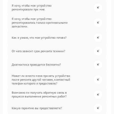
Я хочу, чтобы мое устройство
ремонтировали при мне.
Я хочу, чтобы мое устройство
ремонтировалось только оригинальными
запчастями.
Как я узнаю, что мое устройство готово?
От чего зависит срок ремонта техники?
Диагностика проводится бесплатно?
Может ли вместо меня принять устройство
после ремонта другой человек, контактный
телефон которого я предоставлю?
Возможно ли получать обратную связь в
процессе выполнения ремонтных работ?
Какую гарантию вы предоставляете?