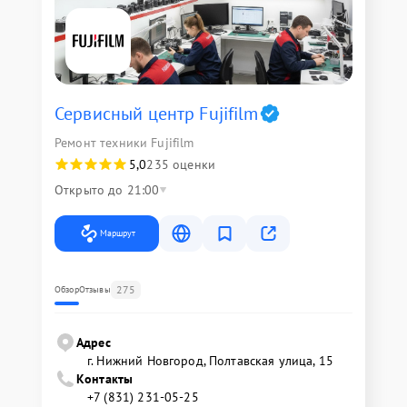
Сервисный центр Fujifilm
Ремонт техники Fujifilm
5,0
235 оценки
Открыто до 21:00
Маршрут
275
Обзор
Отзывы
Адрес
г. Нижний Новгород, Полтавская улица, 15
Контакты
+7 (831) 231-05-25