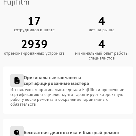
Fujifilm
17
4
сотрудников в штате
лет на рынке
2939
4
отремонтированных устройств
минимальный опыт работы
специалистов
Оригинальные запчасти и
сертифицированные мастера
Используются оригинальные детали Fujifilm и прошедшие
сертификацию специалисты, что гарантирует корректную
работу после ремонта и сохранение гарантийных
обязательств
Бесплатная диагностика и быстрый ремонт