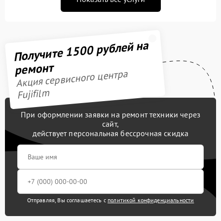
Получите 1500 рублей на
ремонт
Акция сервисного центра
Fujifilm
При оформлении заявки на ремонт техники через
сайт,
действует персональная бессрочная скидка
Отправляя, Вы соглашаетесь с
политикой конфиденциальности