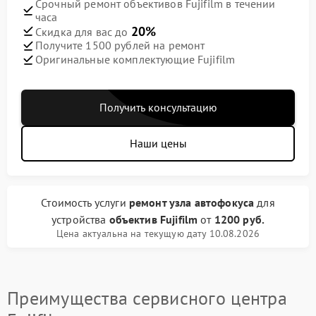
Срочный ремонт объективов Fujifilm в течении
часа
20%
Скидка для вас до
Получите 1500 рублей на ремонт
Оригинальные комплектующие Fujifilm
Получить консультацию
Наши цены
Стоимость услуги
ремонт узла автофокуса
для
устройства
объектив Fujifilm
от
1200 руб.
Цена актуальна на текущую дату 10.08.2026
Преимущества сервисного центра