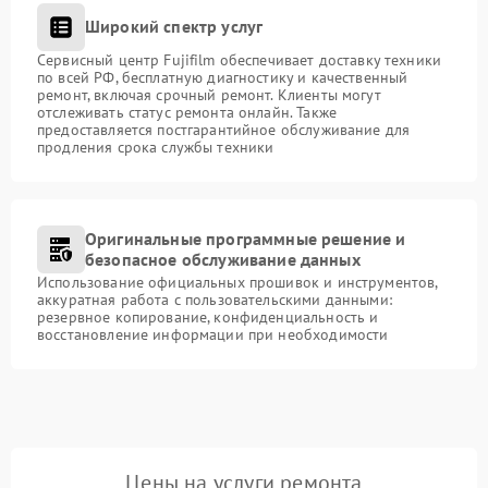
Широкий спектр услуг
Сервисный центр Fujifilm обеспечивает доставку техники
по всей РФ, бесплатную диагностику и качественный
ремонт, включая срочный ремонт. Клиенты могут
отслеживать статус ремонта онлайн. Также
предоставляется постгарантийное обслуживание для
продления срока службы техники
Оригинальные программные решение и
безопасное обслуживание данных
Использование официальных прошивок и инструментов,
аккуратная работа с пользовательскими данными:
резервное копирование, конфиденциальность и
восстановление информации при необходимости
Цены на услуги ремонта