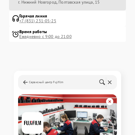
г. Нижний Новгород, Полтавская улица, 15
Горячая линия
+7 (831) 231-05-25
Время работы
Ежедневно с 9:00 до 21:00
Сервисный центр Fujifilm