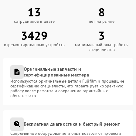
13
8
сотрудников в штате
лет на рынке
3429
3
отремонтированных устройств
минимальный опыт работы
специалистов
Оригинальные запчасти и
сертифицированные мастера
Используются оригинальные детали Fujifilm и прошедшие
сертификацию специалисты, что гарантирует корректную
работу после ремонта и сохранение гарантийных
обязательств
Бесплатная диагностика и быстрый ремонт
Современное оборудование и опыт позволяют провести