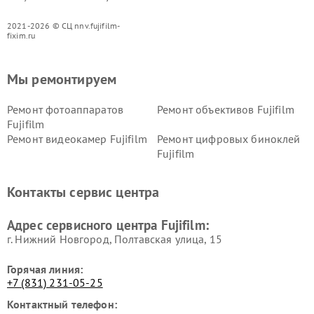
2021-2026 © СЦ nnv.fujifilm-
fixim.ru
Мы ремонтируем
Ремонт фотоаппаратов
Ремонт объективов Fujifilm
Fujifilm
Ремонт видеокамер Fujifilm
Ремонт цифровых биноклей
Fujifilm
Контакты сервис центра
Адрес сервисного центра Fujifilm:
г. Нижний Новгород, Полтавская улица, 15
Горячая линия:
+7 (831) 231-05-25
Контактный телефон: