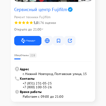
Сервисный центр Fujifilm
Ремонт техники Fujifilm
5,0
176 оценки
Открыто до 21:00
Маршрут
228
Обзор
Отзывы
Адрес
г. Нижний Новгород, Полтавская улица, 15
Контакты
+7 (831) 231-05-25
+7 (800) 100-33-26
Время работы
Работаем с 09:00 до 21:00