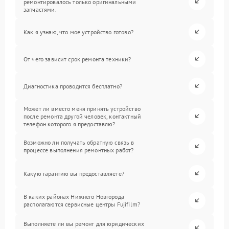
ремонтировалось только оригинальными
запчастями.
Как я узнаю, что мое устройство готово?
От чего зависит срок ремонта техники?
Диагностика проводится бесплатно?
Может ли вместо меня принять устройство
после ремонта другой человек, контактный
телефон которого я предоставлю?
Возможно ли получать обратную связь в
процессе выполнения ремонтных работ?
Какую гарантию вы предоставляете?
В каких районах Нижнего Новгорода
располагаются сервисные центры Fujifilm?
Выполняете ли вы ремонт для юридических