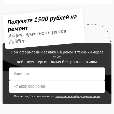
Получите 1500 рублей на
ремонт
Акция сервисного центра
Fujifilm
При оформлении заявки на ремонт техники через
сайт,
действует персональная бессрочная скидка
Отправляя, Вы соглашаетесь с
политикой конфиденциальности