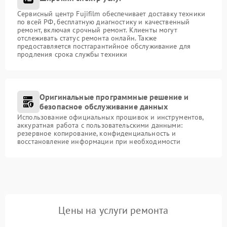
Сервисный центр Fujifilm обеспечивает доставку техники
по всей РФ, бесплатную диагностику и качественный
ремонт, включая срочный ремонт. Клиенты могут
отслеживать статус ремонта онлайн. Также
предоставляется постгарантийное обслуживание для
продления срока службы техники
Оригинальные программные решение и
безопасное обслуживание данных
Использование официальных прошивок и инструментов,
аккуратная работа с пользовательскими данными:
резервное копирование, конфиденциальность и
восстановление информации при необходимости
Цены на услуги ремонта