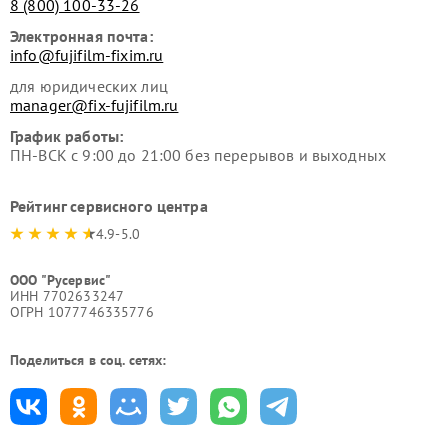
8 (800) 100-33-26
Электронная почта:
info@fujifilm-fixim.ru
для юридических лиц
manager@fix-fujifilm.ru
График работы:
ПН-ВСК с 9:00 до 21:00 без перерывов и выходных
Рейтинг сервисного центра
4.9-5.0
ООО "Русервис"
ИНН 7702633247
ОГРН 1077746335776
Поделиться в соц. сетях: