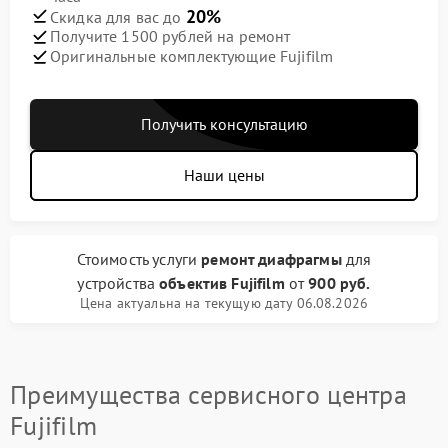
20%
Скидка для вас до
Получите 1500 рублей на ремонт
Оригинальные комплектующие Fujifilm
Получить консультацию
Наши цены
Стоимость услуги
ремонт диафрагмы
для
устройства
объектив Fujifilm
от
900 руб.
Цена актуальна на текущую дату 06.08.2026
Преимущества сервисного центра
Fujifilm