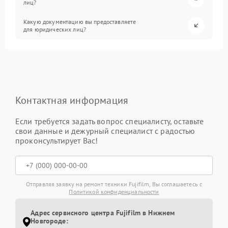
лиц?
Какую документацию вы предоставляете
для юридических лиц?
Контактная информация
Если требуется задать вопрос специалисту, оставьте
свои данные и дежурный специалист с радостью
проконсультирует Вас!
Отправляя заявку на ремонт техники Fujifilm, Вы соглашаетесь с
Политикой конфиденциальности
Адрес сервисного центра Fujifilm в Нижнем
Новгороде: