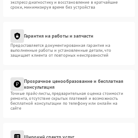
экспресс-диагностику и восстановление в кратчайшие
сроки, минимизируя время без устройства
Гарантия на работы и запчасти
Предоставляется документированная гарантия на
выполненные работы и установленные детали, что
защищает клиента от повторных неисправностей
Прозрачное ценообразование и бесплатная
консультация
Точные прайс-листы, предварительная оценка стоимости
ремонта, отсутствие скрытых платежей и возможность
бесплатной консультации по телефону или онлайн на
сайте
Широкий спектр услуг