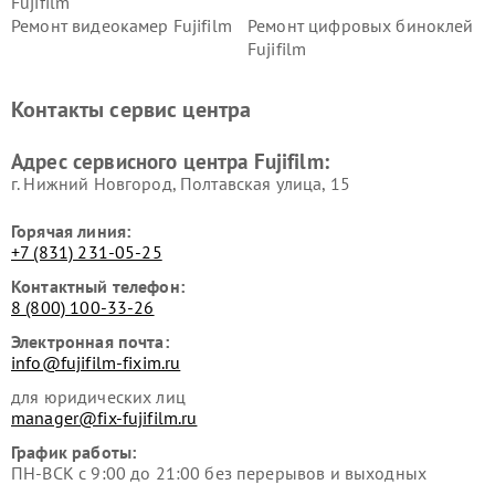
Fujifilm
Ремонт видеокамер Fujifilm
Ремонт цифровых биноклей
Fujifilm
Контакты сервис центра
Адрес сервисного центра Fujifilm:
г. Нижний Новгород, Полтавская улица, 15
Горячая линия:
+7 (831) 231-05-25
Контактный телефон:
8 (800) 100-33-26
Электронная почта:
info@fujifilm-fixim.ru
для юридических лиц
manager@fix-fujifilm.ru
График работы:
ПН-ВСК с 9:00 до 21:00 без перерывов и выходных