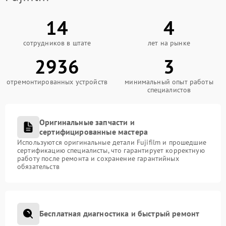
14
4
сотрудников в штате
лет на рынке
2936
3
отремонтированных устройств
минимальный опыт работы
специалистов
Оригинальные запчасти и
сертифицированные мастера
Используются оригинальные детали Fujifilm и прошедшие
сертификацию специалисты, что гарантирует корректную
работу после ремонта и сохранение гарантийных
обязательств
Бесплатная диагностика и быстрый ремонт