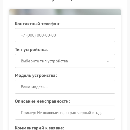
Контактный телефон:
Тип устройства:
Выберите тип устройства
Модель устройства:
Описание неисправности:
Комментарий к заявке: