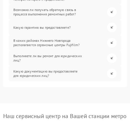
Возможно ли получать обратную связь в
процессе выполнения ремонтных работ?
Какую гарантию вы предоставляете?
В каких районах Нижнего Новгорода
располагаются сервисные центры Fujifilm?
Выполняете ли вы ремонт для юридических
лиц?
Какую документацию вы предоставляете
для юридических лиц?
Наш сервисный центр на Вашей станции метро