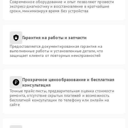
Современное оборудование и опыт позволяют провести
экспресс-диагностику и восстановление в кратчайшие
сроки, минимизируя время без устройства
Гарантия на работы и запчасти
Предоставляется документированная гарантия на
выполненные работы и установленные детали, что
защищает клиента от повторных неисправностей
Прозрачное ценообразование и бесплатная
консультация
Точные прайс-листы, предварительная оценка стоимости
ремонта, отсутствие скрытых платежей и возможность
бесплатной консультации по телефону или онлайн на
сайте