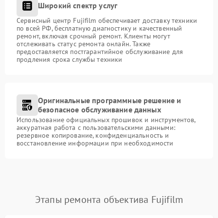
Широкий спектр услуг
Сервисный центр Fujifilm обеспечивает доставку техники
по всей РФ, бесплатную диагностику и качественный
ремонт, включая срочный ремонт. Клиенты могут
отслеживать статус ремонта онлайн. Также
предоставляется постгарантийное обслуживание для
продления срока службы техники
Оригинальные программные решение и
безопасное обслуживание данных
Использование официальных прошивок и инструментов,
аккуратная работа с пользовательскими данными:
резервное копирование, конфиденциальность и
восстановление информации при необходимости
Этапы ремонта объектива Fujifilm