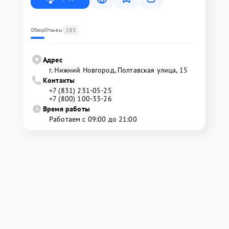
285
Обзор
Отзывы
Адрес
г. Нижний Новгород, Полтавская улица, 15
Контакты
+7 (831) 231-05-25
+7 (800) 100-33-26
Время работы
Работаем с 09:00 до 21:00