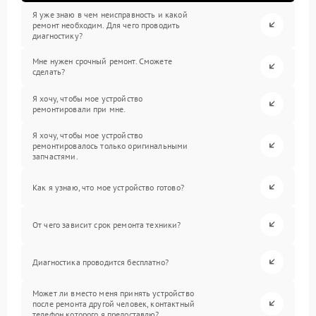
Я уже знаю в чем неисправность и какой
ремонт необходим. Для чего проводить
диагностику?
Мне нужен срочный ремонт. Сможете
сделать?
Я хочу, чтобы мое устройство
ремонтировали при мне.
Я хочу, чтобы мое устройство
ремонтировалось только оригинальными
запчастями.
Как я узнаю, что мое устройство готово?
От чего зависит срок ремонта техники?
Диагностика проводится бесплатно?
Может ли вместо меня принять устройство
после ремонта другой человек, контактный
телефон которого я предоставлю?