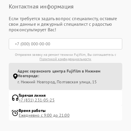
Контактная информация
Если требуется задать вопрос специалисту, оставьте
свои данные и дежурный специалист с радостью
проконсультирует Вас!
Отправляя заявку на ремонт техники Fujifilm, Вы соглашаетесь с
Политикой конфиденциальности
Адрес сервисного центра Fujifilm в Нижнем
Новгороде:
г. Нижний Новгород, Полтавская улица, 15
Горячая линия
+7 (831) 231-05-25
Время работы
Ежедневно с 9:00 до 21:00