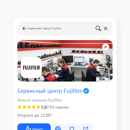
Сервисный центр Fujifilm
Сервисный центр Fujifilm
Ремонт техники Fujifilm
5,0
250 оценки
Открыто до 21:00
Маршрут