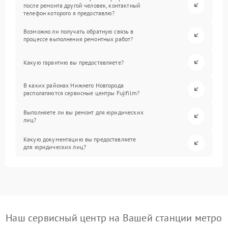
после ремонта другой человек, контактный
телефон которого я предоставлю?
Возможно ли получать обратную связь в
процессе выполнения ремонтных работ?
Какую гарантию вы предоставляете?
В каких районах Нижнего Новгорода
располагаются сервисные центры Fujifilm?
Выполняете ли вы ремонт для юридических
лиц?
Какую документацию вы предоставляете
для юридических лиц?
Наш сервисный центр на Вашей станции метро