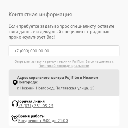
Контактная информация
Если требуется задать вопрос специалисту, оставьте
свои данные и дежурный специалист с радостью
проконсультирует Вас!
Отправляя заявку на ремонт техники Fujifilm, Вы соглашаетесь с
Политикой конфиденциальности
Адрес сервисного центра Fujifilm в Нижнем
Новгороде:
г. Нижний Новгород, Полтавская улица, 15
Горячая линия
+7 (831) 231-05-25
Время работы
Ежедневно с 9:00 до 21:00