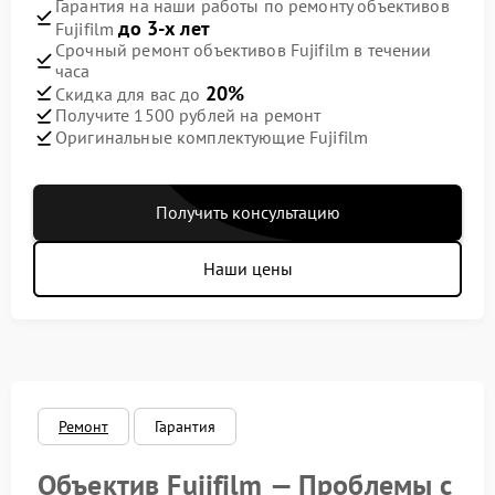
Гарантия на наши работы по ремонту объективов
до 3-х лет
Fujifilm
Срочный ремонт объективов Fujifilm в течении
часа
20%
Скидка для вас до
Получите 1500 рублей на ремонт
Оригинальные комплектующие Fujifilm
Получить консультацию
Наши цены
Ремонт
Гарантия
Объектив Fujifilm — Проблемы с