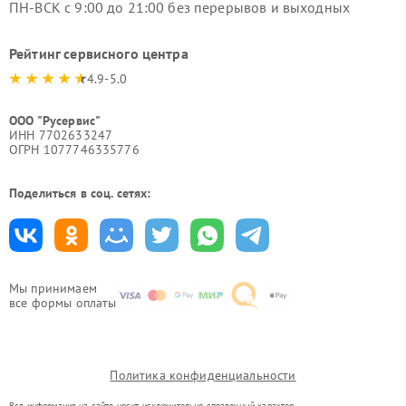
ПН-ВСК с 9:00 до 21:00 без перерывов и выходных
Рейтинг сервисного центра
4.9-5.0
ООО "Русервис"
ИНН 7702633247
ОГРН 1077746335776
Поделиться в соц. сетях:
Мы принимаем
все формы оплаты
Политика конфиденциальности
Вся информация на сайте носит исключительно справочный характер.