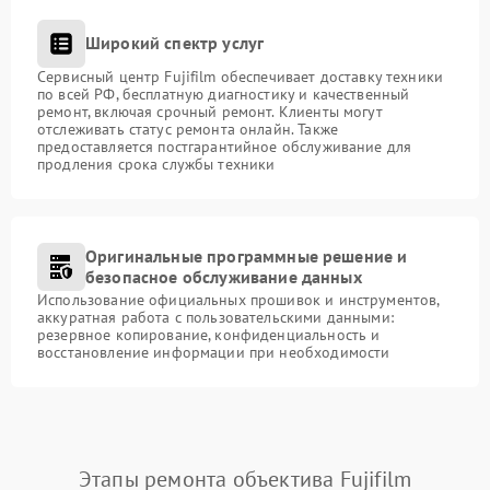
Широкий спектр услуг
Сервисный центр Fujifilm обеспечивает доставку техники
по всей РФ, бесплатную диагностику и качественный
ремонт, включая срочный ремонт. Клиенты могут
отслеживать статус ремонта онлайн. Также
предоставляется постгарантийное обслуживание для
продления срока службы техники
Оригинальные программные решение и
безопасное обслуживание данных
Использование официальных прошивок и инструментов,
аккуратная работа с пользовательскими данными:
резервное копирование, конфиденциальность и
восстановление информации при необходимости
Этапы ремонта объектива Fujifilm