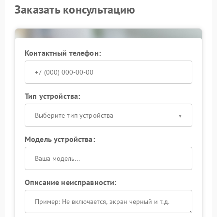
Заказать консультацию
Контактный телефон:
Тип устройства:
Выберите тип устройства
Модель устройства:
Описание неисправности: