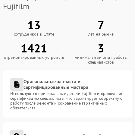
Fujifilm
13
7
сотрудников в штате
лет на рынке
1421
3
отремонтированных устройств
минимальный опыт работы
специалистов
Оригинальные запчасти и
сертифицированные мастера
Используются оригинальные детали Fujifilm и прошедшие
сертификацию специалисты, что гарантирует корректную
работу после ремонта и сохранение гарантийных
обязательств