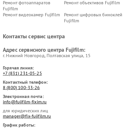
Ремонт фотоаппаратов
Ремонт объективов Fujifilm
Fujifilm
Ремонт видеокамер Fujifilm
Ремонт цифровых биноклей
Fujifilm
Контакты сервис центра
Адрес сервисного центра Fujifilm:
г. Нижний Новгород, Полтавская улица, 15
Горячая линия:
+7 (831) 231-05-25
Контактный телефон:
8 (800) 100-33-26
Электронная почта:
info@fujifilm-fixim.ru
для юридических лиц
manager@fix-fujifilm.ru
График работы: