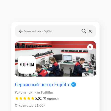
Сервисный центр Fujifilm
Сервисный центр Fujifilm
Ремонт техники Fujifilm
5,0
270 оценки
Открыто до 21:00