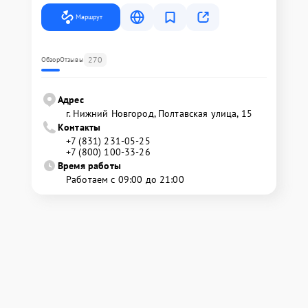
Маршрут
270
Обзор
Отзывы
Адрес
г. Нижний Новгород, Полтавская улица, 15
Контакты
+7 (831) 231-05-25
+7 (800) 100-33-26
Время работы
Работаем с 09:00 до 21:00