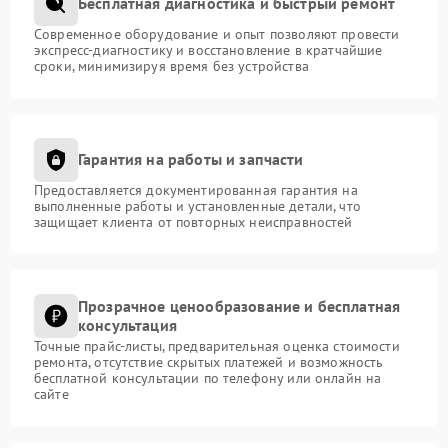
Бесплатная диагностика и быстрый ремонт
Современное оборудование и опыт позволяют провести
экспресс-диагностику и восстановление в кратчайшие
сроки, минимизируя время без устройства
Гарантия на работы и запчасти
Предоставляется документированная гарантия на
выполненные работы и установленные детали, что
защищает клиента от повторных неисправностей
Прозрачное ценообразование и бесплатная
консультация
Точные прайс-листы, предварительная оценка стоимости
ремонта, отсутствие скрытых платежей и возможность
бесплатной консультации по телефону или онлайн на
сайте