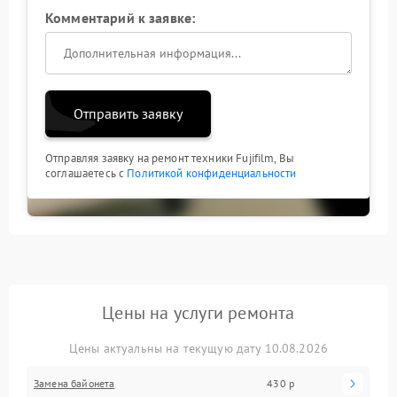
Комментарий к заявке:
Отправить заявку
Отправляя заявку на ремонт техники Fujifilm, Вы
соглашаетесь с
Политикой конфиденциальности
Цены на услуги ремонта
Цены актуальны на текущую дату 10.08.2026
Замена байонета
430 р