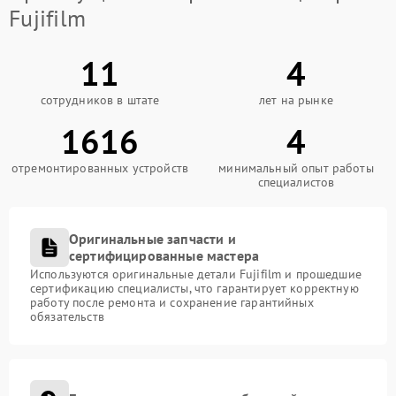
Fujifilm
11
4
сотрудников в штате
лет на рынке
1616
4
отремонтированных устройств
минимальный опыт работы
специалистов
Оригинальные запчасти и
сертифицированные мастера
Используются оригинальные детали Fujifilm и прошедшие
сертификацию специалисты, что гарантирует корректную
работу после ремонта и сохранение гарантийных
обязательств