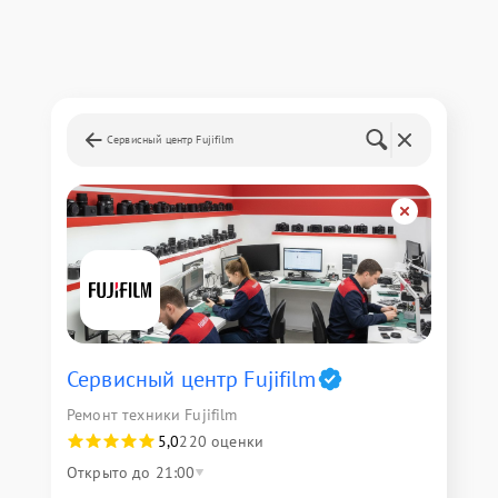
Сервисный центр Fujifilm
Сервисный центр Fujifilm
Ремонт техники Fujifilm
5,0
220 оценки
Открыто до 21:00