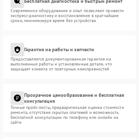
Бесплатная диагностика и быстрый ремонт
Современное оборудование и опыт позволяют провести
экспресс-диагностику и восстановление в кратчайшие
сроки, минимизируя время без устройства
Гарантия на работы и запчасти
Предоставляется документированная гарантия на
выполненные работы и установленные детали, что
защищает клиента от повторных неисправностей
Прозрачное ценообразование и бесплатная
консультация
Точные прайс-листы, предварительная оценка стоимости
ремонта, отсутствие скрытых платежей и возможность
бесплатной консультации по телефону или онлайн на
сайте