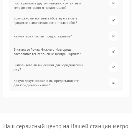
после ремонта другой человек, контактный
телефон которого я предоставлю?
Возможно ли получать обратную связь в
процессе выполнения ремонтных работ?
Какую гарантию вы предоставляете?
В каких районах Нижнего Новгорода
располагаются сервисные центры Fujifilm?
Выполняете ли вы ремонт для юридических
лиц?
Какую документацию вы предоставляете
для юридических лиц?
Наш сервисный центр на Вашей станции метро