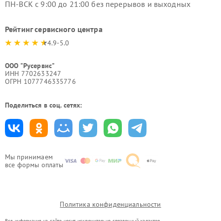
ПН-ВСК с 9:00 до 21:00 без перерывов и выходных
Рейтинг сервисного центра
4.9-5.0
ООО "Русервис"
ИНН 7702633247
ОГРН 1077746335776
Поделиться в соц. сетях:
Мы принимаем
все формы оплаты
Политика конфиденциальности
Вся информация на сайте носит исключительно справочный характер.