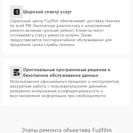
Широкий спектр услуг
Сервисный центр Fujifilm обеспечивает доставку техники
по всей РФ, бесплатную диагностику и качественный
ремонт, включая срочный ремонт. Клиенты могут
отслеживать статус ремонта онлайн. Также
предоставляется постгарантийное обслуживание для
продления срока службы техники
Оригинальные программные решение и
безопасное обслуживание данных
Использование официальных прошивок и инструментов,
аккуратная работа с пользовательскими данными:
резервное копирование, конфиденциальность и
восстановление информации при необходимости
Этапы ремонта объектива Fujifilm