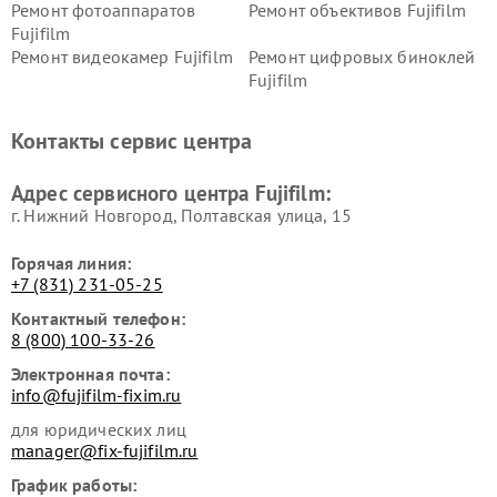
Ремонт фотоаппаратов
Ремонт объективов Fujifilm
Fujifilm
Ремонт видеокамер Fujifilm
Ремонт цифровых биноклей
Fujifilm
Контакты сервис центра
Адрес сервисного центра Fujifilm:
г. Нижний Новгород, Полтавская улица, 15
Горячая линия:
+7 (831) 231-05-25
Контактный телефон:
8 (800) 100-33-26
Электронная почта:
info@fujifilm-fixim.ru
для юридических лиц
manager@fix-fujifilm.ru
График работы: