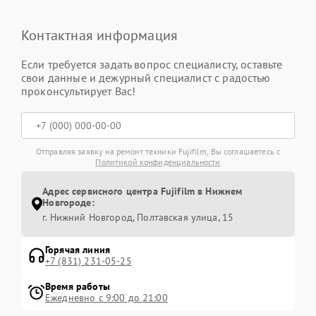
Контактная информация
Если требуется задать вопрос специалисту, оставьте
свои данные и дежурный специалист с радостью
проконсультирует Вас!
Отправляя заявку на ремонт техники Fujifilm, Вы соглашаетесь с
Политикой конфиденциальности
Адрес сервисного центра Fujifilm в Нижнем
Новгороде:
г. Нижний Новгород, Полтавская улица, 15
Горячая линия
+7 (831) 231-05-25
Время работы
Ежедневно с 9:00 до 21:00