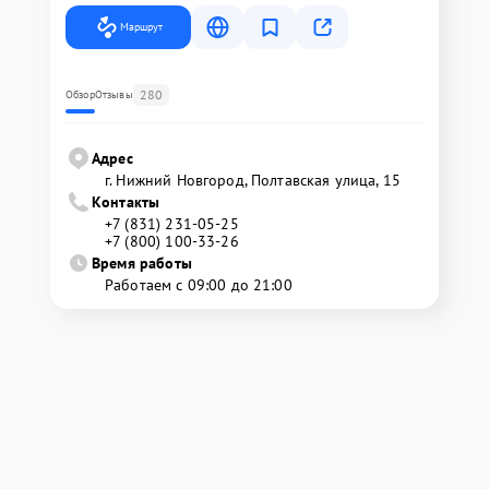
Маршрут
280
Обзор
Отзывы
Адрес
г. Нижний Новгород, Полтавская улица, 15
Контакты
+7 (831) 231-05-25
+7 (800) 100-33-26
Время работы
Работаем с 09:00 до 21:00