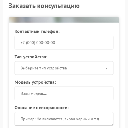
восстановление функциональности объектива.
Заказать консультацию
Контактный телефон:
Тип устройства:
Выберите тип устройства
Модель устройства:
Описание неисправности: