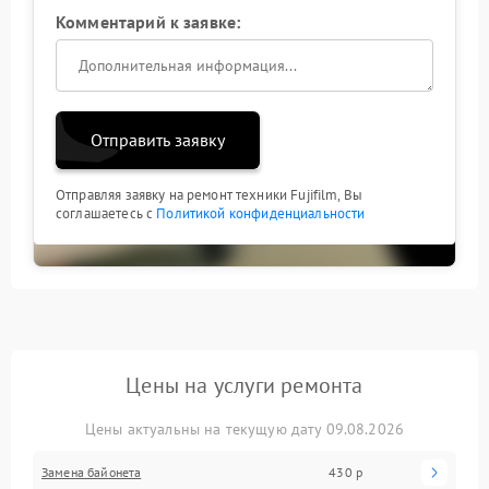
Комментарий к заявке:
Отправить заявку
Отправляя заявку на ремонт техники Fujifilm, Вы
соглашаетесь с
Политикой конфиденциальности
Цены на услуги ремонта
Цены актуальны на текущую дату 09.08.2026
Замена байонета
430 р