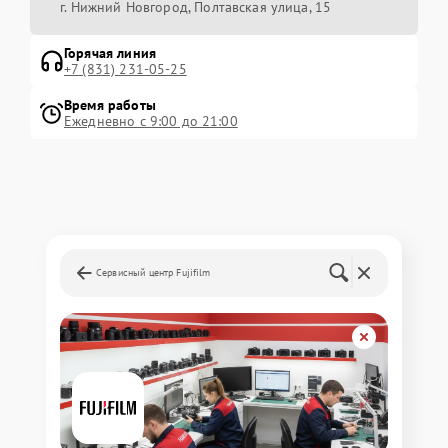
г. Нижний Новгород, Полтавская улица, 15
Горячая линия
+7 (831) 231-05-25
Время работы
Ежедневно с 9:00 до 21:00
Сервисный центр Fujifilm