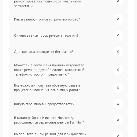
ремонтировалось только оригинальными
запчастями.
Как я узнаю, что мое устройство готово?
От чего зависит срок ремонта техники?
Диагностика проводится бесплатно?
Может ли вместо меня принять устройство
после ремонта другой человек, контактный
телефон которого я предоставлю?
Возможно ли получать обратную связь в
процессе выполнения ремонтных работ?
Какую гарантию вы предоставляете?
В каких районах Нижнего Новгорода
располагаются сервисные центры Fujifilm?
Выполняете ли вы ремонт для юридических