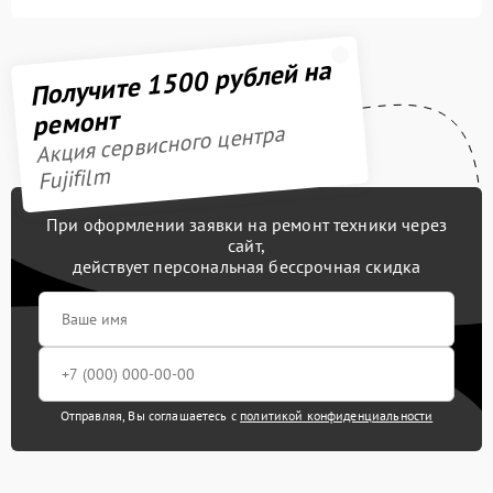
Получите 1500 рублей на
ремонт
Акция сервисного центра
Fujifilm
При оформлении заявки на ремонт техники через
сайт,
действует персональная бессрочная скидка
Отправляя, Вы соглашаетесь с
политикой конфиденциальности