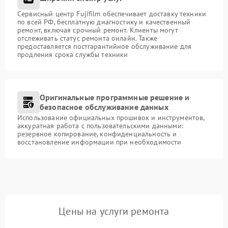
Сервисный центр Fujifilm обеспечивает доставку техники
по всей РФ, бесплатную диагностику и качественный
ремонт, включая срочный ремонт. Клиенты могут
отслеживать статус ремонта онлайн. Также
предоставляется постгарантийное обслуживание для
продления срока службы техники
Оригинальные программные решение и
безопасное обслуживание данных
Использование официальных прошивок и инструментов,
аккуратная работа с пользовательскими данными:
резервное копирование, конфиденциальность и
восстановление информации при необходимости
Цены на услуги ремонта