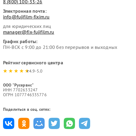
8 (800) 100-33-26
Электронная почта:
info@fujifilm-fixim.ru
для юридических лиц
manager@fix-fujifilm.ru
График работы:
ПН-ВСК с 9:00 до 21:00 без перерывов и выходных
Рейтинг сервисного центра
4.9-5.0
ООО "Русервис"
ИНН 7702633247
ОГРН 1077746335776
Поделиться в соц. сетях: