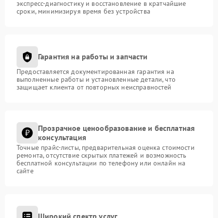
экспресс-диагностику и восстановление в кратчайшие
сроки, минимизируя время без устройства
Гарантия на работы и запчасти
Предоставляется документированная гарантия на
выполненные работы и установленные детали, что
защищает клиента от повторных неисправностей
Прозрачное ценообразование и бесплатная
консультация
Точные прайс-листы, предварительная оценка стоимости
ремонта, отсутствие скрытых платежей и возможность
бесплатной консультации по телефону или онлайн на
сайте
Широкий спектр услуг