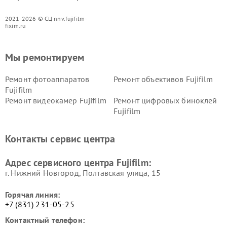
2021-2026 © СЦ nnv.fujifilm-
fixim.ru
Мы ремонтируем
Ремонт фотоаппаратов
Ремонт объективов Fujifilm
Fujifilm
Ремонт видеокамер Fujifilm
Ремонт цифровых биноклей
Fujifilm
Контакты сервис центра
Адрес сервисного центра Fujifilm:
г. Нижний Новгород, Полтавская улица, 15
Горячая линия:
+7 (831) 231-05-25
Контактный телефон: