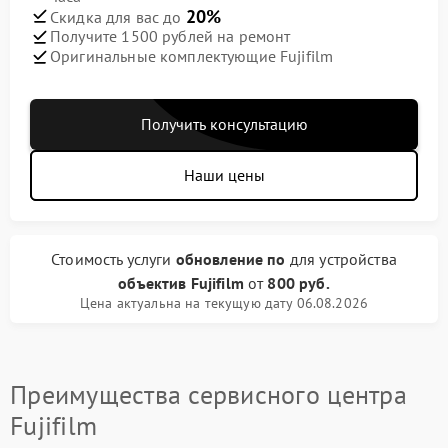
20%
Скидка для вас до
Получите 1500 рублей на ремонт
Оригинальные комплектующие Fujifilm
Получить консультацию
Наши цены
Стоимость услуги
обновление по
для устройства
объектив Fujifilm
от
800 руб.
Цена актуальна на текущую дату 06.08.2026
Преимущества сервисного центра
Fujifilm