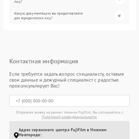
лиц?
Какую документацию вы предоставляете
для юридических лиц?
Контактная информация
Если требуется задать вопрос специалисту, оставьте
свои данные и дежурный специалист с радостью
проконсультирует Вас!
Отправляя заявку на ремонт техники Fujifilm, Вы соглашаетесь с
Политикой конфиденциальности
Адрес сервисного центра Fujifilm в Нижнем
Новгороде: