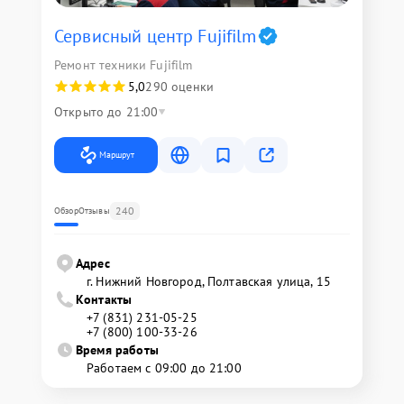
Сервисный центр Fujifilm
Ремонт техники Fujifilm
5,0
290 оценки
Открыто до 21:00
Маршрут
240
Обзор
Отзывы
Адрес
г. Нижний Новгород, Полтавская улица, 15
Контакты
+7 (831) 231-05-25
+7 (800) 100-33-26
Время работы
Работаем с 09:00 до 21:00