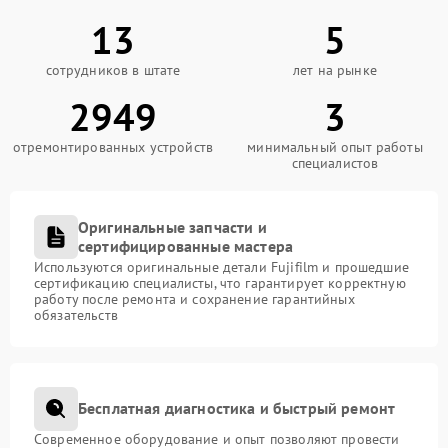
13
5
сотрудников в штате
лет на рынке
2949
3
отремонтированных устройств
минимальный опыт работы
специалистов
Оригинальные запчасти и
сертифицированные мастера
Используются оригинальные детали Fujifilm и прошедшие
сертификацию специалисты, что гарантирует корректную
работу после ремонта и сохранение гарантийных
обязательств
Бесплатная диагностика и быстрый ремонт
Современное оборудование и опыт позволяют провести