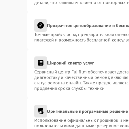
детали, что защищает клиента от повторных 
Прозрачное ценообразование и беспл
Точные прайс-листы, предварительная оценка
платежей и возможность бесплатной консульт
Широкий спектр услуг
Сервисный центр Fujifilm обеспечивает доста
диагностику и качественный ремонт, включая
статус ремонта онлайн. Также предоставляет
продления срока службы техники
Оригинальные программные решение 
Использование официальных прошивок и инст
пользовательскими данными: резервное коп