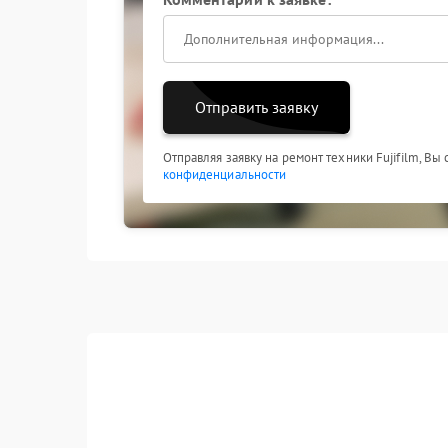
Отправить заявку
Отправляя заявку на ремонт техники Fujifilm, Вы
конфиденциальности