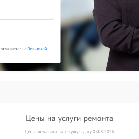
 соглашаетесь с
Политикой
Цены на услуги ремонта
Цены актуальны на текущую дату 07.08.2026