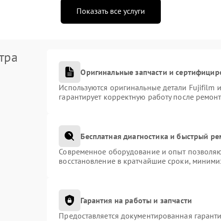
Показать все услуги
тра
Оригинальные запчасти и сертифицир
Используются оригинальные детали Fujifilm
гарантирует корректную работу после ремонт
Бесплатная диагностика и быстрый р
Современное оборудование и опыт позволяют
восстановление в кратчайшие сроки, миними
Гарантия на работы и запчасти
Предоставляется документированная гарант