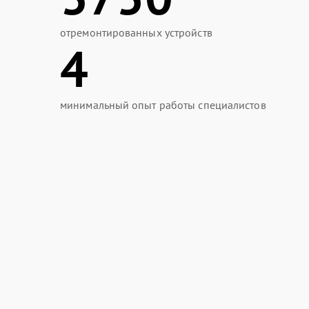
отремонтированных устройств
4
минимальный опыт работы специалистов