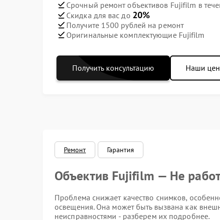
Срочный ремонт объективов Fujifilm в тече
20%
Скидка для вас до
Получите 1500 рублей на ремонт
Оригинальные комплектующие Fujifilm
Получить консультацию
Наши це
Ремонт
Гарантия
Объектив Fujifilm — Не раб
Проблема снижает качество снимков, особенно
освещения. Она может быть вызвана как внеш
неисправностями - разберем их подробнее.