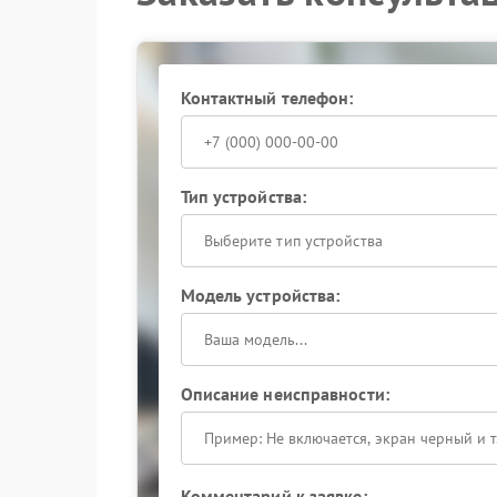
Контактный телефон:
Тип устройства:
Выберите тип устройства
Модель устройства:
Описание неисправности:
Комментарий к заявке: