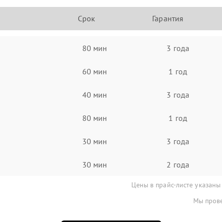
Срок
Гарантия
80 мин
3 года
60 мин
1 год
40 мин
3 года
80 мин
1 год
30 мин
3 года
30 мин
2 года
Цены в прайс-листе указаны
Мы прове