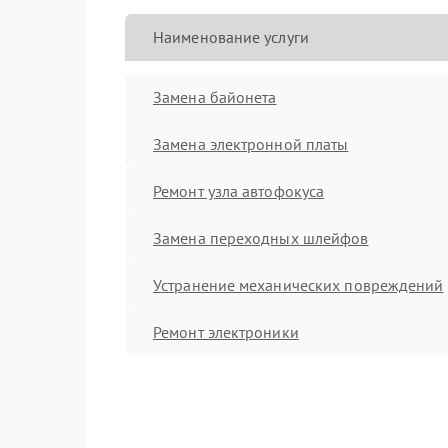
Наименование услуги
Замена байонета
Замена электронной платы
Ремонт узла автофокуса
Замена переходных шлейфов
Устранение механических повреждений
Ремонт электроники