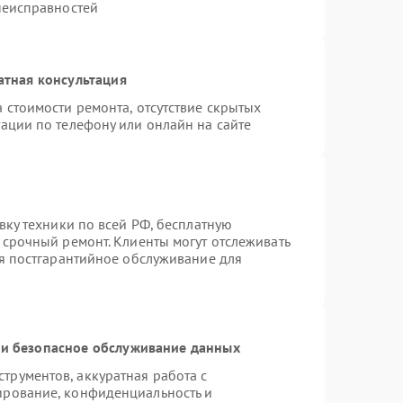
неисправностей
атная консультация
 стоимости ремонта, отсутствие скрытых
ации по телефону или онлайн на сайте
вку техники по всей РФ, бесплатную
 срочный ремонт. Клиенты могут отслеживать
ся постгарантийное обслуживание для
и безопасное обслуживание данных
рументов, аккуратная работа с
ирование, конфиденциальность и