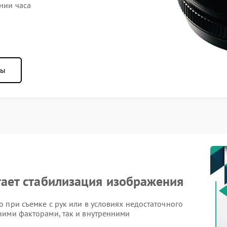
нии часа
ны
отает стабилизация изображения
 при съемке с рук или в условиях недостаточного
ними факторами, так и внутренними