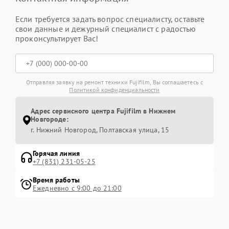
Если требуется задать вопрос специалисту, оставьте
свои данные и дежурный специалист с радостью
проконсультирует Вас!
Отправляя заявку на ремонт техники Fujifilm, Вы соглашаетесь с
Политикой конфиденциальности
Адрес сервисного центра Fujifilm в Нижнем
Новгороде:
г. Нижний Новгород, Полтавская улица, 15
Горячая линия
+7 (831) 231-05-25
Время работы
Ежедневно с 9:00 до 21:00