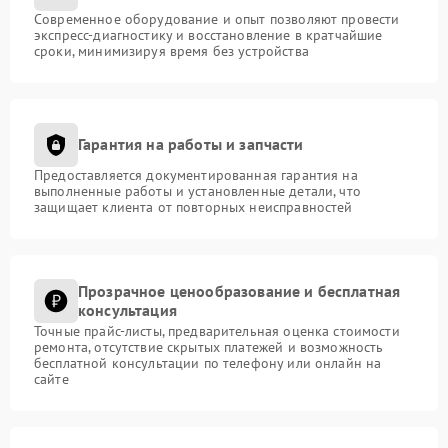
Современное оборудование и опыт позволяют провести
экспресс-диагностику и восстановление в кратчайшие
сроки, минимизируя время без устройства
Гарантия на работы и запчасти
Предоставляется документированная гарантия на
выполненные работы и установленные детали, что
защищает клиента от повторных неисправностей
Прозрачное ценообразование и бесплатная
консультация
Точные прайс-листы, предварительная оценка стоимости
ремонта, отсутствие скрытых платежей и возможность
бесплатной консультации по телефону или онлайн на
сайте