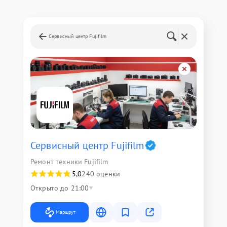
Сервисный центр Fujifilm
Сервисный центр Fujifilm
Ремонт техники Fujifilm
5,0
240 оценки
Открыто до 21:00
Маршрут