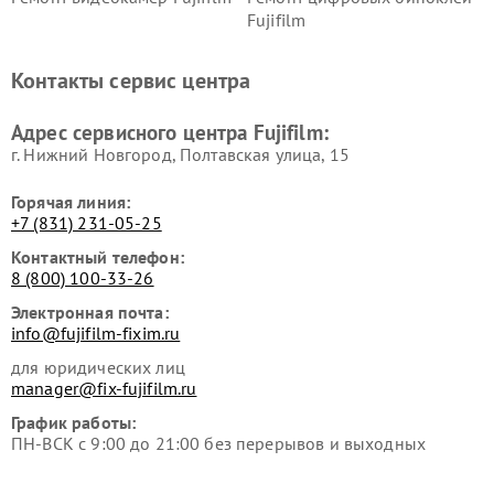
Fujifilm
Контакты сервис центра
Адрес сервисного центра Fujifilm:
г. Нижний Новгород, Полтавская улица, 15
Горячая линия:
+7 (831) 231-05-25
Контактный телефон:
8 (800) 100-33-26
Электронная почта:
info@fujifilm-fixim.ru
для юридических лиц
manager@fix-fujifilm.ru
График работы:
ПН-ВСК с 9:00 до 21:00 без перерывов и выходных