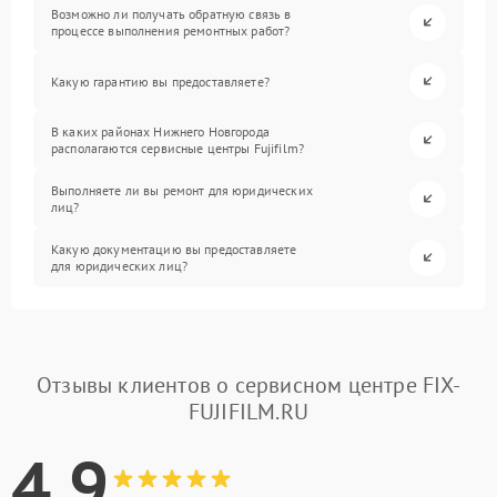
Возможно ли получать обратную связь в
процессе выполнения ремонтных работ?
Какую гарантию вы предоставляете?
В каких районах Нижнего Новгорода
располагаются сервисные центры Fujifilm?
Выполняете ли вы ремонт для юридических
лиц?
Какую документацию вы предоставляете
для юридических лиц?
Отзывы клиентов о сервисном центре FIX-
FUJIFILM.RU
4.9