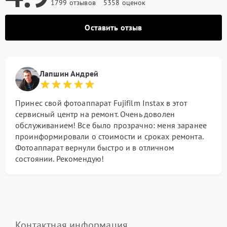
1799 отзывов
5358 оценок
Оставить отзыв
Лапшин Андрей
Принес свой фотоаппарат Fujifilm Instax в этот
сервисный центр на ремонт. Очень доволен
обслуживанием! Все было прозрачно: меня заранее
проинформировали о стоимости и сроках ремонта.
Фотоаппарат вернули быстро и в отличном
состоянии. Рекомендую!
Контактная информация