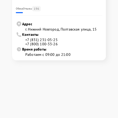
196
Обзор
Отзывы
Адрес
г. Нижний Новгород, Полтавская улица, 15
Контакты
+7 (831) 231-05-25
+7 (800) 100-33-26
Время работы
Работаем с 09:00 до 21:00