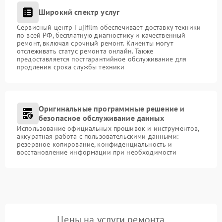
Широкий спектр услуг
Сервисный центр Fujifilm обеспечивает доставку техники
по всей РФ, бесплатную диагностику и качественный
ремонт, включая срочный ремонт. Клиенты могут
отслеживать статус ремонта онлайн. Также
предоставляется постгарантийное обслуживание для
продления срока службы техники
Оригинальные программные решение и
безопасное обслуживание данных
Использование официальных прошивок и инструментов,
аккуратная работа с пользовательскими данными:
резервное копирование, конфиденциальность и
восстановление информации при необходимости
Цены на услуги ремонта