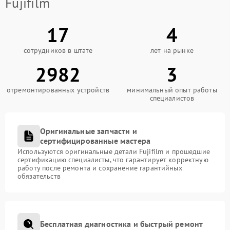
Fujifilm
17
4
сотрудников в штате
лет на рынке
2982
3
отремонтированных устройств
минимальный опыт работы
специалистов
Оригинальные запчасти и
сертифицированные мастера
Используются оригинальные детали Fujifilm и прошедшие
сертификацию специалисты, что гарантирует корректную
работу после ремонта и сохранение гарантийных
обязательств
Бесплатная диагностика и быстрый ремонт