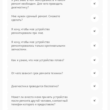
ремонт необходим. Для чего проводить
диагностику?
Мне нужен срочный ремонт. Сможете
сделать?
Я хочу, чтобы мое устройство
ремонтировали при мне.
Я хочу, чтобы мое устройство
ремонтировалось только оригинальными
запчастями.
Как я узнаю, что мое устройство готово?
От чего зависит срок ремонта техники?
Диагностика проводится бесплатно?
Может ли вместо меня принять устройство
после ремонта другой человек, контактный
телефон которого я предоставлю?