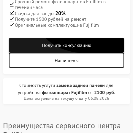
Срочный ремонт фотоаппаратов Fujifilm в
течении часа
20%
Скидка для вас до
Получите 1500 рублей на ремонт
Оригинальные комплектующие Fujifilm
Получить консультацию
Наши цены
Стоимость услуги
замена задней панели
для
устройства
фотоаппарат Fujifilm
от
2100 руб.
Цена актуальна на текущую дату 06.08.2026
Преимущества сервисного центра