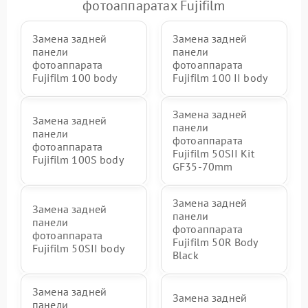
фотоаппаратах Fujifilm
Замена задней
Замена задней
панели
панели
фотоаппарата
фотоаппарата
Fujifilm 100 body
Fujifilm 100 II body
Замена задней
Замена задней
панели
панели
фотоаппарата
фотоаппарата
Fujifilm 50SII Kit
Fujifilm 100S body
GF35-70mm
Замена задней
Замена задней
панели
панели
фотоаппарата
фотоаппарата
Fujifilm 50R Body
Fujifilm 50SII body
Black
Замена задней
Замена задней
панели