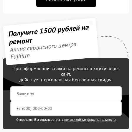
Получите 1500 рублей на
ремонт
Акция сервисного центра
Fujifilm
При оформлении заявки на ремонт техники через
сайт,
действует персональная бессрочная скидка
Отправляя, Вы соглашаетесь с
политикой конфиденциальности