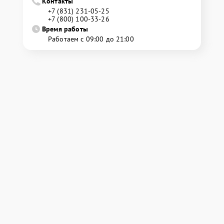
Контакты
+7 (831) 231-05-25
+7 (800) 100-33-26
Время работы
Работаем с 09:00 до 21:00