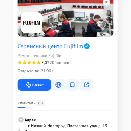
Сервисный центр Fujifilm
Ремонт техники Fujifilm
5,0
220 оценки
Открыто до 21:00
Маршрут
164
Обзор
Отзывы
Адрес
г. Нижний Новгород, Полтавская улица, 15