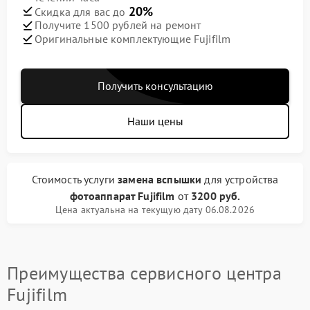
20%
Скидка для вас до
Получите 1500 рублей на ремонт
Оригинальные комплектующие Fujifilm
Получить консультацию
Наши цены
Стоимость услуги
замена вспышки
для устройства
фотоаппарат Fujifilm
от
3200 руб.
Цена актуальна на текущую дату 06.08.2026
Преимущества сервисного центра
Fujifilm