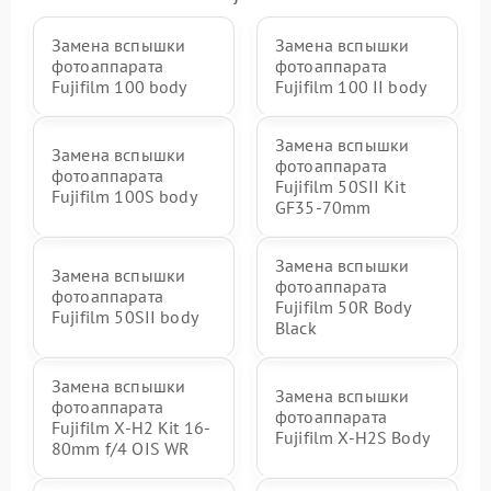
Замена вспышки
Замена вспышки
фотоаппарата
фотоаппарата
Fujifilm 100 body
Fujifilm 100 II body
Замена вспышки
Замена вспышки
фотоаппарата
фотоаппарата
Fujifilm 50SII Kit
Fujifilm 100S body
GF35-70mm
Замена вспышки
Замена вспышки
фотоаппарата
фотоаппарата
Fujifilm 50R Body
Fujifilm 50SII body
Black
Замена вспышки
Замена вспышки
фотоаппарата
фотоаппарата
Fujifilm X-H2 Kit 16-
Fujifilm X-H2S Body
80mm f/4 OIS WR