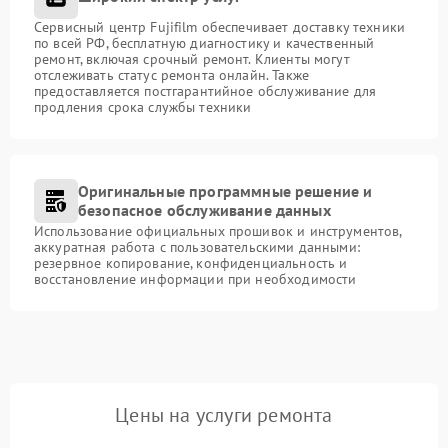
Сервисный центр Fujifilm обеспечивает доставку техники
по всей РФ, бесплатную диагностику и качественный
ремонт, включая срочный ремонт. Клиенты могут
отслеживать статус ремонта онлайн. Также
предоставляется постгарантийное обслуживание для
продления срока службы техники
Оригинальные программные решение и
безопасное обслуживание данных
Использование официальных прошивок и инструментов,
аккуратная работа с пользовательскими данными:
резервное копирование, конфиденциальность и
восстановление информации при необходимости
Цены на услуги ремонта