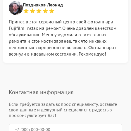
Поздняков Леонид
Принес в этот сервисный центр свой фотоаппарат
Fujifilm Instax на ремонт. Очень доволен качеством
обслуживания! Меня уведомили о всех этапах
ремонта и стоимости заранее, так что никаких
неприятных сюрпризов не возникло. Фотоаппарат
вернули в идеальном состоянии. Рекомендую!
Контактная информация
Если требуется задать вопрос специалисту, оставьте
свои данные и дежурный специалист с радостью
проконсультирует Вас!