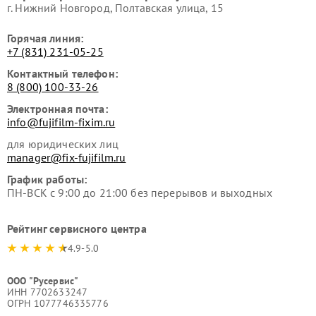
г. Нижний Новгород, Полтавская улица, 15
Горячая линия:
+7 (831) 231-05-25
Контактный телефон:
8 (800) 100-33-26
Электронная почта:
info@fujifilm-fixim.ru
для юридических лиц
manager@fix-fujifilm.ru
График работы:
ПН-ВСК с 9:00 до 21:00 без перерывов и выходных
Рейтинг сервисного центра
4.9-5.0
ООО "Русервис"
ИНН 7702633247
ОГРН 1077746335776