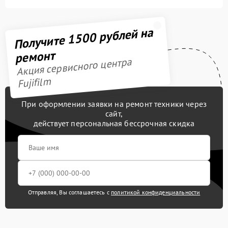
Получите 1500 рублей на
ремонт
Акция сервисного центра
Fujifilm
При оформлении заявки на ремонт техники через
сайт,
действует персональная бессрочная скидка
Отправляя, Вы соглашаетесь с
политикой конфиденциальности