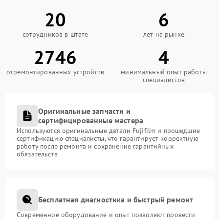
20
6
сотрудников в штате
лет на рынке
2746
4
отремонтированных устройств
минимальный опыт работы
специалистов
Оригинальные запчасти и
сертифицированные мастера
Используются оригинальные детали Fujifilm и прошедшие
сертификацию специалисты, что гарантирует корректную
работу после ремонта и сохранение гарантийных
обязательств
Бесплатная диагностика и быстрый ремонт
Современное оборудование и опыт позволяют провести