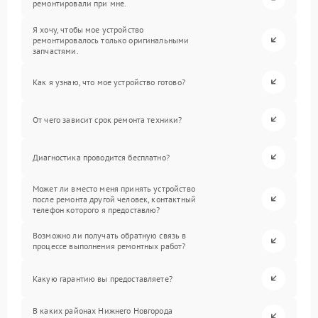
ремонтировали при мне.
Я хочу, чтобы мое устройство
ремонтировалось только оригинальными
запчастями.
Как я узнаю, что мое устройство готово?
От чего зависит срок ремонта техники?
Диагностика проводится бесплатно?
Может ли вместо меня принять устройство
после ремонта другой человек, контактный
телефон которого я предоставлю?
Возможно ли получать обратную связь в
процессе выполнения ремонтных работ?
Какую гарантию вы предоставляете?
В каких районах Нижнего Новгорода