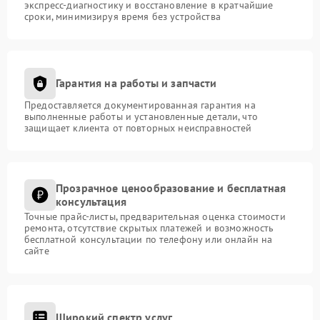
экспресс-диагностику и восстановление в кратчайшие
сроки, минимизируя время без устройства
Гарантия на работы и запчасти
Предоставляется документированная гарантия на
выполненные работы и установленные детали, что
защищает клиента от повторных неисправностей
Прозрачное ценообразование и бесплатная
консультация
Точные прайс-листы, предварительная оценка стоимости
ремонта, отсутствие скрытых платежей и возможность
бесплатной консультации по телефону или онлайн на
сайте
Широкий спектр услуг