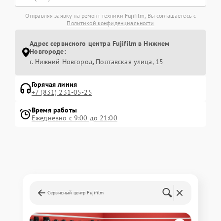
Отправляя заявку на ремонт техники Fujifilm, Вы соглашаетесь с
Политикой конфиденциальности
Адрес сервисного центра Fujifilm в Нижнем
Новгороде:
г. Нижний Новгород, Полтавская улица, 15
Горячая линия
+7 (831) 231-05-25
Время работы
Ежедневно с 9:00 до 21:00
Сервисный центр Fujifilm