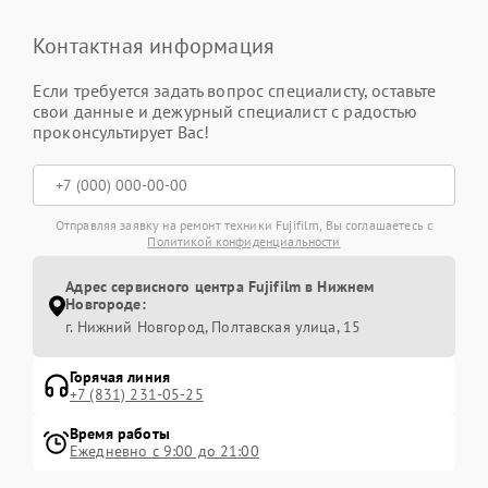
Контактная информация
Если требуется задать вопрос специалисту, оставьте
свои данные и дежурный специалист с радостью
проконсультирует Вас!
Отправляя заявку на ремонт техники Fujifilm, Вы соглашаетесь с
Политикой конфиденциальности
Адрес сервисного центра Fujifilm в Нижнем
Новгороде:
г. Нижний Новгород, Полтавская улица, 15
Горячая линия
+7 (831) 231-05-25
Время работы
Ежедневно с 9:00 до 21:00