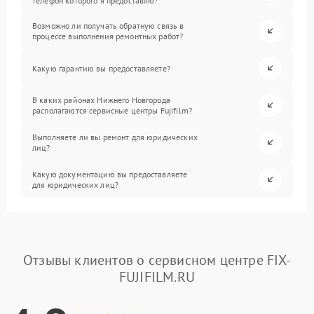
телефон которого я предоставлю?
Возможно ли получать обратную связь в
процессе выполнения ремонтных работ?
Какую гарантию вы предоставляете?
В каких районах Нижнего Новгорода
располагаются сервисные центры Fujifilm?
Выполняете ли вы ремонт для юридических
лиц?
Какую документацию вы предоставляете
для юридических лиц?
Отзывы клиентов о сервисном центре FIX-
FUJIFILM.RU