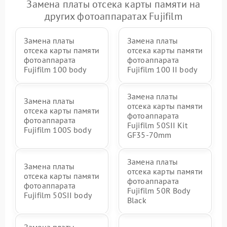
Замена платы отсека карты памяти на
других фотоаппаратах Fujifilm
Замена платы
Замена платы
отсека карты памяти
отсека карты памяти
фотоаппарата
фотоаппарата
Fujifilm 100 body
Fujifilm 100 II body
Замена платы
Замена платы
отсека карты памяти
отсека карты памяти
фотоаппарата
фотоаппарата
Fujifilm 50SII Kit
Fujifilm 100S body
GF35-70mm
Замена платы
Замена платы
отсека карты памяти
отсека карты памяти
фотоаппарата
фотоаппарата
Fujifilm 50R Body
Fujifilm 50SII body
Black
Замена платы