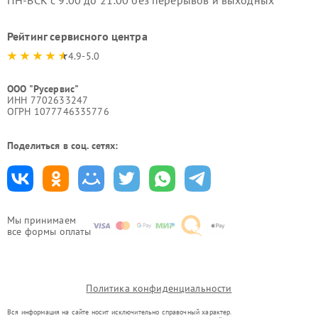
Рейтинг сервисного центра
4.9-5.0
ООО "Русервис"
ИНН 7702633247
ОГРН 1077746335776
Поделиться в соц. сетях:
Мы принимаем
все формы оплаты
Политика конфиденциальности
Вся информация на сайте носит исключительно справочный характер.