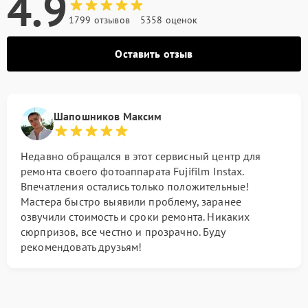
4.9
1799 отзывов
5358 оценок
Оставить отзыв
Шапошников Максим
Недавно обращался в этот сервисный центр для
ремонта своего фотоаппарата Fujifilm Instax.
Впечатления остались только положительные!
Мастера быстро выявили проблему, заранее
озвучили стоимость и сроки ремонта. Никаких
сюрпризов, все честно и прозрачно. Буду
рекомендовать друзьям!