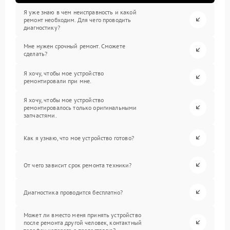
Я уже знаю в чем неисправность и какой
ремонт необходим. Для чего проводить
диагностику?
Мне нужен срочный ремонт. Сможете
сделать?
Я хочу, чтобы мое устройство
ремонтировали при мне.
Я хочу, чтобы мое устройство
ремонтировалось только оригинальными
запчастями.
Как я узнаю, что мое устройство готово?
От чего зависит срок ремонта техники?
Диагностика проводится бесплатно?
Может ли вместо меня принять устройство
после ремонта другой человек, контактный