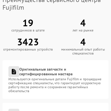
Fujifilm
19
4
сотрудников в штате
лет на рынке
3423
4
отремонтированных устройств
минимальный опыт работы
специалистов
Оригинальные запчасти и
сертифицированные мастера
Используются оригинальные детали Fujifilm и прошедшие
сертификацию специалисты, что гарантирует корректную
работу после ремонта и сохранение гарантийных
обязательств