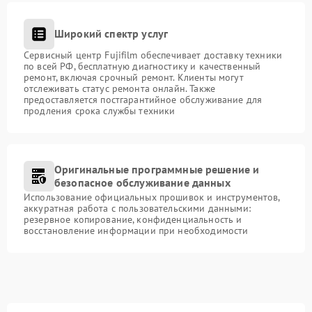
Широкий спектр услуг
Сервисный центр Fujifilm обеспечивает доставку техники
по всей РФ, бесплатную диагностику и качественный
ремонт, включая срочный ремонт. Клиенты могут
отслеживать статус ремонта онлайн. Также
предоставляется постгарантийное обслуживание для
продления срока службы техники
Оригинальные программные решение и
безопасное обслуживание данных
Использование официальных прошивок и инструментов,
аккуратная работа с пользовательскими данными:
резервное копирование, конфиденциальность и
восстановление информации при необходимости