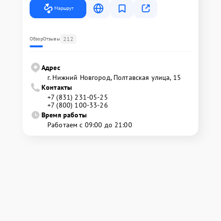
Маршрут
212
Обзор
Отзывы
Адрес
г. Нижний Новгород, Полтавская улица, 15
Контакты
+7 (831) 231-05-25
+7 (800) 100-33-26
Время работы
Работаем с 09:00 до 21:00