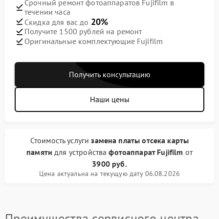
Срочный ремонт фотоаппаратов Fujifilm в
течении часа
20%
Скидка для вас до
Получите 1500 рублей на ремонт
Оригинальные комплектующие Fujifilm
Получить консультацию
Наши цены
Стоимость услуги
замена платы отсека карты
памяти
для устройства
фотоаппарат Fujifilm
от
3900 руб.
Цена актуальна на текущую дату 06.08.2026
Преимущества сервисного центра