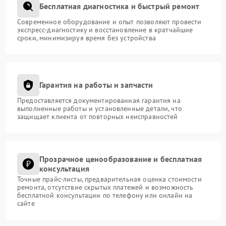
Бесплатная диагностика и быстрый ремонт
Современное оборудование и опыт позволяют провести
экспресс-диагностику и восстановление в кратчайшие
сроки, минимизируя время без устройства
Гарантия на работы и запчасти
Предоставляется документированная гарантия на
выполненные работы и установленные детали, что
защищает клиента от повторных неисправностей
Прозрачное ценообразование и бесплатная
консультация
Точные прайс-листы, предварительная оценка стоимости
ремонта, отсутствие скрытых платежей и возможность
бесплатной консультации по телефону или онлайн на
сайте