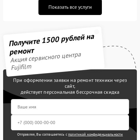
Показать все услуги
Получите 1500 рублей на
ремонт
Акция сервисного центра
Fujifilm
При оформлении заявки на ремонт техники через
сайт,
действует персональная бессрочная скидка
Отправляя, Вы соглашаетесь с
политикой конфиденциальности