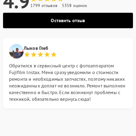
4.9
1799 отзывов
5358 оценок
Оставить отзыв
Лыков Глеб
Обратился в сервисный центр с фотоаппаратом
Fujifilm Instax. Меня сразу уведомили о стоимости
ремонта и необходимых запчастях, поэтому никаких
неожиданных доплат не возникло. Ремонт выполнен
качественно и быстро. Если возникнут проблемы с
техникой, обязательно вернусь сюда!