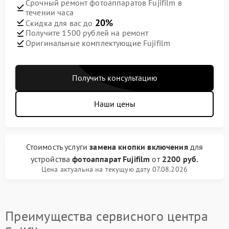
Срочный ремонт фотоаппаратов Fujifilm в
течении часа
20%
Скидка для вас до
Получите 1500 рублей на ремонт
Оригинальные комплектующие Fujifilm
Получить консультацию
Наши цены
Стоимость услуги
замена кнопки включения
для
устройства
фотоаппарат Fujifilm
от
2200 руб.
Цена актуальна на текущую дату 07.08.2026
Преимущества сервисного центра