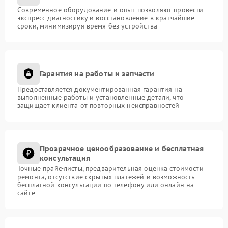
Современное оборудование и опыт позволяют провести
экспресс-диагностику и восстановление в кратчайшие
сроки, минимизируя время без устройства
Гарантия на работы и запчасти
Предоставляется документированная гарантия на
выполненные работы и установленные детали, что
защищает клиента от повторных неисправностей
Прозрачное ценообразование и бесплатная
консультация
Точные прайс-листы, предварительная оценка стоимости
ремонта, отсутствие скрытых платежей и возможность
бесплатной консультации по телефону или онлайн на
сайте