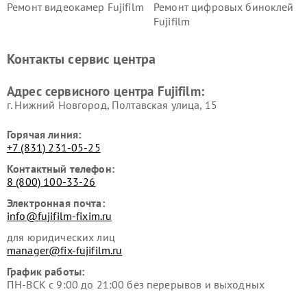
Ремонт видеокамер Fujifilm
Ремонт цифровых биноклей
Fujifilm
Контакты сервис центра
Адрес сервисного центра Fujifilm:
г. Нижний Новгород, Полтавская улица, 15
Горячая линия:
+7 (831) 231-05-25
Контактный телефон:
8 (800) 100-33-26
Электронная почта:
info@fujifilm-fixim.ru
для юридических лиц
manager@fix-fujifilm.ru
График работы:
ПН-ВСК с 9:00 до 21:00 без перерывов и выходных