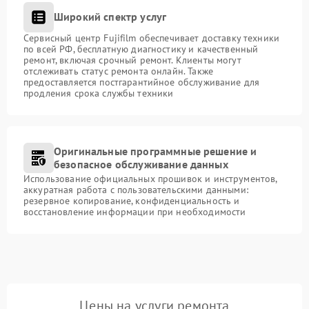
Широкий спектр услуг
Сервисный центр Fujifilm обеспечивает доставку техники
по всей РФ, бесплатную диагностику и качественный
ремонт, включая срочный ремонт. Клиенты могут
отслеживать статус ремонта онлайн. Также
предоставляется постгарантийное обслуживание для
продления срока службы техники
Оригинальные программные решение и
безопасное обслуживание данных
Использование официальных прошивок и инструментов,
аккуратная работа с пользовательскими данными:
резервное копирование, конфиденциальность и
восстановление информации при необходимости
Цены на услуги ремонта