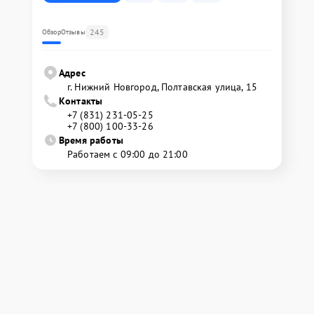
245
Обзор
Отзывы
Адрес
г. Нижний Новгород, Полтавская улица, 15
Контакты
+7 (831) 231-05-25
+7 (800) 100-33-26
Время работы
Работаем с 09:00 до 21:00