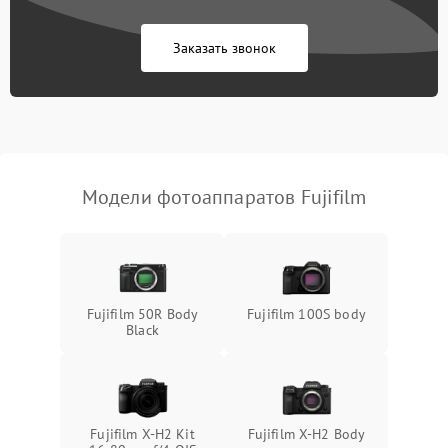
Заказать звонок
Модели фотоаппаратов Fujifilm
Fujifilm 50R Body
Fujifilm 100S body
Black
Fujifilm X-H2 Kit
Fujifilm X-H2 Body