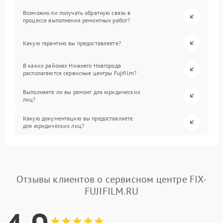
Возможно ли получать обратную связь в
процессе выполнения ремонтных работ?
Какую гарантию вы предоставляете?
В каких районах Нижнего Новгорода
располагаются сервисные центры Fujifilm?
Выполняете ли вы ремонт для юридических
лиц?
Какую документацию вы предоставляете
для юридических лиц?
Отзывы клиентов о сервисном центре FIX-
FUJIFILM.RU