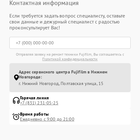
Контактная информация
Если требуется задать вопрос специалисту, оставьте
свои данные и дежурный специалист с радостью
проконсультирует Вас!
Отправляя заявку на ремонт техники Fujifilm, Вы соглашаетесь с
Политикой конфиденциальности
Адрес сервисного центра Fujifilm в Нижнем
Новгороде:
г. Нижний Новгород, Полтавская улица, 15
Горячая линия
+7 (831) 231-05-25
Время работы
Ежедневно с 9:00 до 21:00