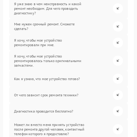
Я уже знаю в чем неисправность и какой
ремонт необходим. Для чего проводить
диагностику?
Мне нужен срочный ремонт. Сможете
сделать?
Я хочу, чтобы мое устройство
ремонтировали при мне.
Я хочу, чтобы мое устройство
ремонтировалось только оригинальными
запчастями.
Как я узнаю, что мое устройство готово?
От чего зависит срок ремонта техники?
Диагностика проводится бесплатно?
Может ли вместо меня принять устройство
после ремонта другой человек, контактный
телефон которого я предоставлю?