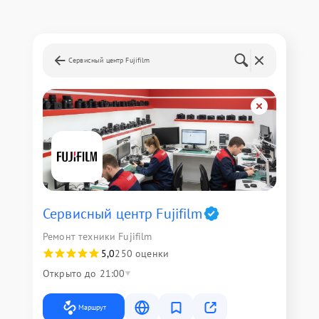
Сервисный центр Fujifilm
Сервисный центр Fujifilm
Ремонт техники Fujifilm
5,0
250 оценки
Открыто до 21:00
Маршрут