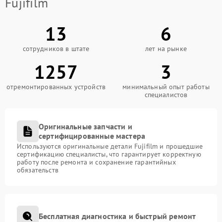
Fujifilm
13
6
сотрудников в штате
лет на рынке
1257
3
отремонтированных устройств
минимальный опыт работы
специалистов
Оригинальные запчасти и
сертифицированные мастера
Используются оригинальные детали Fujifilm и прошедшие
сертификацию специалисты, что гарантирует корректную
работу после ремонта и сохранение гарантийных
обязательств
Бесплатная диагностика и быстрый ремонт