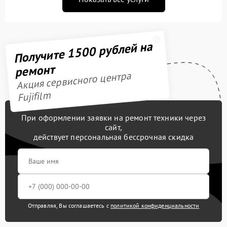
Получите 1500 рублей на
ремонт
Акция сервисного центра
Fujifilm
При оформлении заявки на ремонт техники через
сайт,
действует персональная бессрочная скидка
Отправляя, Вы соглашаетесь с
политикой конфиденциальности