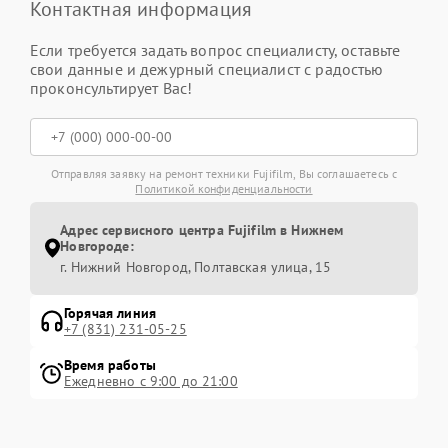
Контактная информация
Если требуется задать вопрос специалисту, оставьте
свои данные и дежурный специалист с радостью
проконсультирует Вас!
Отправляя заявку на ремонт техники Fujifilm, Вы соглашаетесь с
Политикой конфиденциальности
Адрес сервисного центра Fujifilm в Нижнем
Новгороде:
г. Нижний Новгород, Полтавская улица, 15
Горячая линия
+7 (831) 231-05-25
Время работы
Ежедневно с 9:00 до 21:00