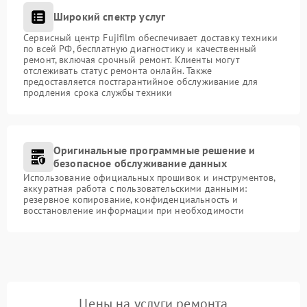
Широкий спектр услуг
Сервисный центр Fujifilm обеспечивает доставку техники
по всей РФ, бесплатную диагностику и качественный
ремонт, включая срочный ремонт. Клиенты могут
отслеживать статус ремонта онлайн. Также
предоставляется постгарантийное обслуживание для
продления срока службы техники
Оригинальные программные решение и
безопасное обслуживание данных
Использование официальных прошивок и инструментов,
аккуратная работа с пользовательскими данными:
резервное копирование, конфиденциальность и
восстановление информации при необходимости
Цены на услуги ремонта