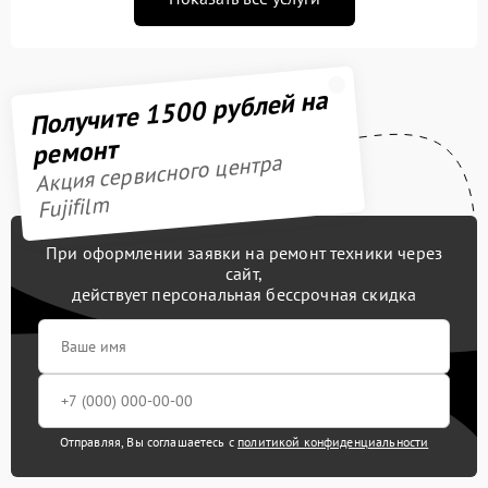
Получите 1500 рублей на
ремонт
Акция сервисного центра
Fujifilm
При оформлении заявки на ремонт техники через
сайт,
действует персональная бессрочная скидка
Отправляя, Вы соглашаетесь с
политикой конфиденциальности