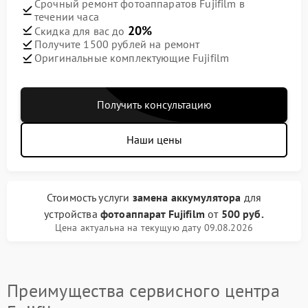
Срочный ремонт фотоаппаратов Fujifilm в
течении часа
20%
Скидка для вас до
Получите 1500 рублей на ремонт
Оригинальные комплектующие Fujifilm
Получить консультацию
Наши цены
Стоимость услуги
замена аккумулятора
для
устройства
фотоаппарат Fujifilm
от
500 руб.
Цена актуальна на текущую дату 09.08.2026
Преимущества сервисного центра