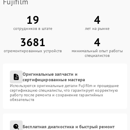
Fujifilm
19
4
сотрудников в штате
лет на рынке
3681
4
отремонтированных устройств
минимальный опыт работы
специалистов
Оригинальные запчасти и
сертифицированные мастера
Используются оригинальные детали Fujifilm и прошедшие
сертификацию специалисты, что гарантирует корректную
работу после ремонта и сохранение гарантийных
обязательств
Бесплатная диагностика и быстрый ремонт