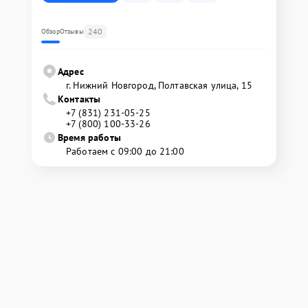
240
Обзор
Отзывы
Адрес
г. Нижний Новгород, Полтавская улица, 15
Контакты
+7 (831) 231-05-25
+7 (800) 100-33-26
Время работы
Работаем с 09:00 до 21:00