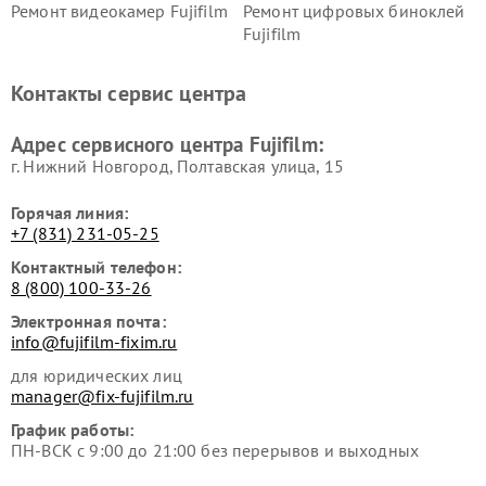
Ремонт видеокамер Fujifilm
Ремонт цифровых биноклей
Fujifilm
Контакты сервис центра
Адрес сервисного центра Fujifilm:
г. Нижний Новгород, Полтавская улица, 15
Горячая линия:
+7 (831) 231-05-25
Контактный телефон:
8 (800) 100-33-26
Электронная почта:
info@fujifilm-fixim.ru
для юридических лиц
manager@fix-fujifilm.ru
График работы:
ПН-ВСК с 9:00 до 21:00 без перерывов и выходных