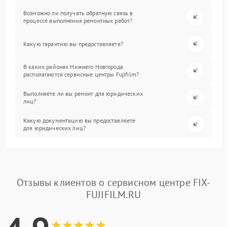
Возможно ли получать обратную связь в
процессе выполнения ремонтных работ?
Какую гарантию вы предоставляете?
В каких районах Нижнего Новгорода
располагаются сервисные центры Fujifilm?
Выполняете ли вы ремонт для юридических
лиц?
Какую документацию вы предоставляете
для юридических лиц?
Отзывы клиентов о сервисном центре FIX-
FUJIFILM.RU