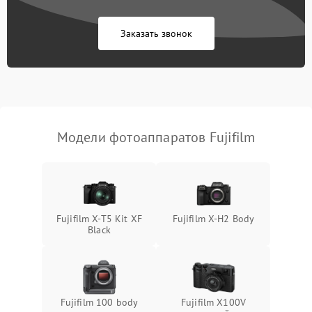
Заказать звонок
Модели фотоаппаратов Fujifilm
Fujifilm X-T5 Kit XF
Fujifilm X-H2 Body
Black
Fujifilm 100 body
Fujifilm X100V