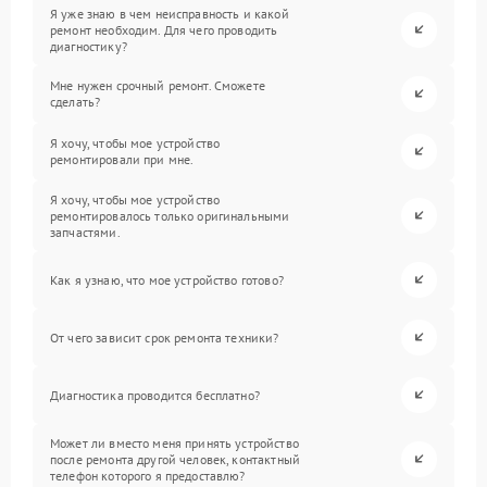
Я уже знаю в чем неисправность и какой
ремонт необходим. Для чего проводить
диагностику?
Мне нужен срочный ремонт. Сможете
сделать?
Я хочу, чтобы мое устройство
ремонтировали при мне.
Я хочу, чтобы мое устройство
ремонтировалось только оригинальными
запчастями.
Как я узнаю, что мое устройство готово?
От чего зависит срок ремонта техники?
Диагностика проводится бесплатно?
Может ли вместо меня принять устройство
после ремонта другой человек, контактный
телефон которого я предоставлю?