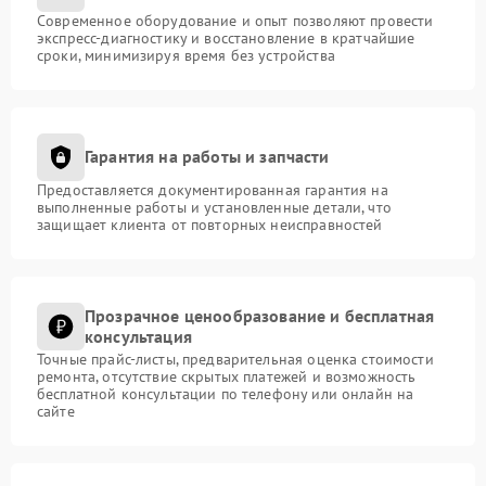
Современное оборудование и опыт позволяют провести
экспресс-диагностику и восстановление в кратчайшие
сроки, минимизируя время без устройства
Гарантия на работы и запчасти
Предоставляется документированная гарантия на
выполненные работы и установленные детали, что
защищает клиента от повторных неисправностей
Прозрачное ценообразование и бесплатная
консультация
Точные прайс-листы, предварительная оценка стоимости
ремонта, отсутствие скрытых платежей и возможность
бесплатной консультации по телефону или онлайн на
сайте