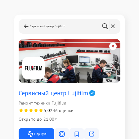
Сервисный центр Fujifilm
Сервисный центр Fujifilm
Ремонт техники Fujifilm
5,0
246 оценки
Открыто до 21:00
Маршрут