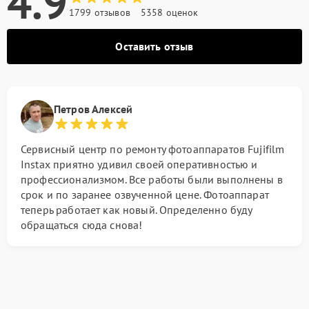
4.9
1799 отзывов
5358 оценок
Оставить отзыв
Петров Алексей
Сервисный центр по ремонту фотоаппаратов Fujifilm
Instax приятно удивил своей оперативностью и
профессионализмом. Все работы были выполнены в
срок и по заранее озвученной цене. Фотоаппарат
теперь работает как новый. Определенно буду
обращаться сюда снова!