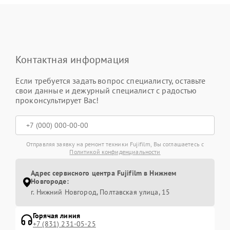
Контактная информация
Если требуется задать вопрос специалисту, оставьте
свои данные и дежурный специалист с радостью
проконсультирует Вас!
Отправляя заявку на ремонт техники Fujifilm, Вы соглашаетесь с
Политикой конфиденциальности
Адрес сервисного центра Fujifilm в Нижнем
Новгороде:
г. Нижний Новгород, Полтавская улица, 15
Горячая линия
+7 (831) 231-05-25