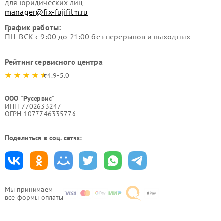
для юридических лиц
manager@fix-fujifilm.ru
График работы:
ПН-ВСК с 9:00 до 21:00 без перерывов и выходных
Рейтинг сервисного центра
4.9-5.0
ООО "Русервис"
ИНН 7702633247
ОГРН 1077746335776
Поделиться в соц. сетях:
Мы принимаем
все формы оплаты