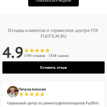
Показать все модели
Отзывы клиентов о сервисном центре FIX-
FUJIFILM.RU
4.9
1799 отзывов
5358 оценок
Оставить отзыв
Петров Алексей
Сервисный центр по ремонту фотоаппаратов Fujifilm