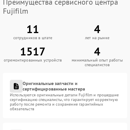
Преимущества сервисного центра
Fujifilm
11
4
сотрудников в штате
лет на рынке
1517
4
отремонтированных устройств
минимальный опыт работы
специалистов
Оригинальные запчасти и
сертифицированные мастера
Используются оригинальные детали Fujifilm и прошедшие
сертификацию специалисты, что гарантирует корректную
работу после ремонта и сохранение гарантийных
обязательств