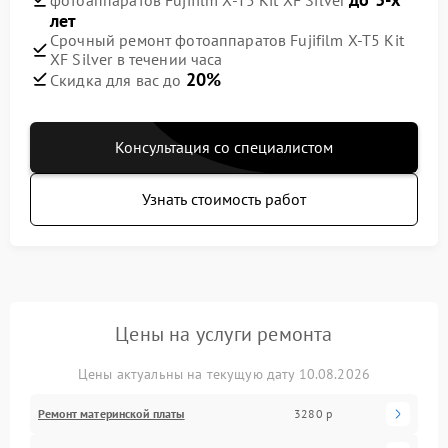
лет
Срочный ремонт фотоаппаратов Fujifilm X-T5 Kit
XF Silver в течении часа
20%
Скидка для вас до
Консультация со специалистом
Узнать стоимость работ
Цены на услуги ремонта
Цены актуальны на текущую дату 10.08.2026
Ремонт материнской платы
3280 р