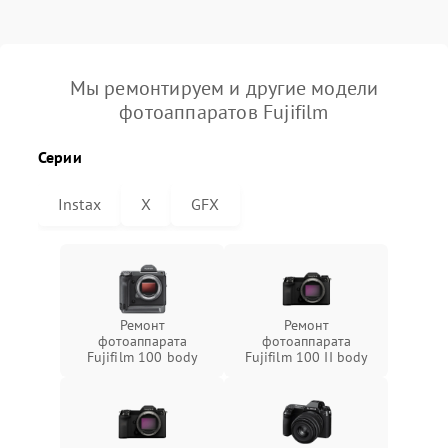
Мы ремонтируем и другие модели
фотоаппаратов Fujifilm
Серии
Instax
X
GFX
Ремонт
Ремонт
фотоаппарата
фотоаппарата
Fujifilm 100 body
Fujifilm 100 II body