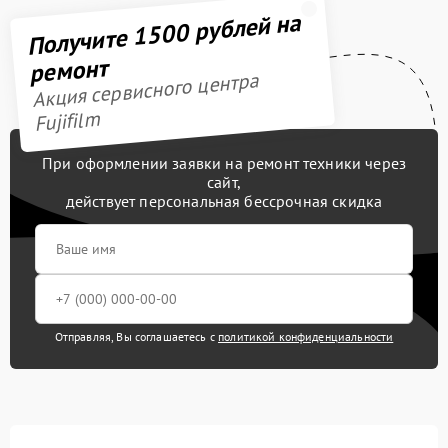
Получите 1500 рублей на
ремонт
Акция сервисного центра
Fujifilm
При оформлении заявки на ремонт техники через
сайт,
действует персональная бессрочная скидка
Отправляя, Вы соглашаетесь с
политикой конфиденциальности