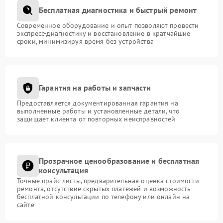
Бесплатная диагностика и быстрый ремонт
Современное оборудование и опыт позволяют провести
экспресс-диагностику и восстановление в кратчайшие
сроки, минимизируя время без устройства
Гарантия на работы и запчасти
Предоставляется документированная гарантия на
выполненные работы и установленные детали, что
защищает клиента от повторных неисправностей
Прозрачное ценообразование и бесплатная
консультация
Точные прайс-листы, предварительная оценка стоимости
ремонта, отсутствие скрытых платежей и возможность
бесплатной консультации по телефону или онлайн на
сайте