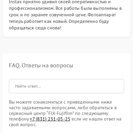
Instax приятно удивил своей оперативностью и
профессионализмом. Все работы были выполнены в
срок и по заранее озвученной цене. Фотоаппарат
теперь работает как новый. Определенно буду
обращаться сюда снова!
FAQ. Ответы на вопросы
Вы можете ознакомиться с приведенными ниже
часто задаваемыми вопросами, либо обратиться в
сервисный центр “FIX-Fujifilm” по следующему
телефону
+7 (831) 231-05-25
если не нашли ответ на
свой вопрос.