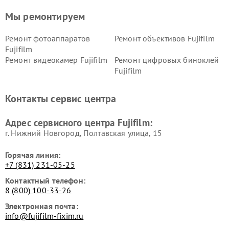
Мы ремонтируем
Ремонт фотоаппаратов
Ремонт объективов Fujifilm
Fujifilm
Ремонт видеокамер Fujifilm
Ремонт цифровых биноклей
Fujifilm
Контакты сервис центра
Адрес сервисного центра Fujifilm:
г. Нижний Новгород, Полтавская улица, 15
Горячая линия:
+7 (831) 231-05-25
Контактный телефон:
8 (800) 100-33-26
Электронная почта:
info@fujifilm-fixim.ru