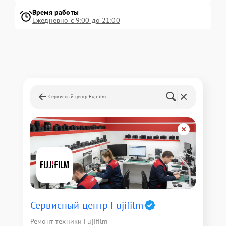
Время работы
Ежедневно с 9:00 до 21:00
Сервисный центр Fujifilm
Сервисный центр Fujifilm
Ремонт техники Fujifilm