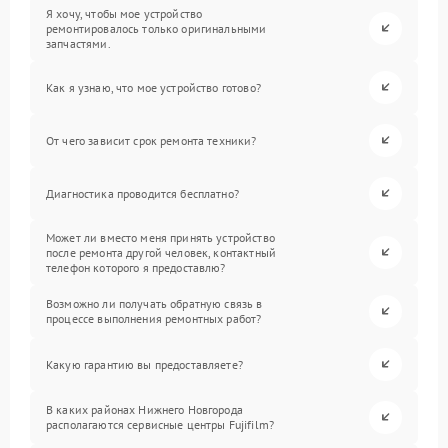
Я хочу, чтобы мое устройство
ремонтировалось только оригинальными
запчастями.
Как я узнаю, что мое устройство готово?
От чего зависит срок ремонта техники?
Диагностика проводится бесплатно?
Может ли вместо меня принять устройство
после ремонта другой человек, контактный
телефон которого я предоставлю?
Возможно ли получать обратную связь в
процессе выполнения ремонтных работ?
Какую гарантию вы предоставляете?
В каких районах Нижнего Новгорода
располагаются сервисные центры Fujifilm?