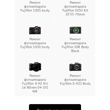
Ремонт
Ремонт
фотоаппарата
фотоаппарата
Fujifilm 100S body
Fujifilm 50SII Kit
GF35-70mm
Ремонт
Ремонт
фотоаппарата
фотоаппарата
Fujifilm 50SII body
Fujifilm 50R Body
Black
Ремонт
Ремонт
фотоаппарата
фотоаппарата
Fujifilm X-H2 Kit
Fujifilm X-H2S Body
16-80mm f/4 OIS
WR