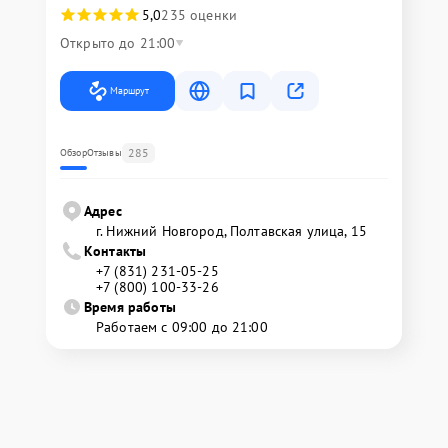
5,0
235 оценки
Открыто до 21:00
Маршрут
285
Обзор
Отзывы
Адрес
г. Нижний Новгород, Полтавская улица, 15
Контакты
+7 (831) 231-05-25
+7 (800) 100-33-26
Время работы
Работаем с 09:00 до 21:00