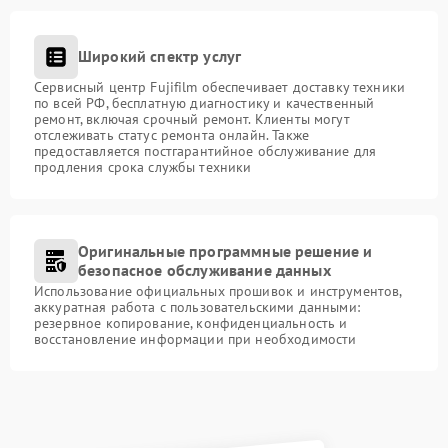
Широкий спектр услуг
Сервисный центр Fujifilm обеспечивает доставку техники
по всей РФ, бесплатную диагностику и качественный
ремонт, включая срочный ремонт. Клиенты могут
отслеживать статус ремонта онлайн. Также
предоставляется постгарантийное обслуживание для
продления срока службы техники
Оригинальные программные решение и
безопасное обслуживание данных
Использование официальных прошивок и инструментов,
аккуратная работа с пользовательскими данными:
резервное копирование, конфиденциальность и
восстановление информации при необходимости