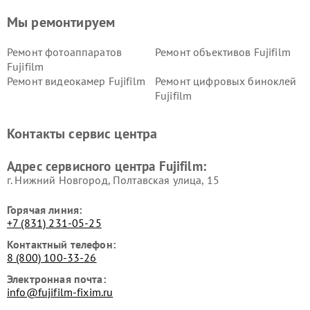
Мы ремонтируем
Ремонт фотоаппаратов
Ремонт объективов Fujifilm
Fujifilm
Ремонт видеокамер Fujifilm
Ремонт цифровых биноклей
Fujifilm
Контакты сервис центра
Адрес сервисного центра Fujifilm:
г. Нижний Новгород, Полтавская улица, 15
Горячая линия:
+7 (831) 231-05-25
Контактный телефон:
8 (800) 100-33-26
Электронная почта:
info@fujifilm-fixim.ru