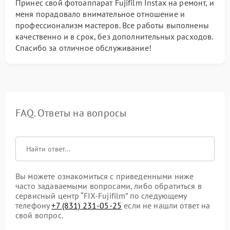
Принес свой фотоаппарат Fujifilm Instax на ремонт, и
меня порадовало внимательное отношение и
профессионализм мастеров. Все работы выполнены
качественно и в срок, без дополнительных расходов.
Спасибо за отличное обслуживание!
FAQ. Ответы на вопросы
Вы можете ознакомиться с приведенными ниже
часто задаваемыми вопросами, либо обратиться в
сервисный центр “FIX-Fujifilm” по следующему
телефону
+7 (831) 231-05-25
если не нашли ответ на
свой вопрос.