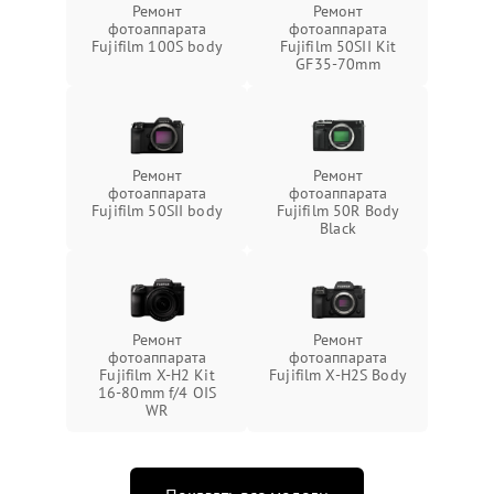
Ремонт
Ремонт
фотоаппарата
фотоаппарата
Fujifilm 100S body
Fujifilm 50SII Kit
GF35-70mm
Ремонт
Ремонт
фотоаппарата
фотоаппарата
Fujifilm 50SII body
Fujifilm 50R Body
Black
Ремонт
Ремонт
фотоаппарата
фотоаппарата
Fujifilm X-H2 Kit
Fujifilm X-H2S Body
16-80mm f/4 OIS
WR