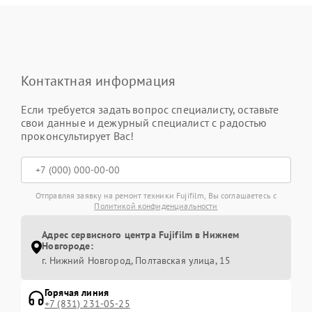
Контактная информация
Если требуется задать вопрос специалисту, оставьте
свои данные и дежурный специалист с радостью
проконсультирует Вас!
Отправляя заявку на ремонт техники Fujifilm, Вы соглашаетесь с
Политикой конфиденциальности
Адрес сервисного центра Fujifilm в Нижнем
Новгороде:
г. Нижний Новгород, Полтавская улица, 15
Горячая линия
+7 (831) 231-05-25