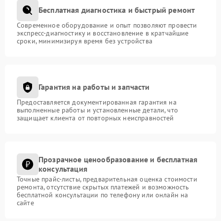
Бесплатная диагностика и быстрый ремонт
Современное оборудование и опыт позволяют провести
экспресс-диагностику и восстановление в кратчайшие
сроки, минимизируя время без устройства
Гарантия на работы и запчасти
Предоставляется документированная гарантия на
выполненные работы и установленные детали, что
защищает клиента от повторных неисправностей
Прозрачное ценообразование и бесплатная
консультация
Точные прайс-листы, предварительная оценка стоимости
ремонта, отсутствие скрытых платежей и возможность
бесплатной консультации по телефону или онлайн на
сайте