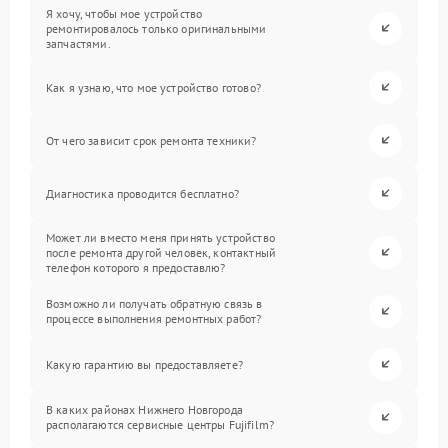
Я хочу, чтобы мое устройство
ремонтировалось только оригинальными
запчастями.
Как я узнаю, что мое устройство готово?
От чего зависит срок ремонта техники?
Диагностика проводится бесплатно?
Может ли вместо меня принять устройство
после ремонта другой человек, контактный
телефон которого я предоставлю?
Возможно ли получать обратную связь в
процессе выполнения ремонтных работ?
Какую гарантию вы предоставляете?
В каких районах Нижнего Новгорода
располагаются сервисные центры Fujifilm?