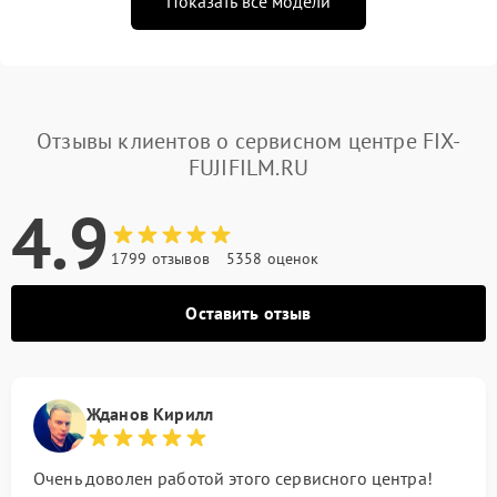
Показать все модели
Отзывы клиентов о сервисном центре FIX-
FUJIFILM.RU
4.9
1799 отзывов
5358 оценок
Оставить отзыв
Жданов Кирилл
Очень доволен работой этого сервисного центра!