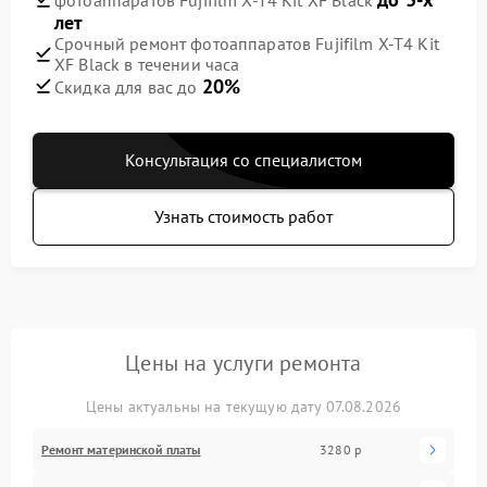
лет
Срочный ремонт фотоаппаратов Fujifilm X-T4 Kit
XF Black в течении часа
20%
Скидка для вас до
Консультация со специалистом
Узнать стоимость работ
Цены на услуги ремонта
Цены актуальны на текущую дату 07.08.2026
Ремонт материнской платы
3280 р