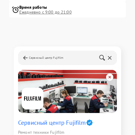
Время работы
Ежедневно с 9:00 до 21:00
Сервисный центр Fujifilm
Сервисный центр Fujifilm
Ремонт техники Fujifilm