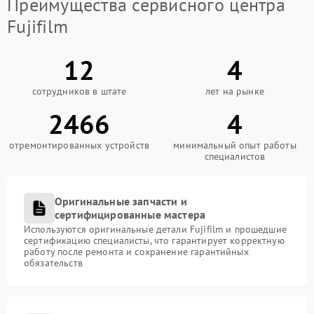
Преимущества сервисного центра
Fujifilm
12
4
сотрудников в штате
лет на рынке
2466
4
отремонтированных устройств
минимальный опыт работы
специалистов
Оригинальные запчасти и
сертифицированные мастера
Используются оригинальные детали Fujifilm и прошедшие
сертификацию специалисты, что гарантирует корректную
работу после ремонта и сохранение гарантийных
обязательств