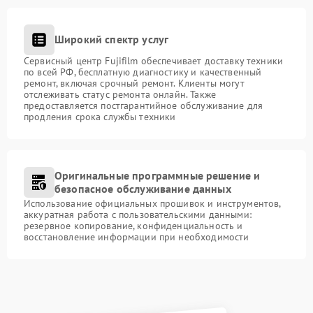
Широкий спектр услуг
Сервисный центр Fujifilm обеспечивает доставку техники
по всей РФ, бесплатную диагностику и качественный
ремонт, включая срочный ремонт. Клиенты могут
отслеживать статус ремонта онлайн. Также
предоставляется постгарантийное обслуживание для
продления срока службы техники
Оригинальные программные решение и
безопасное обслуживание данных
Использование официальных прошивок и инструментов,
аккуратная работа с пользовательскими данными:
резервное копирование, конфиденциальность и
восстановление информации при необходимости