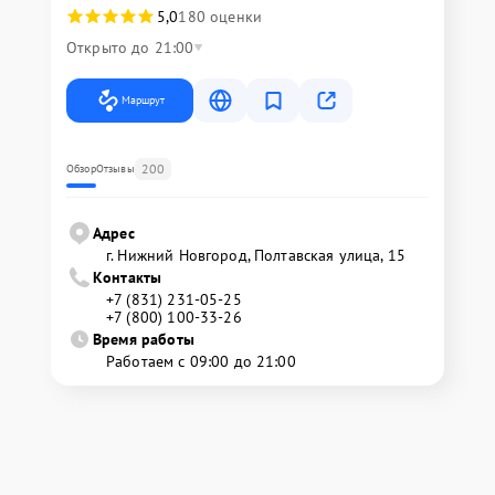
5,0
180 оценки
Открыто до 21:00
Маршрут
200
Обзор
Отзывы
Адрес
г. Нижний Новгород, Полтавская улица, 15
Контакты
+7 (831) 231-05-25
+7 (800) 100-33-26
Время работы
Работаем с 09:00 до 21:00