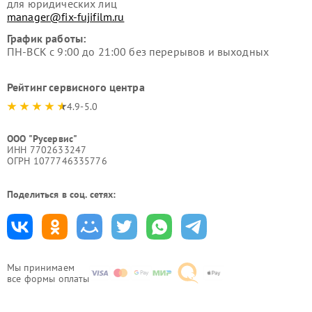
для юридических лиц
manager@fix-fujifilm.ru
График работы:
ПН-ВСК с 9:00 до 21:00 без перерывов и выходных
Рейтинг сервисного центра
4.9-5.0
ООО "Русервис"
ИНН 7702633247
ОГРН 1077746335776
Поделиться в соц. сетях:
Мы принимаем
все формы оплаты