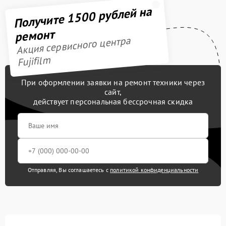
Получите 1500 рублей на
ремонт
Акция сервисного центра
Fujifilm
При оформлении заявки на ремонт техники через
сайт,
действует персональная бессрочная скидка
Отправляя, Вы соглашаетесь с
политикой конфиденциальности