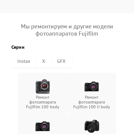
Мы ремонтируем и другие модели
фотоаппаратов Fujifilm
Серии
Instax
X
GFX
Ремонт
Ремонт
фотоаппарата
фотоаппарата
Fujifilm 100 body
Fujifilm 100 II body