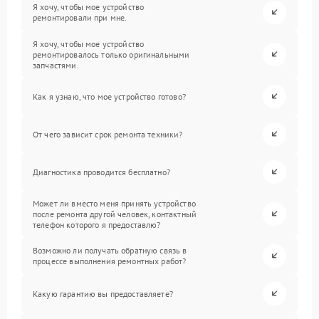
Я хочу, чтобы мое устройство
ремонтировали при мне.
Я хочу, чтобы мое устройство
ремонтировалось только оригинальными
запчастями.
Как я узнаю, что мое устройство готово?
От чего зависит срок ремонта техники?
Диагностика проводится бесплатно?
Может ли вместо меня принять устройство
после ремонта другой человек, контактный
телефон которого я предоставлю?
Возможно ли получать обратную связь в
процессе выполнения ремонтных работ?
Какую гарантию вы предоставляете?