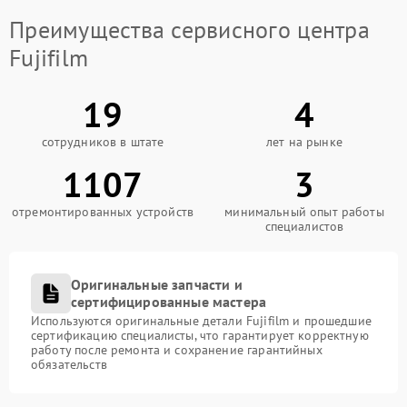
Преимущества сервисного центра
Fujifilm
19
4
сотрудников в штате
лет на рынке
1107
3
отремонтированных устройств
минимальный опыт работы
специалистов
Оригинальные запчасти и
сертифицированные мастера
Используются оригинальные детали Fujifilm и прошедшие
сертификацию специалисты, что гарантирует корректную
работу после ремонта и сохранение гарантийных
обязательств