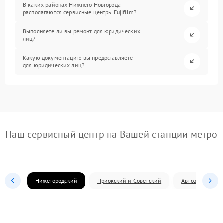
В каких районах Нижнего Новгорода
располагаются сервисные центры Fujifilm?
Выполняете ли вы ремонт для юридических
лиц?
Какую документацию вы предоставляете
для юридических лиц?
Наш сервисный центр на Вашей станции метро
Нижегородский
Приокский и Советский
Автозаводский