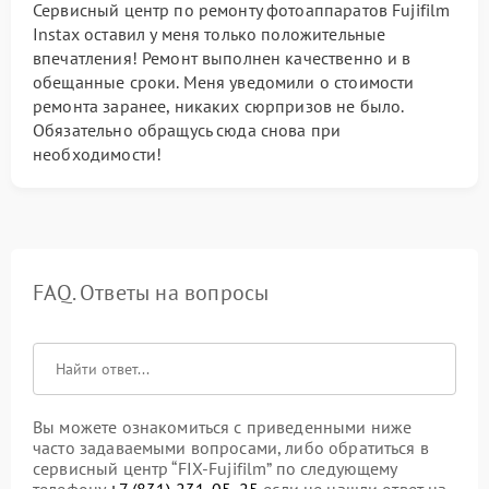
Сервисный центр по ремонту фотоаппаратов Fujifilm
Instax оставил у меня только положительные
впечатления! Ремонт выполнен качественно и в
обещанные сроки. Меня уведомили о стоимости
ремонта заранее, никаких сюрпризов не было.
Обязательно обращусь сюда снова при
необходимости!
FAQ. Ответы на вопросы
Вы можете ознакомиться с приведенными ниже
часто задаваемыми вопросами, либо обратиться в
сервисный центр “FIX-Fujifilm” по следующему
телефону
+7 (831) 231-05-25
если не нашли ответ на