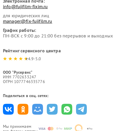
Электронная почта:
info@fujifilm-fixim.ru
для юридических лиц
manager@fix-fujifilm.ru
График работы:
ПН-ВСК с 9:00 до 21:00 без перерывов и выходных
Рейтинг сервисного центра
4.9-5.0
ООО "Русервис"
ИНН 7702633247
ОГРН 1077746335776
Поделиться в соц. сетях:
Мы принимаем
все формы оплаты