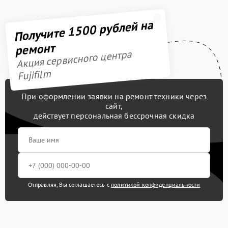
Получите 1500 рублей на
ремонт
Акция сервисного центра
Fujifilm
При оформлении заявки на ремонт техники через
сайт,
действует персональная бессрочная скидка
Отправляя, Вы соглашаетесь с
политикой конфиденциальности