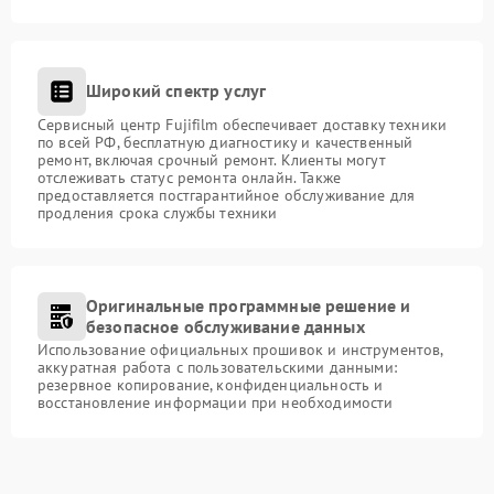
Широкий спектр услуг
Сервисный центр Fujifilm обеспечивает доставку техники
по всей РФ, бесплатную диагностику и качественный
ремонт, включая срочный ремонт. Клиенты могут
отслеживать статус ремонта онлайн. Также
предоставляется постгарантийное обслуживание для
продления срока службы техники
Оригинальные программные решение и
безопасное обслуживание данных
Использование официальных прошивок и инструментов,
аккуратная работа с пользовательскими данными:
резервное копирование, конфиденциальность и
восстановление информации при необходимости