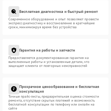
Бесплатная диагностика и быстрый ремонт
Современное оборудование и опыт позволяют провести
экспресс-диагностику и восстановление в кратчайшие
сроки, минимизируя время без устройства
Гарантия на работы и запчасти
Предоставляется документированная гарантия на
выполненные работы и установленные детали, что
защищает клиента от повторных неисправностей
Прозрачное ценообразование и бесплатная
консультация
Точные прайс-листы, предварительная оценка стоимости
ремонта, отсутствие скрытых платежей и возможность
бесплатной консультации по телефону или онлайн на
сайте