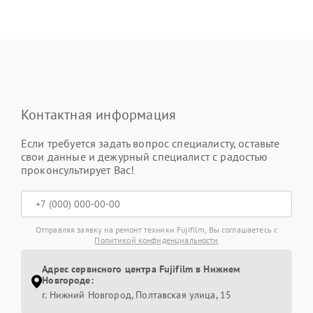
Контактная информация
Если требуется задать вопрос специалисту, оставьте
свои данные и дежурный специалист с радостью
проконсультирует Вас!
Отправляя заявку на ремонт техники Fujifilm, Вы соглашаетесь с
Политикой конфиденциальности
Адрес сервисного центра Fujifilm в Нижнем
Новгороде:
г. Нижний Новгород, Полтавская улица, 15