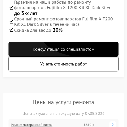
Гарантия на наши работы по ремонту
фотоаппаратов Fujifilm X-T200 Kit XC Dark Silver
до 3-х лет
Срочный ремонт фотоаппаратов Fujifilm X-T200
Kit XC Dark Silver в течении часа
20%
Скидка для вас до
Консультация со специалистом
Узнать стоимость работ
Цены на услуги ремонта
Цены актуальны на текущую дату 07.08.2026
Ремонт материнской платы
3280 р