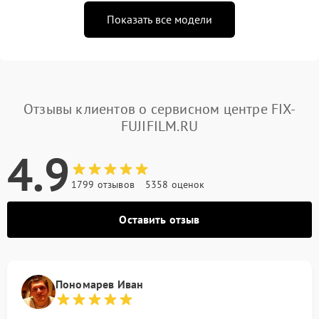
Показать все модели
Отзывы клиентов о сервисном центре FIX-
FUJIFILM.RU
4.9
1799 отзывов
5358 оценок
Оставить отзыв
Пономарев Иван