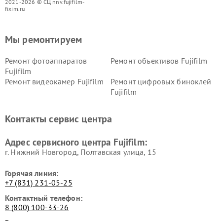
2021-2026 © СЦ nnv.fujifilm-
fixim.ru
Мы ремонтируем
Ремонт фотоаппаратов
Ремонт объективов Fujifilm
Fujifilm
Ремонт видеокамер Fujifilm
Ремонт цифровых биноклей
Fujifilm
Контакты сервис центра
Адрес сервисного центра Fujifilm:
г. Нижний Новгород, Полтавская улица, 15
Горячая линия:
+7 (831) 231-05-25
Контактный телефон:
8 (800) 100-33-26