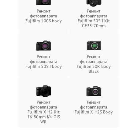
Ремонт
Ремонт
фотоаппарата
фотоаппарата
Fujifilm 100S body
Fujifilm 50SII Kit
GF35-70mm
Ремонт
Ремонт
фотоаппарата
фотоаппарата
Fujifilm 50SII body
Fujifilm 50R Body
Black
Ремонт
Ремонт
фотоаппарата
фотоаппарата
Fujifilm X-H2 Kit
Fujifilm X-H2S Body
16-80mm f/4 OIS
WR