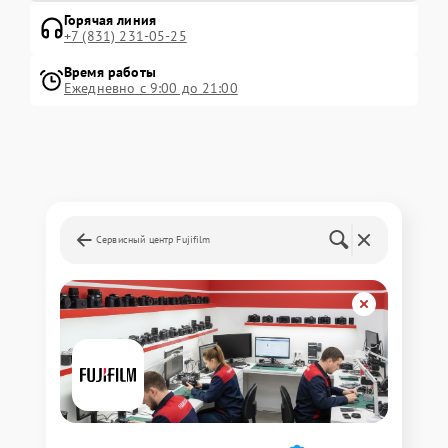
Горячая линия
+7 (831) 231-05-25
Время работы
Ежедневно с 9:00 до 21:00
Сервисный центр Fujifilm