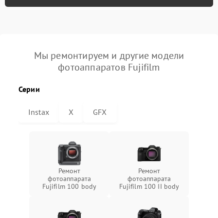
Мы ремонтируем и другие модели
фотоаппаратов Fujifilm
Серии
Instax
X
GFX
Ремонт
Ремонт
фотоаппарата
фотоаппарата
Fujifilm 100 body
Fujifilm 100 II body