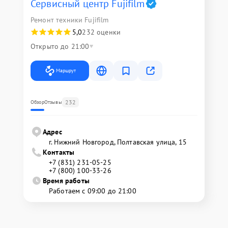
Сервисный центр Fujifilm
Ремонт техники Fujifilm
5,0
232 оценки
Открыто до 21:00
Маршрут
232
Обзор
Отзывы
Адрес
г. Нижний Новгород, Полтавская улица, 15
Контакты
+7 (831) 231-05-25
+7 (800) 100-33-26
Время работы
Работаем с 09:00 до 21:00