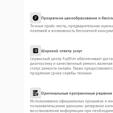
Прозрачное ценообразование и беспл
Точные прайс-листы, предварительная оценка
платежей и возможность бесплатной консульт
Широкий спектр услуг
Сервисный центр Fujifilm обеспечивает доста
диагностику и качественный ремонт, включая
статус ремонта онлайн. Также предоставляет
продления срока службы техники
Оригинальные программные решение 
Использование официальных прошивок и инст
пользовательскими данными: резервное коп
восстановление информации при необходим