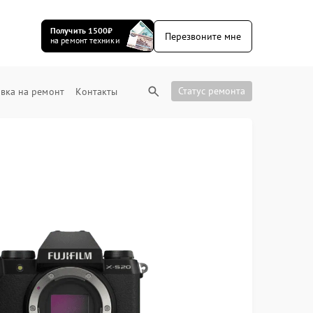
Получить 1500₽
Перезвоните мне
на ремонт техники
Статус ремонта
вка на ремонт
Контакты