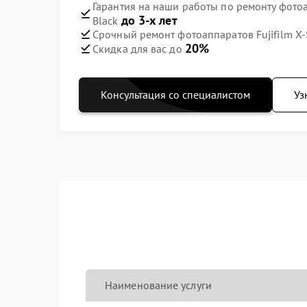
Гарантия на наши работы по ремонту фотоа
до 3-х лет
Black
Срочный ремонт фотоаппаратов Fujifilm X-
20%
Скидка для вас до
Консультация со специалистом
Уз
Наименование услуги