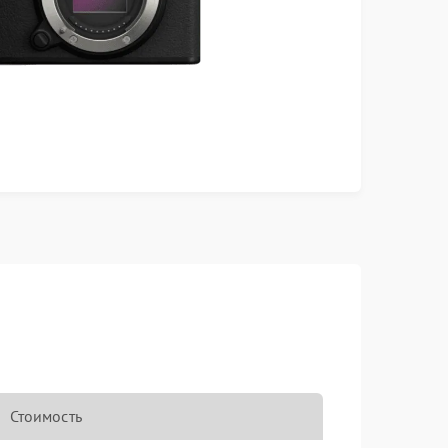
Стоимость