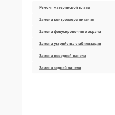
Ремонт материнской платы
Замена контроллера питания
Замена фокусировочного экрана
Замена устройства стабилизации
Замена передней панели
Замена задней панели