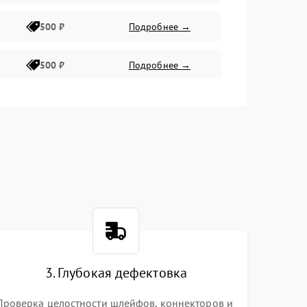
500 ₽
Подробнее →
500 ₽
Подробнее →
400 ₽
Подробнее →
800 ₽
Подробнее →
3. Глубокая дефектовка
Проверка целостности шлейфов, коннекторов и