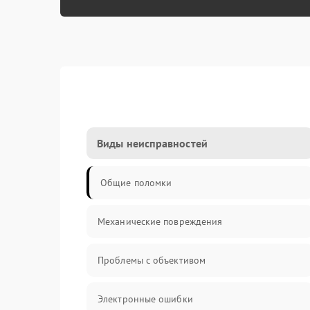
Виды неисправностей
Общие поломки
Механические повреждения
Проблемы с объективом
Электронные ошибки