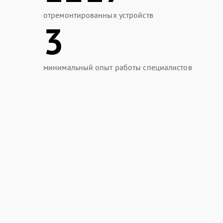
отремонтированных устройств
3
минимальный опыт работы специалистов