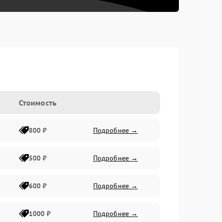
Стоимость
800 ₽
Подробнее →
500 ₽
Подробнее →
600 ₽
Подробнее →
1000 ₽
Подробнее →