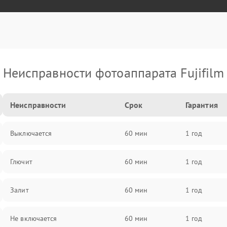
Неисправности фотоаппарата Fujifilm
Неисправности
Срок
Гарантия
Выключается
60 мин
1 год
Глючит
60 мин
1 год
Залит
60 мин
1 год
Не включается
60 мин
1 год