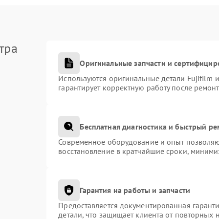
тра
Оригинальные запчасти и сертифицир
Используются оригинальные детали Fujifilm
гарантирует корректную работу после ремонт
Бесплатная диагностика и быстрый р
Современное оборудование и опыт позволяют
восстановление в кратчайшие сроки, миними
Гарантия на работы и запчасти
Предоставляется документированная гарант
детали, что защищает клиента от повторных 