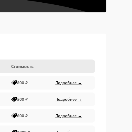
Стоимость
800 ₽
Подробнее →
500 ₽
Подробнее →
600 ₽
Подробнее →