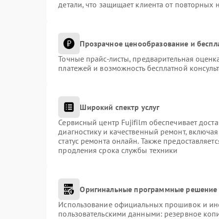
детали, что защищает клиента от повторных 
Прозрачное ценообразование и беспл
Точные прайс-листы, предварительная оценка
платежей и возможность бесплатной консульт
Широкий спектр услуг
Сервисный центр Fujifilm обеспечивает доста
диагностику и качественный ремонт, включая
статус ремонта онлайн. Также предоставляет
продления срока службы техники
Оригинальные программные решение 
Использование официальных прошивок и инст
пользовательскими данными: резервное коп