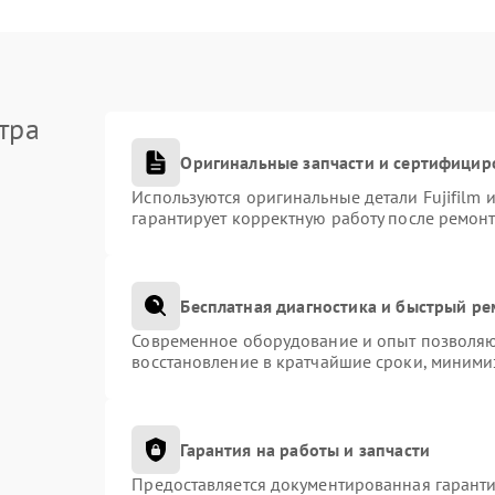
тра
Оригинальные запчасти и сертифицир
Используются оригинальные детали Fujifilm
гарантирует корректную работу после ремонт
Бесплатная диагностика и быстрый р
Современное оборудование и опыт позволяют
восстановление в кратчайшие сроки, миними
Гарантия на работы и запчасти
Предоставляется документированная гарант