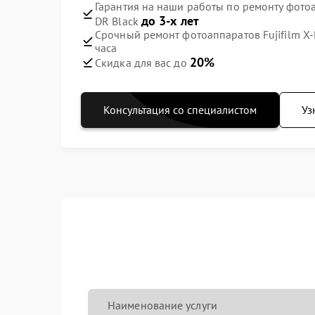
Гарантия на наши работы по ремонту фотоа
до 3-х лет
DR Black
Срочный ремонт фотоаппаратов Fujifilm X-
часа
20%
Скидка для вас до
Консультация со специалистом
Уз
Наименование услуги