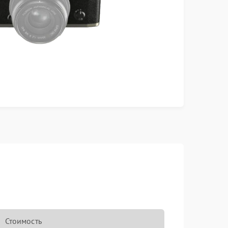
Стоимость