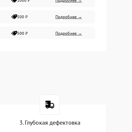
1000 ₽
Подробнее →
500 ₽
Подробнее →
500 ₽
Подробнее →
400 ₽
Подробнее →
800 ₽
Подробнее →
3. Глубокая дефектовка