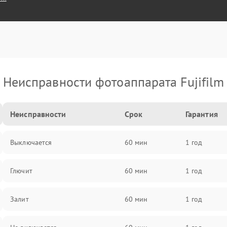
Неисправности фотоаппарата Fujifilm
Неисправности
Срок
Гарантия
Выключается
60 мин
1 год
Глючит
60 мин
1 год
Залит
60 мин
1 год