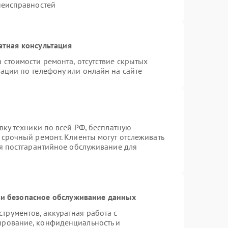
неисправностей
атная консультация
 стоимости ремонта, отсутствие скрытых
ации по телефону или онлайн на сайте
вку техники по всей РФ, бесплатную
 срочный ремонт. Клиенты могут отслеживать
ся постгарантийное обслуживание для
и безопасное обслуживание данных
рументов, аккуратная работа с
ирование, конфиденциальность и