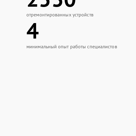
отремонтированных устройств
4
минимальный опыт работы специалистов