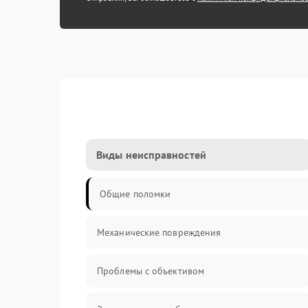
Виды неисправностей
Общие поломки
Механические повреждения
Проблемы с объективом