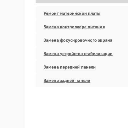
Ремонт материнской платы
Замена контроллера питания
Замена фокусировочного экрана
Замена устройства стабилизации
Замена передней панели
Замена задней панели