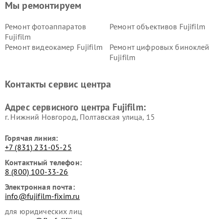
Мы ремонтируем
Ремонт фотоаппаратов
Ремонт объективов Fujifilm
Fujifilm
Ремонт видеокамер Fujifilm
Ремонт цифровых биноклей
Fujifilm
Контакты сервис центра
Адрес сервисного центра Fujifilm:
г. Нижний Новгород, Полтавская улица, 15
Горячая линия:
+7 (831) 231-05-25
Контактный телефон:
8 (800) 100-33-26
Электронная почта:
info@fujifilm-fixim.ru
для юридических лиц