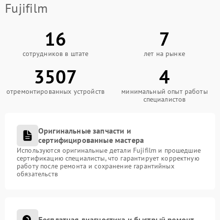
Fujifilm
16
7
сотрудников в штате
лет на рынке
3507
4
отремонтированных устройств
минимальный опыт работы
специалистов
Оригинальные запчасти и
сертифицированные мастера
Используются оригинальные детали Fujifilm и прошедшие
сертификацию специалисты, что гарантирует корректную
работу после ремонта и сохранение гарантийных
обязательств
Бесплатная диагностика и быстрый ремонт