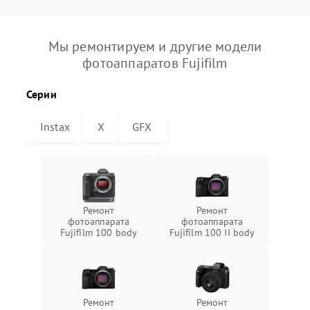
Мы ремонтируем и другие модели
фотоаппаратов Fujifilm
Серии
Instax
X
GFX
Ремонт
Ремонт
фотоаппарата
фотоаппарата
Fujifilm 100 body
Fujifilm 100 II body
Ремонт
Ремонт