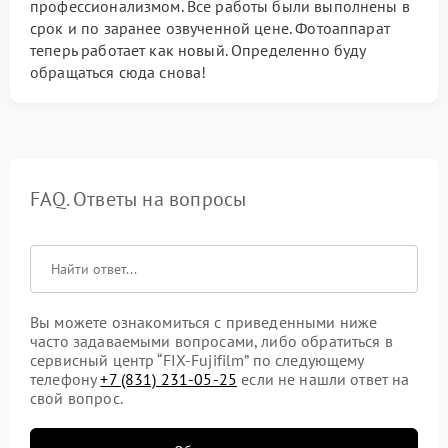
профессионализмом. Все работы были выполнены в
срок и по заранее озвученной цене. Фотоаппарат
теперь работает как новый. Определенно буду
обращаться сюда снова!
FAQ. Ответы на вопросы
Вы можете ознакомиться с приведенными ниже
часто задаваемыми вопросами, либо обратиться в
сервисный центр “FIX-Fujifilm” по следующему
телефону
+7 (831) 231-05-25
если не нашли ответ на
свой вопрос.