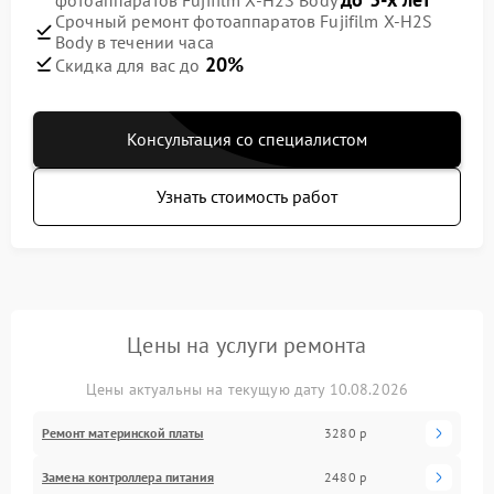
Срочный ремонт фотоаппаратов Fujifilm X-H2S
Body в течении часа
20%
Скидка для вас до
Консультация со специалистом
Узнать стоимость работ
Цены на услуги ремонта
Цены актуальны на текущую дату 10.08.2026
Ремонт материнской платы
3280 р
Замена контроллера питания
2480 р