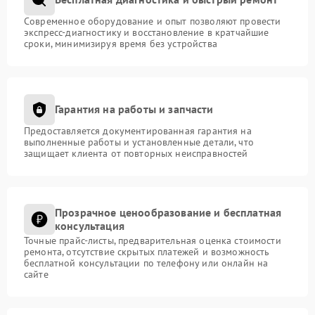
Современное оборудование и опыт позволяют провести
экспресс-диагностику и восстановление в кратчайшие
сроки, минимизируя время без устройства
Гарантия на работы и запчасти
Предоставляется документированная гарантия на
выполненные работы и установленные детали, что
защищает клиента от повторных неисправностей
Прозрачное ценообразование и бесплатная
консультация
Точные прайс-листы, предварительная оценка стоимости
ремонта, отсутствие скрытых платежей и возможность
бесплатной консультации по телефону или онлайн на
сайте