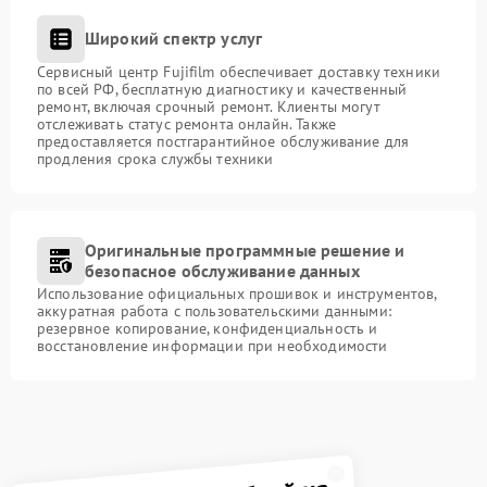
Широкий спектр услуг
Сервисный центр Fujifilm обеспечивает доставку техники
по всей РФ, бесплатную диагностику и качественный
ремонт, включая срочный ремонт. Клиенты могут
отслеживать статус ремонта онлайн. Также
предоставляется постгарантийное обслуживание для
продления срока службы техники
Оригинальные программные решение и
безопасное обслуживание данных
Использование официальных прошивок и инструментов,
аккуратная работа с пользовательскими данными:
резервное копирование, конфиденциальность и
восстановление информации при необходимости