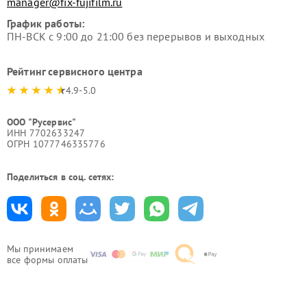
manager@fix-fujifilm.ru
График работы:
ПН-ВСК с 9:00 до 21:00 без перерывов и выходных
Рейтинг сервисного центра
4.9-5.0
ООО "Русервис"
ИНН 7702633247
ОГРН 1077746335776
Поделиться в соц. сетях:
Мы принимаем
все формы оплаты