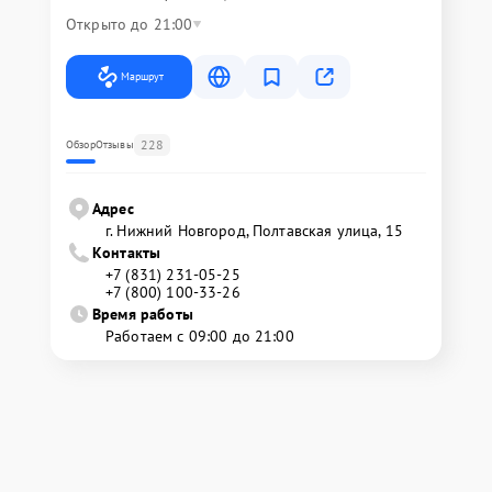
Открыто до 21:00
Маршрут
228
Обзор
Отзывы
Адрес
г. Нижний Новгород, Полтавская улица, 15
Контакты
+7 (831) 231-05-25
+7 (800) 100-33-26
Время работы
Работаем с 09:00 до 21:00