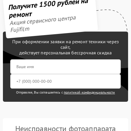
Получите 1500 рублей на
ремонт
Акция сервисного центра
Fujifilm
При оформлении заявки на ремонт техники через
сайт,
действует персональная бессрочная скидка
Отправляя, Вы соглашаетесь с
политикой конфиденциальности
Неисправности фотоаппарата