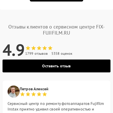
Отзывы клиентов о сервисном центре FIX-
FUJIFILM.RU
4.9
1799 отзывов
5358 оценок
Оставить отзыв
Петров Алексей
Сервисный центр по ремонту фотоаппаратов Fujifilm
Instax приятно удивил своей оперативностью и