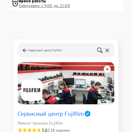
Время работы
Ежедневно с 9:00 до 21:00
Сервисный центр Fujifilm
Сервисный центр Fujifilm
Ремонт техники Fujifilm
5,0
228 оценки