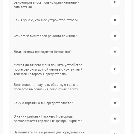
ремонтировалось только оригинальными
запчастями.
Как я узнаю, что мое устройство готово?
От чего зависит срок ремонта техники?
Диагностика проводится бесплатно?
Может ли вместо меня принять устройство
после ремонта другой человек, контактный
телефон которого я предоставлю?
Возможно ли получать обратную связь в
процессе выполнения ремонтных работ?
Какую гарантию вы предоставляете?
В каких районах Нижнего Новгорода
располагаются сервисные центры Fujifilm?
Выполняете ли вы ремонт для юридических