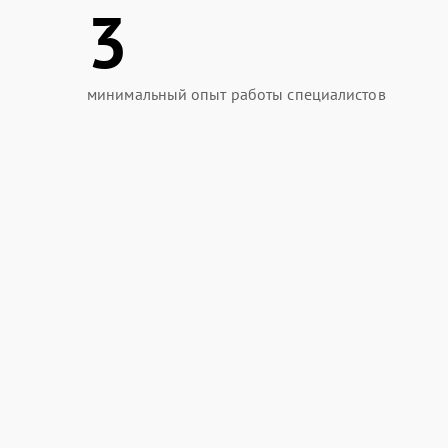
3
минимальный опыт работы специалистов