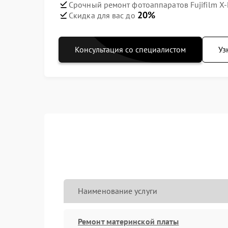
Срочный ремонт фотоаппаратов Fujifilm X-
20%
Скидка для вас до
Консультация со специалистом
Уз
Наименование услуги
Ремонт материнской платы