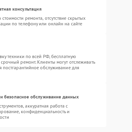
атная консультация
 стоимости ремонта, отсутствие скрытых
ации по телефону или онлайн на сайте
вку техники по всей РФ, бесплатную
 срочный ремонт. Клиенты могут отслеживать
ся постгарантийное обслуживание для
и безопасное обслуживание данных
рументов, аккуратная работа с
ирование, конфиденциальность и
ости