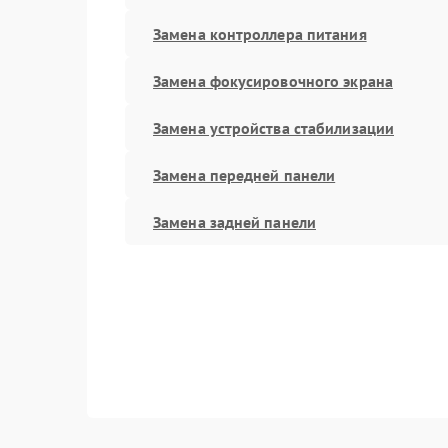
Замена контроллера питания
Замена фокусировочного экрана
Замена устройства стабилизации
Замена передней панели
Замена задней панели