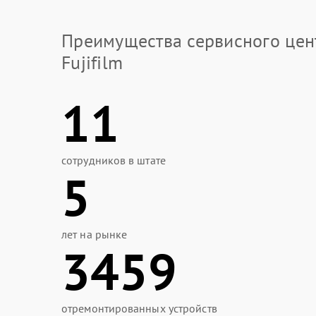
Преимущества сервисного цен
Fujifilm
11
сотрудников в штате
5
лет на рынке
3459
отремонтированных устройств