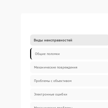
Виды неисправностей
Общие поломки
Механические повреждения
Проблемы с объективом
Электронные ошибки
Механические проблемы