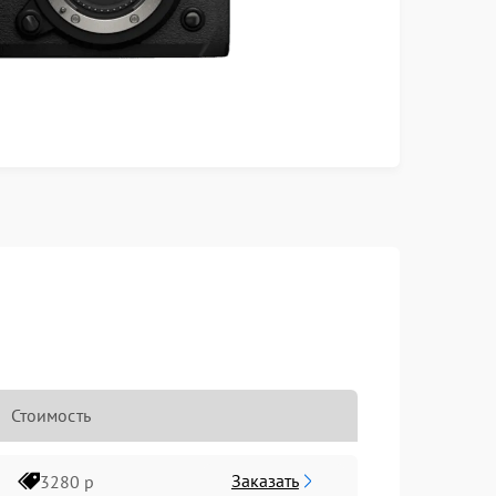
Стоимость
Заказать
3280 р