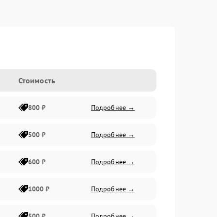
Стоимость
800 ₽
Подробнее →
500 ₽
Подробнее →
600 ₽
Подробнее →
1000 ₽
Подробнее →
500 ₽
Подробнее →