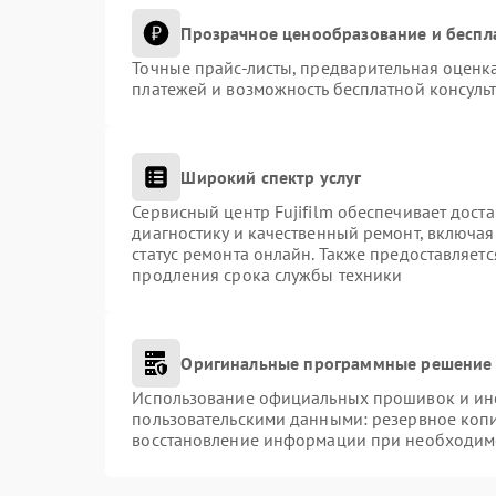
Прозрачное ценообразование и беспл
Точные прайс-листы, предварительная оценка
платежей и возможность бесплатной консульт
Широкий спектр услуг
Сервисный центр Fujifilm обеспечивает доста
диагностику и качественный ремонт, включая
статус ремонта онлайн. Также предоставляет
продления срока службы техники
Оригинальные программные решение 
Использование официальных прошивок и инст
пользовательскими данными: резервное коп
восстановление информации при необходим