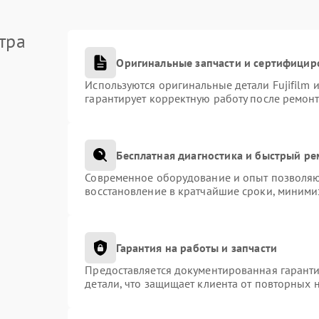
тра
Оригинальные запчасти и сертифицир
Используются оригинальные детали Fujifilm
гарантирует корректную работу после ремонт
Бесплатная диагностика и быстрый р
Современное оборудование и опыт позволяют
восстановление в кратчайшие сроки, миними
Гарантия на работы и запчасти
Предоставляется документированная гарант
детали, что защищает клиента от повторных 