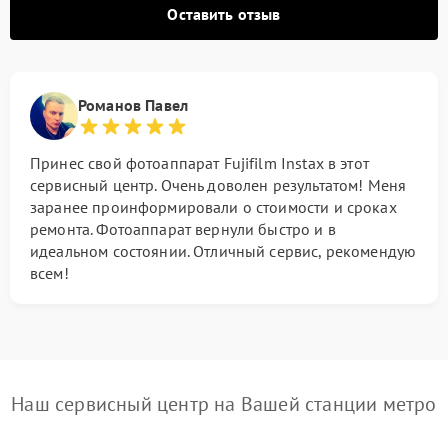
Оставить отзыв
Романов Павел
Принес свой фотоаппарат Fujifilm Instax в этот
сервисный центр. Очень доволен результатом! Меня
заранее проинформировали о стоимости и сроках
ремонта. Фотоаппарат вернули быстро и в
идеальном состоянии. Отличный сервис, рекомендую
всем!
Наш сервисный центр на Вашей станции метро