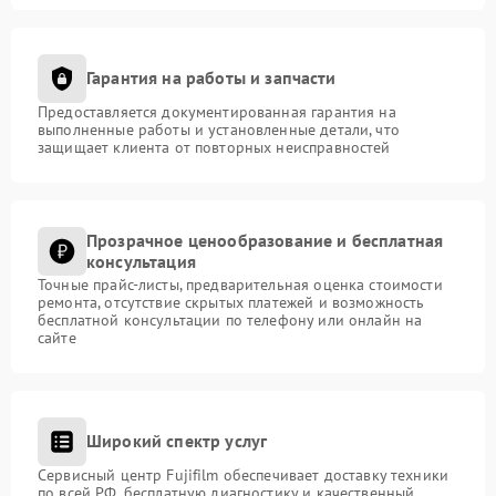
Гарантия на работы и запчасти
Предоставляется документированная гарантия на
выполненные работы и установленные детали, что
защищает клиента от повторных неисправностей
Прозрачное ценообразование и бесплатная
консультация
Точные прайс-листы, предварительная оценка стоимости
ремонта, отсутствие скрытых платежей и возможность
бесплатной консультации по телефону или онлайн на
сайте
Широкий спектр услуг
Сервисный центр Fujifilm обеспечивает доставку техники
по всей РФ, бесплатную диагностику и качественный