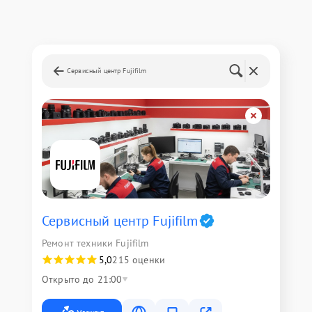
Сервисный центр Fujifilm
Сервисный центр Fujifilm
Ремонт техники Fujifilm
5,0
215 оценки
Открыто до 21:00