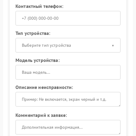
Контактный телефон:
Тип устройства:
Выберите тип устройства
Модель устройства:
Описание неисправности:
Комментарий к заявке: