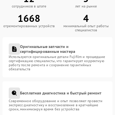
сотрудников в штате
лет на рынке
1668
4
отремонтированных устройств
минимальный опыт работы
специалистов
Оригинальные запчасти и
сертифицированные мастера
Используются оригинальные детали Fujifilm и прошедшие
сертификацию специалисты, что гарантирует корректную
работу после ремонта и сохранение гарантийных
обязательств
Бесплатная диагностика и быстрый ремонт
Современное оборудование и опыт позволяют провести
экспресс-диагностику и восстановление в кратчайшие
сроки, минимизируя время без устройства