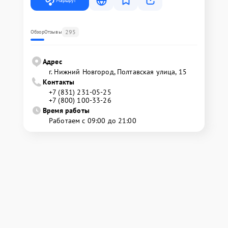
Маршрут
295
Обзор
Отзывы
Адрес
г. Нижний Новгород, Полтавская улица, 15
Контакты
+7 (831) 231-05-25
+7 (800) 100-33-26
Время работы
Работаем с 09:00 до 21:00