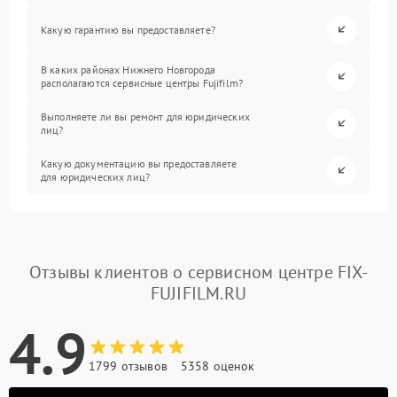
Какую гарантию вы предоставляете?
В каких районах Нижнего Новгорода
располагаются сервисные центры Fujifilm?
Выполняете ли вы ремонт для юридических
лиц?
Какую документацию вы предоставляете
для юридических лиц?
Отзывы клиентов о сервисном центре FIX-
FUJIFILM.RU
4.9
1799 отзывов
5358 оценок