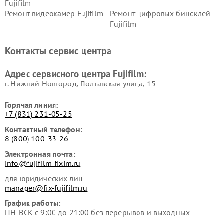
Fujifilm
Ремонт видеокамер Fujifilm
Ремонт цифровых биноклей
Fujifilm
Контакты сервис центра
Адрес сервисного центра Fujifilm:
г. Нижний Новгород, Полтавская улица, 15
Горячая линия:
+7 (831) 231-05-25
Контактный телефон:
8 (800) 100-33-26
Электронная почта:
info@fujifilm-fixim.ru
для юридических лиц
manager@fix-fujifilm.ru
График работы:
ПН-ВСК с 9:00 до 21:00 без перерывов и выходных