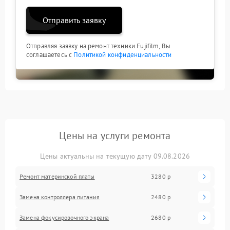
Отправить заявку
Отправляя заявку на ремонт техники Fujifilm, Вы
соглашаетесь с
Политикой конфиденциальности
Цены на услуги ремонта
Цены актуальны на текущую дату 09.08.2026
Ремонт материнской платы
3280 р
Замена контроллера питания
2480 р
Замена фокусировочного экрана
2680 р