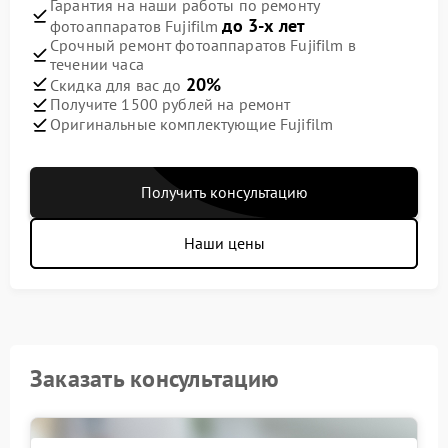
Гарантия на наши работы по ремонту
до 3-х лет
фотоаппаратов Fujifilm
Срочный ремонт фотоаппаратов Fujifilm в
течении часа
20%
Скидка для вас до
Получите 1500 рублей на ремонт
Оригинальные комплектующие Fujifilm
Получить консультацию
Наши цены
Заказать консультацию