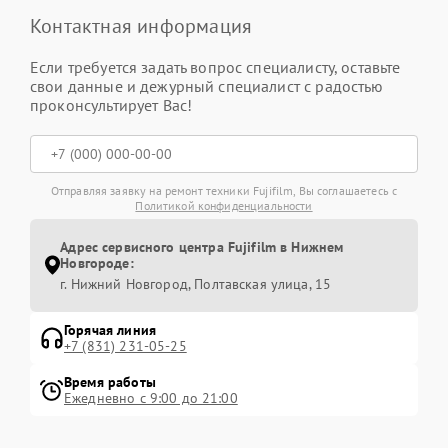
Контактная информация
Если требуется задать вопрос специалисту, оставьте
свои данные и дежурный специалист с радостью
проконсультирует Вас!
Отправляя заявку на ремонт техники Fujifilm, Вы соглашаетесь с
Политикой конфиденциальности
Адрес сервисного центра Fujifilm в Нижнем
Новгороде:
г. Нижний Новгород, Полтавская улица, 15
Горячая линия
+7 (831) 231-05-25
Время работы
Ежедневно с 9:00 до 21:00