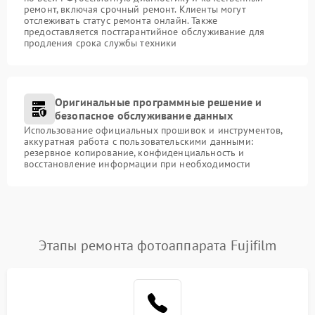
ремонт, включая срочный ремонт. Клиенты могут
отслеживать статус ремонта онлайн. Также
предоставляется постгарантийное обслуживание для
продления срока службы техники
Оригинальные программные решение и
безопасное обслуживание данных
Использование официальных прошивок и инструментов,
аккуратная работа с пользовательскими данными:
резервное копирование, конфиденциальность и
восстановление информации при необходимости
Этапы ремонта фотоаппарата Fujifilm