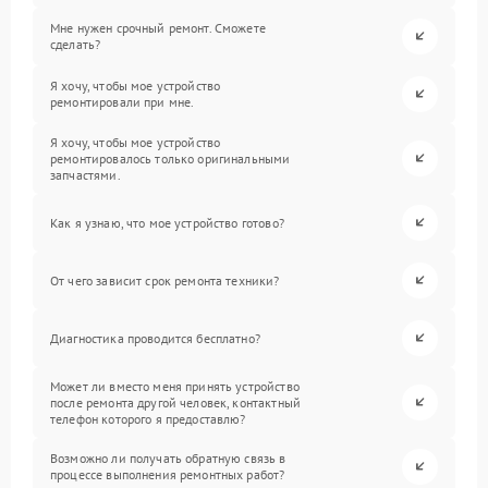
Мне нужен срочный ремонт. Сможете
сделать?
Я хочу, чтобы мое устройство
ремонтировали при мне.
Я хочу, чтобы мое устройство
ремонтировалось только оригинальными
запчастями.
Как я узнаю, что мое устройство готово?
От чего зависит срок ремонта техники?
Диагностика проводится бесплатно?
Может ли вместо меня принять устройство
после ремонта другой человек, контактный
телефон которого я предоставлю?
Возможно ли получать обратную связь в
процессе выполнения ремонтных работ?