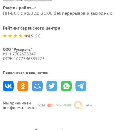
График работы:
ПН-ВСК с 9:00 до 21:00 без перерывов и выходных
Рейтинг сервисного центра
4.9-5.0
ООО "Русервис"
ИНН 7702633247
ОГРН 1077746335776
Поделиться в соц. сетях:
Мы принимаем
все формы оплаты