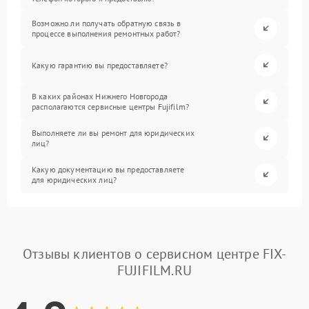
Возможно ли получать обратную связь в
процессе выполнения ремонтных работ?
Какую гарантию вы предоставляете?
В каких районах Нижнего Новгорода
располагаются сервисные центры Fujifilm?
Выполняете ли вы ремонт для юридических
лиц?
Какую документацию вы предоставляете
для юридических лиц?
Отзывы клиентов о сервисном центре FIX-
FUJIFILM.RU