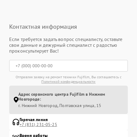
Контактная информация
Если требуется задать вопрос специалисту, оставьте
свои данные и дежурный специалист с радостью
проконсультирует Вас!
Отправляя заявку на ремонт техники Fujifilm, Вы соглашаетесь с
Политикой конфиденциальности
Адрес сервисного центра Fujifilm в Нижнем
Новгороде:
г. Нижний Новгород, Полтавская улица, 15
Горячая линия
+7 (831) 231-05-25
Время работы