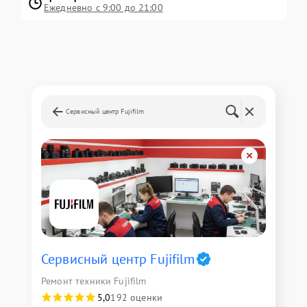
Ежедневно с 9:00 до 21:00
Сервисный центр Fujifilm
Сервисный центр Fujifilm
Ремонт техники Fujifilm
5,0
192 оценки