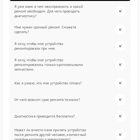
Я уже знаю в чем неисправность и какой
ремонт необходим. Для чего проводить
диагностику?
Мне нужен срочный ремонт. Сможете
сделать?
Я хочу, чтобы мое устройство
ремонтировали при мне.
Я хочу, чтобы мое устройство
ремонтировалось только оригинальными
запчастями.
Как я узнаю, что мое устройство готово?
От чего зависит срок ремонта техники?
Диагностика проводится бесплатно?
Может ли вместо меня принять устройство
после ремонта другой человек, контактный
телефон которого я предоставлю?