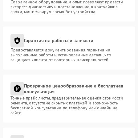
Современное оборудование и опыт позволяют провести
экспресс-диагностику и восстановление в кратчайшие
сроки, минимизируя время без устройства
Гарантия на работы и запчасти
Предоставляется документированная гарантия на
выполненные работы и установленные детали, что
защищает клиента от повторных неисправностей
Прозрачное ценообразование и бесплатная
консультация
Точные прайс-листы, предварительная оценка стоимости
ремонта, отсутствие скрытых платежей и возможность
бесплатной консультации по телефону или онлайн на
сайте