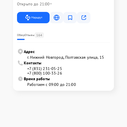
Открыто до 21:00
Маршрут
164
Обзор
Отзывы
Адрес
г. Нижний Новгород, Полтавская улица, 15
Контакты
+7 (831) 231-05-25
+7 (800) 100-33-26
Время работы
Работаем с 09:00 до 21:00