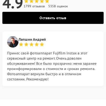
4.9
1799 отзывов
5358 оценок
Оставить отзыв
Лапшин Андрей
Принес свой фотоаппарат Fujifilm Instax в этот
сервисный центр на ремонт. Очень доволен
обслуживанием! Все было прозрачно: меня заранее
проинформировали о стоимости и сроках ремонта.
Фотоаппарат вернули быстро и в отличном
состоянии. Рекомендую!