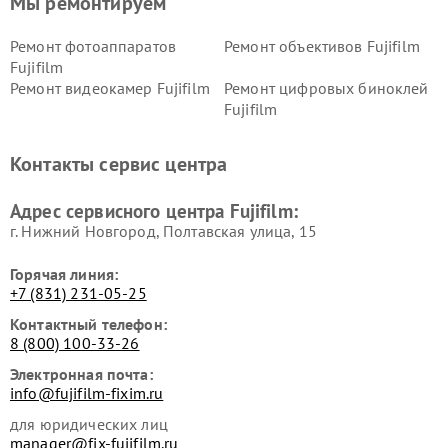
Мы ремонтируем
Ремонт фотоаппаратов
Ремонт объективов Fujifilm
Fujifilm
Ремонт видеокамер Fujifilm
Ремонт цифровых биноклей
Fujifilm
Контакты сервис центра
Адрес сервисного центра Fujifilm:
г. Нижний Новгород, Полтавская улица, 15
Горячая линия:
+7 (831) 231-05-25
Контактный телефон:
8 (800) 100-33-26
Электронная почта:
info@fujifilm-fixim.ru
для юридических лиц
manager@fix-fujifilm.ru