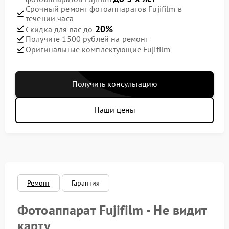
Срочный ремонт фотоаппаратов Fujifilm в
течении часа
20%
Скидка для вас до
Получите 1500 рублей на ремонт
Оригинальные комплектующие Fujifilm
Получить консультацию
Наши цены
Ремонт
Гарантия
Фотоаппарат Fujifilm - Не видит
карту