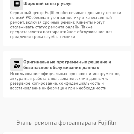
Широкий спектр услуг
Сервисный центр Fujifilm обеспечивает доставку техники
по всей РФ, бесплатную диагностику и качественный
ремонт, включая срочный ремонт. Клиенты могут
отслеживать статус ремонта онлайн. Также
предоставляется постгарантийное обслуживание для
продления срока службы техники
Оригинальные программные решение и
безопасное обслуживание данных
Использование официальных прошивок и инструментов,
аккуратная работа с пользовательскими данными:
резервное копирование, конфиденциальность и
восстановление информации при необходимости
Этапы ремонта фотоаппарата Fujifilm