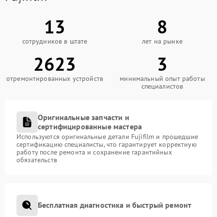
13
8
сотрудников в штате
лет на рынке
2623
3
отремонтированных устройств
минимальный опыт работы
специалистов
Оригинальные запчасти и
сертифицированные мастера
Используются оригинальные детали Fujifilm и прошедшие
сертификацию специалисты, что гарантирует корректную
работу после ремонта и сохранение гарантийных
обязательств
Бесплатная диагностика и быстрый ремонт