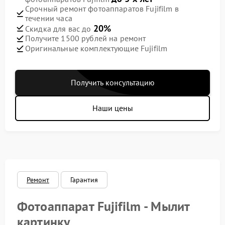
Срочный ремонт фотоаппаратов Fujifilm в
течении часа
20%
Скидка для вас до
Получите 1500 рублей на ремонт
Оригинальные комплектующие Fujifilm
Получить консультацию
Наши цены
Ремонт
Гарантия
Фотоаппарат Fujifilm - Мылит
картинку