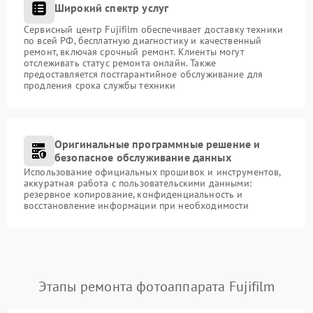
Широкий спектр услуг
Сервисный центр Fujifilm обеспечивает доставку техники
по всей РФ, бесплатную диагностику и качественный
ремонт, включая срочный ремонт. Клиенты могут
отслеживать статус ремонта онлайн. Также
предоставляется постгарантийное обслуживание для
продления срока службы техники
Оригинальные программные решение и
безопасное обслуживание данных
Использование официальных прошивок и инструментов,
аккуратная работа с пользовательскими данными:
резервное копирование, конфиденциальность и
восстановление информации при необходимости
Этапы ремонта фотоаппарата Fujifilm