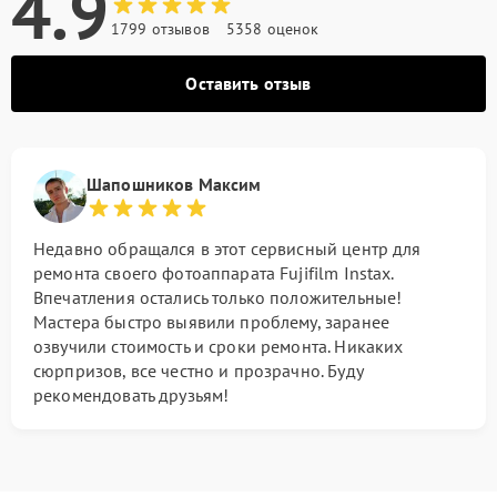
4.9
1799 отзывов
5358 оценок
Оставить отзыв
Шапошников Максим
Недавно обращался в этот сервисный центр для
ремонта своего фотоаппарата Fujifilm Instax.
Впечатления остались только положительные!
Мастера быстро выявили проблему, заранее
озвучили стоимость и сроки ремонта. Никаких
сюрпризов, все честно и прозрачно. Буду
рекомендовать друзьям!