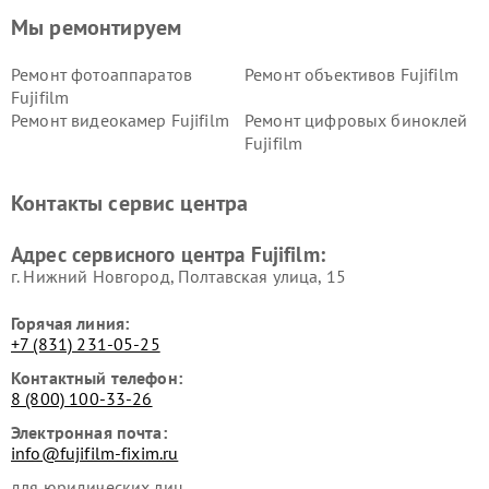
Мы ремонтируем
Ремонт фотоаппаратов
Ремонт объективов Fujifilm
Fujifilm
Ремонт видеокамер Fujifilm
Ремонт цифровых биноклей
Fujifilm
Контакты сервис центра
Адрес сервисного центра Fujifilm:
г. Нижний Новгород, Полтавская улица, 15
Горячая линия:
+7 (831) 231-05-25
Контактный телефон:
8 (800) 100-33-26
Электронная почта:
info@fujifilm-fixim.ru
для юридических лиц