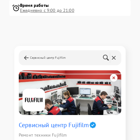
Время работы
Ежедневно с 9:00 до 21:00
Сервисный центр Fujifilm
Сервисный центр Fujifilm
Ремонт техники Fujifilm