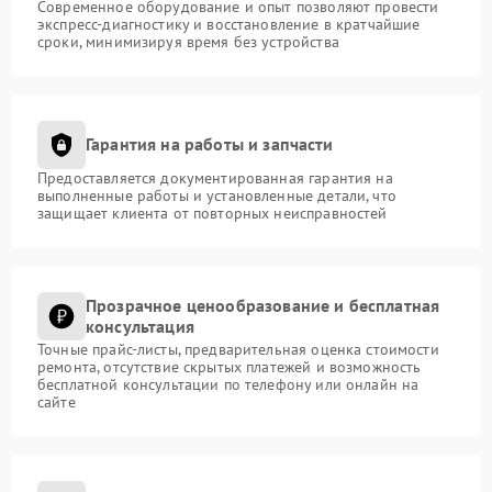
Современное оборудование и опыт позволяют провести
экспресс-диагностику и восстановление в кратчайшие
сроки, минимизируя время без устройства
Гарантия на работы и запчасти
Предоставляется документированная гарантия на
выполненные работы и установленные детали, что
защищает клиента от повторных неисправностей
Прозрачное ценообразование и бесплатная
консультация
Точные прайс-листы, предварительная оценка стоимости
ремонта, отсутствие скрытых платежей и возможность
бесплатной консультации по телефону или онлайн на
сайте