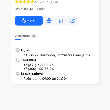
5,0
235 оценки
Открыто до 21:00
Маршрут
300
Обзор
Отзывы
Адрес
г. Нижний Новгород, Полтавская улица, 15
Контакты
+7 (831) 231-05-25
+7 (800) 100-33-26
Время работы
Работаем с 09:00 до 21:00