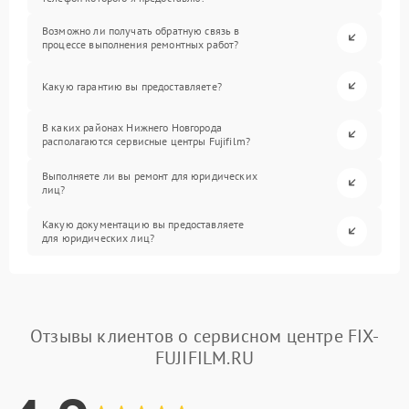
Возможно ли получать обратную связь в
процессе выполнения ремонтных работ?
Какую гарантию вы предоставляете?
В каких районах Нижнего Новгорода
располагаются сервисные центры Fujifilm?
Выполняете ли вы ремонт для юридических
лиц?
Какую документацию вы предоставляете
для юридических лиц?
Отзывы клиентов о сервисном центре FIX-
FUJIFILM.RU