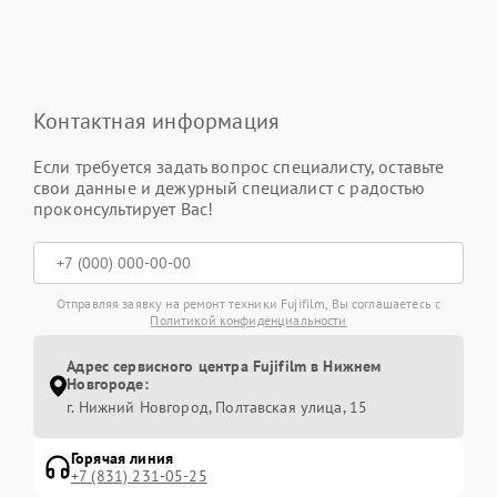
Контактная информация
Если требуется задать вопрос специалисту, оставьте
свои данные и дежурный специалист с радостью
проконсультирует Вас!
Отправляя заявку на ремонт техники Fujifilm, Вы соглашаетесь с
Политикой конфиденциальности
Адрес сервисного центра Fujifilm в Нижнем
Новгороде:
г. Нижний Новгород, Полтавская улица, 15
Горячая линия
+7 (831) 231-05-25