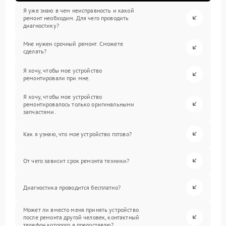
Я уже знаю в чем неисправность и какой
ремонт необходим. Для чего проводить
диагностику?
Мне нужен срочный ремонт. Сможете
сделать?
Я хочу, чтобы мое устройство
ремонтировали при мне.
Я хочу, чтобы мое устройство
ремонтировалось только оригинальными
запчастями.
Как я узнаю, что мое устройство готово?
От чего зависит срок ремонта техники?
Диагностика проводится бесплатно?
Может ли вместо меня принять устройство
после ремонта другой человек, контактный
телефон которого я предоставлю?