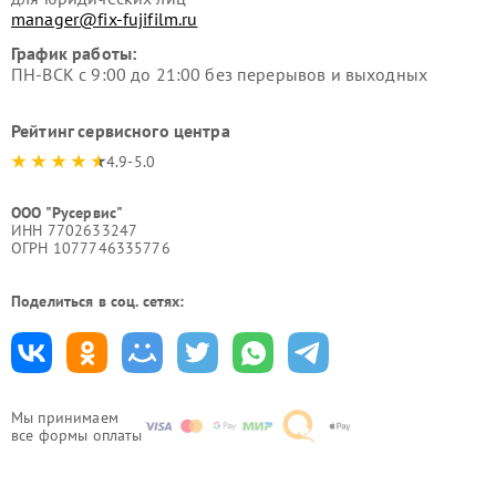
manager@fix-fujifilm.ru
График работы:
ПН-ВСК с 9:00 до 21:00 без перерывов и выходных
Рейтинг сервисного центра
4.9-5.0
ООО "Русервис"
ИНН 7702633247
ОГРН 1077746335776
Поделиться в соц. сетях:
Мы принимаем
все формы оплаты