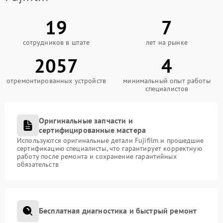
19
7
сотрудников в штате
лет на рынке
2057
4
отремонтированных устройств
минимальный опыт работы
специалистов
Оригинальные запчасти и
сертифицированные мастера
Используются оригинальные детали Fujifilm и прошедшие
сертификацию специалисты, что гарантирует корректную
работу после ремонта и сохранение гарантийных
обязательств
Бесплатная диагностика и быстрый ремонт