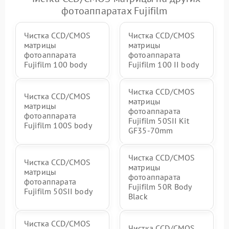
фотоаппаратах Fujifilm
Чистка CCD/CMOS
Чистка CCD/CMOS
матрицы
матрицы
фотоаппарата
фотоаппарата
Fujifilm 100 body
Fujifilm 100 II body
Чистка CCD/CMOS
Чистка CCD/CMOS
матрицы
матрицы
фотоаппарата
фотоаппарата
Fujifilm 50SII Kit
Fujifilm 100S body
GF35-70mm
Чистка CCD/CMOS
Чистка CCD/CMOS
матрицы
матрицы
фотоаппарата
фотоаппарата
Fujifilm 50R Body
Fujifilm 50SII body
Black
Чистка CCD/CMOS
Чистка CCD/CMOS