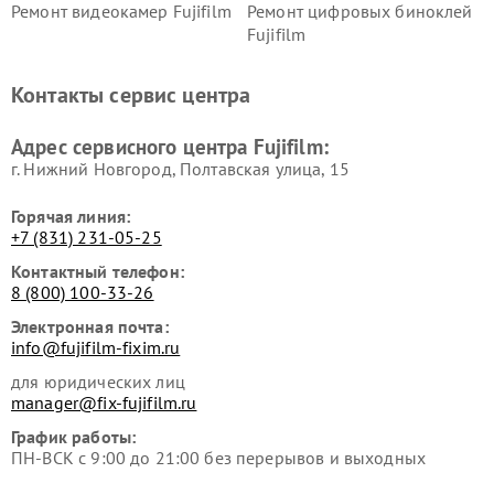
Ремонт видеокамер Fujifilm
Ремонт цифровых биноклей
Fujifilm
Контакты сервис центра
Адрес сервисного центра Fujifilm:
г. Нижний Новгород, Полтавская улица, 15
Горячая линия:
+7 (831) 231-05-25
Контактный телефон:
8 (800) 100-33-26
Электронная почта:
info@fujifilm-fixim.ru
для юридических лиц
manager@fix-fujifilm.ru
График работы:
ПН-ВСК с 9:00 до 21:00 без перерывов и выходных