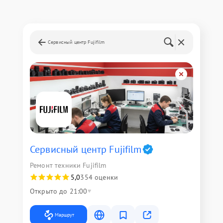
Сервисный центр Fujifilm
Сервисный центр Fujifilm
Ремонт техники Fujifilm
5,0
354 оценки
Открыто до 21:00
Маршрут