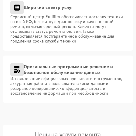
Широкий спектр услуг
Сервисный центр Fujifilm обеспечивает доставку техники
по всей РФ, бесплатную диагностику и качественный
ремонт, включая срочный ремонт. Клиенты могут
отслеживать статус ремонта онлайн. Также
предоставляется постгарантийное обслуживание для
продления срока службы техники
Оригинальные программные решение и
безопасное обслуживание данных
Использование официальных прошивок и инструментов,
аккуратная работа с пользовательскими данными:
резервное копирование, конфиденциальность и
восстановление информации при необходимости
Цены на услуги ремонта