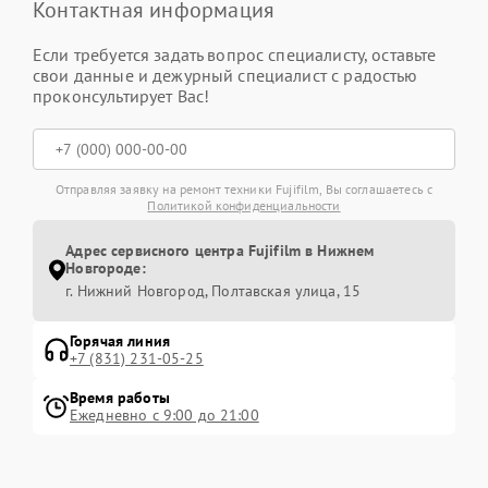
Контактная информация
Если требуется задать вопрос специалисту, оставьте
свои данные и дежурный специалист с радостью
проконсультирует Вас!
Отправляя заявку на ремонт техники Fujifilm, Вы соглашаетесь с
Политикой конфиденциальности
Адрес сервисного центра Fujifilm в Нижнем
Новгороде:
г. Нижний Новгород, Полтавская улица, 15
Горячая линия
+7 (831) 231-05-25
Время работы
Ежедневно с 9:00 до 21:00