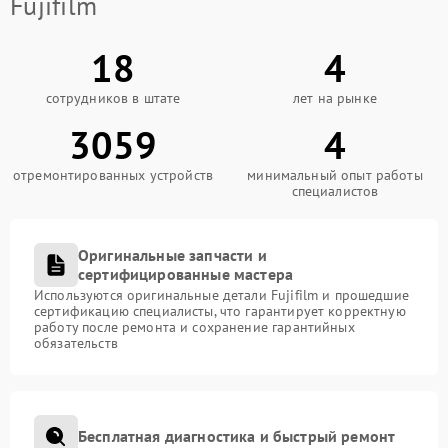
Fujifilm
18
4
сотрудников в штате
лет на рынке
3059
4
отремонтированных устройств
минимальный опыт работы
специалистов
Оригинальные запчасти и
сертифицированные мастера
Используются оригинальные детали Fujifilm и прошедшие
сертификацию специалисты, что гарантирует корректную
работу после ремонта и сохранение гарантийных
обязательств
Бесплатная диагностика и быстрый ремонт