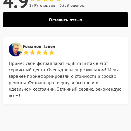
4.9
1799 отзывов
5358 оценок
Оставить отзыв
Романов Павел
Принес свой фотоаппарат Fujifilm Instax в этот
сервисный центр. Очень доволен результатом! Меня
заранее проинформировали о стоимости и сроках
ремонта. Фотоаппарат вернули быстро и в
идеальном состоянии. Отличный сервис, рекомендую
всем!