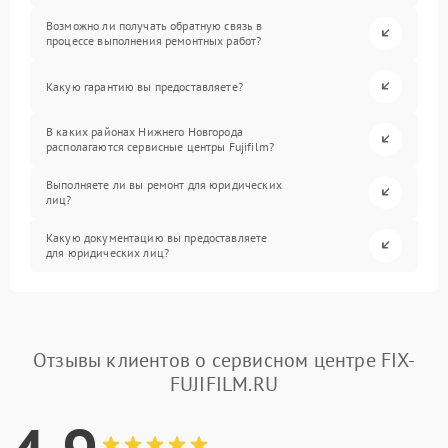
Возможно ли получать обратную связь в
процессе выполнения ремонтных работ?
Какую гарантию вы предоставляете?
В каких районах Нижнего Новгорода
располагаются сервисные центры Fujifilm?
Выполняете ли вы ремонт для юридических
лиц?
Какую документацию вы предоставляете
для юридических лиц?
Отзывы клиентов о сервисном центре FIX-
FUJIFILM.RU