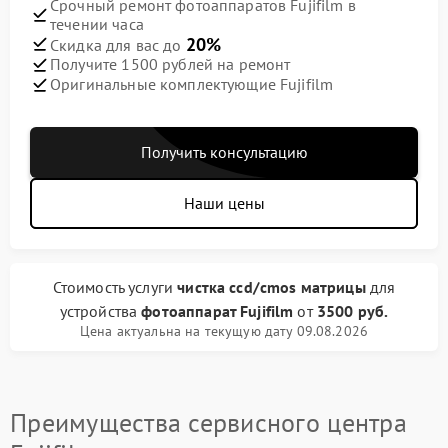
Срочный ремонт фотоаппаратов Fujifilm в
течении часа
20%
Скидка для вас до
Получите 1500 рублей на ремонт
Оригинальные комплектующие Fujifilm
Получить консультацию
Наши цены
Стоимость услуги
чистка ccd/cmos матрицы
для
устройства
фотоаппарат Fujifilm
от
3500 руб.
Цена актуальна на текущую дату 09.08.2026
Преимущества сервисного центра