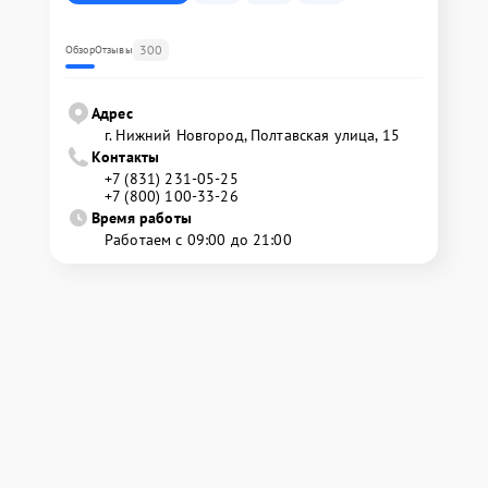
300
Обзор
Отзывы
Адрес
г. Нижний Новгород, Полтавская улица, 15
Контакты
+7 (831) 231-05-25
+7 (800) 100-33-26
Время работы
Работаем с 09:00 до 21:00