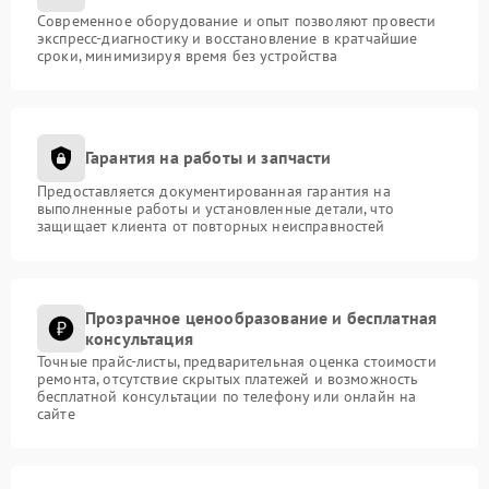
Современное оборудование и опыт позволяют провести
экспресс-диагностику и восстановление в кратчайшие
сроки, минимизируя время без устройства
Гарантия на работы и запчасти
Предоставляется документированная гарантия на
выполненные работы и установленные детали, что
защищает клиента от повторных неисправностей
Прозрачное ценообразование и бесплатная
консультация
Точные прайс-листы, предварительная оценка стоимости
ремонта, отсутствие скрытых платежей и возможность
бесплатной консультации по телефону или онлайн на
сайте