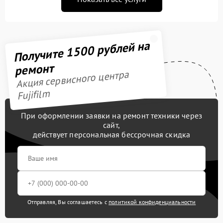
Получите 1500 рублей на
ремонт
Акция сервисного центра
Fujifilm
При оформлении заявки на ремонт техники через
сайт,
действует персональная бессрочная скидка
Отправляя, Вы соглашаетесь с
политикой конфиденциальности