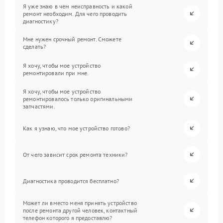
Я уже знаю в чем неисправность и какой
ремонт необходим. Для чего проводить
диагностику?
Мне нужен срочный ремонт. Сможете
сделать?
Я хочу, чтобы мое устройство
ремонтировали при мне.
Я хочу, чтобы мое устройство
ремонтировалось только оригинальными
запчастями.
Как я узнаю, что мое устройство готово?
От чего зависит срок ремонта техники?
Диагностика проводится бесплатно?
Может ли вместо меня принять устройство
после ремонта другой человек, контактный
телефон которого я предоставлю?