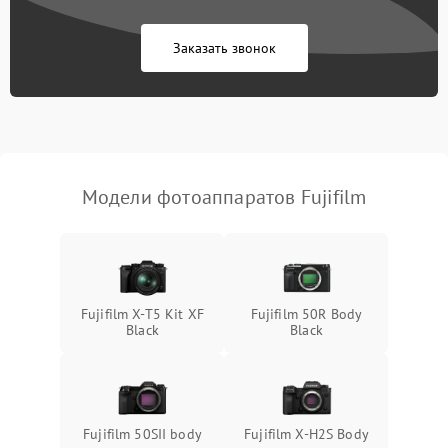
Заказать звонок
Модели фотоаппаратов Fujifilm
Fujifilm X-T5 Kit XF
Fujifilm 50R Body
Black
Black
Fujifilm 50SII body
Fujifilm X-H2S Body