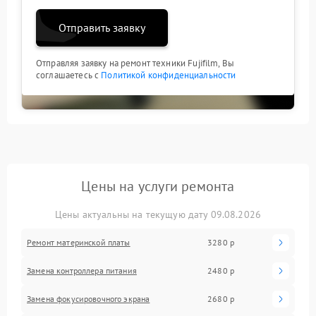
Отправить заявку
Отправляя заявку на ремонт техники Fujifilm, Вы
соглашаетесь с
Политикой конфиденциальности
Цены на услуги ремонта
Цены актуальны на текущую дату 09.08.2026
Ремонт материнской платы
3280 р
Замена контроллера питания
2480 р
Замена фокусировочного экрана
2680 р