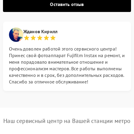
Оставить отзыв
Жданов Кирилл
Очень доволен работой этого сервисного центра!
Принес свой фотоаппарат Fujifilm Instax на ремонт, и
меня порадовало внимательное отношение и
профессионализм мастеров. Все работы выполнены
качественно и в срок, без дополнительных расходов.
Спасибо за отличное обслуживание!
Наш сервисный центр на Вашей станции метро