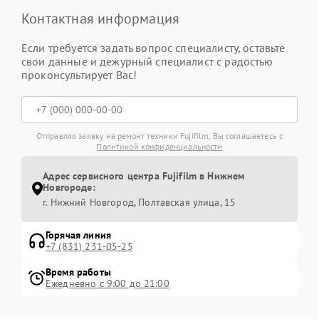
Контактная информация
Если требуется задать вопрос специалисту, оставьте
свои данные и дежурный специалист с радостью
проконсультирует Вас!
Отправляя заявку на ремонт техники Fujifilm, Вы соглашаетесь с
Политикой конфиденциальности
Адрес сервисного центра Fujifilm в Нижнем
Новгороде:
г. Нижний Новгород, Полтавская улица, 15
Горячая линия
+7 (831) 231-05-25
Время работы
Ежедневно с 9:00 до 21:00