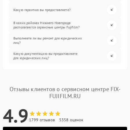
Какую гарантию вы предоставляете?
В каких районах Нижнего Новгорода
располагаются сервисные центры Fujifilm?
Выполняете ли вы ремонт для юридических
лиц?
Какую документацию вы предоставляете
для юридических лиц?
Отзывы клиентов о сервисном центре FIX-
FUJIFILM.RU
4.9
1799 отзывов
5358 оценок