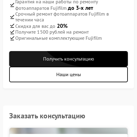
Гарантия на наши работы по ремонту
до 3-х лет
фотоаппаратов Fujifilm
Срочный ремонт фотоаппаратов Fujifilm в
течении часа
20%
Скидка для вас до
Получите 1500 рублей на ремонт
Оригинальные комплектующие Fujifilm
Получить консультацию
Наши цены
Заказать консультацию