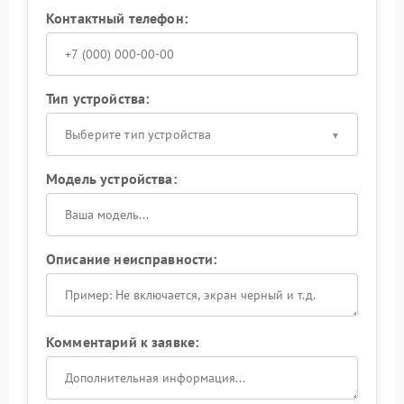
Контактный телефон:
Тип устройства:
Выберите тип устройства
Модель устройства:
Описание неисправности:
Комментарий к заявке: