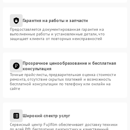
Гарантия на работы и запчасти
Предоставляется документированная гарантия на
выполненные работы и установленные детали, что
защищает клиента от повторных неисправностей
Прозрачное ценообразование и бесплатная
консультация
Точные прайс-листы, предварительная оценка стоимости
ремонта, отсутствие скрытых платежей и возможность
бесплатной консультации по телефону или онлайн на
сайте
Широкий спектр услуг
Сервисный центр Fujifilm обеспечивает доставку техники
по всей РФ, бесплатную диагностику и качественный