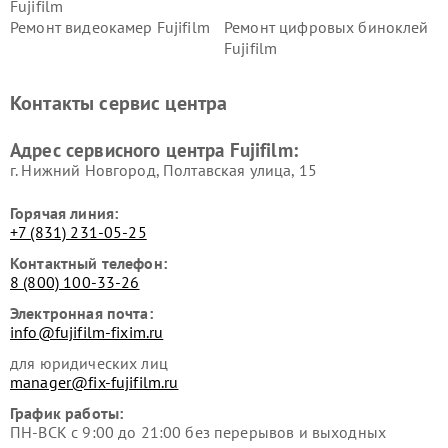
Fujifilm
Ремонт видеокамер Fujifilm
Ремонт цифровых биноклей
Fujifilm
Контакты сервис центра
Адрес сервисного центра Fujifilm:
г. Нижний Новгород, Полтавская улица, 15
Горячая линия:
+7 (831) 231-05-25
Контактный телефон:
8 (800) 100-33-26
Электронная почта:
info@fujifilm-fixim.ru
для юридических лиц
manager@fix-fujifilm.ru
График работы:
ПН-ВСК с 9:00 до 21:00 без перерывов и выходных