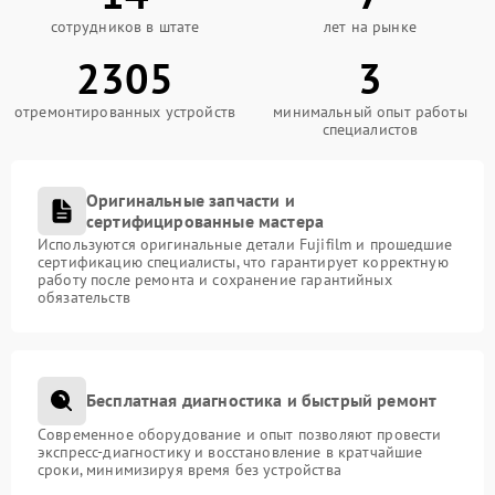
сотрудников в штате
лет на рынке
2305
3
отремонтированных устройств
минимальный опыт работы
специалистов
Оригинальные запчасти и
сертифицированные мастера
Используются оригинальные детали Fujifilm и прошедшие
сертификацию специалисты, что гарантирует корректную
работу после ремонта и сохранение гарантийных
обязательств
Бесплатная диагностика и быстрый ремонт
Современное оборудование и опыт позволяют провести
экспресс-диагностику и восстановление в кратчайшие
сроки, минимизируя время без устройства