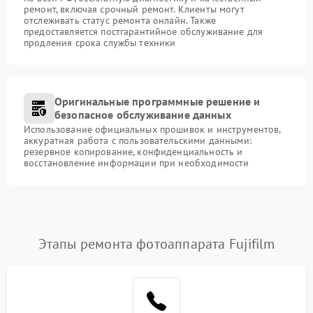
ремонт, включая срочный ремонт. Клиенты могут
отслеживать статус ремонта онлайн. Также
предоставляется постгарантийное обслуживание для
продления срока службы техники
Оригинальные программные решение и
безопасное обслуживание данных
Использование официальных прошивок и инструментов,
аккуратная работа с пользовательскими данными:
резервное копирование, конфиденциальность и
восстановление информации при необходимости
Этапы ремонта фотоаппарата Fujifilm