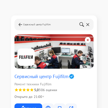
Сервисный центр Fujifilm
Сервисный центр Fujifilm
Ремонт техники Fujifilm
5,0
306 оценки
Открыто до 21:00