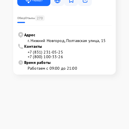
Маршрут
270
Обзор
Отзывы
Адрес
г. Нижний Новгород, Полтавская улица, 15
Контакты
+7 (831) 231-05-25
+7 (800) 100-33-26
Время работы
Работаем с 09:00 до 21:00