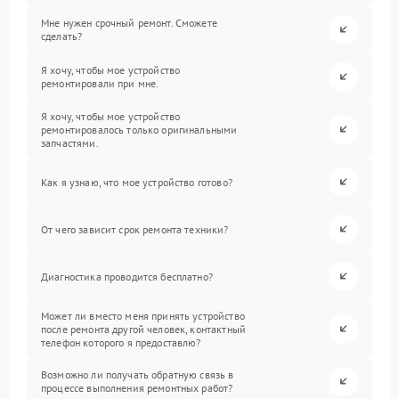
Мне нужен срочный ремонт. Сможете
сделать?
Я хочу, чтобы мое устройство
ремонтировали при мне.
Я хочу, чтобы мое устройство
ремонтировалось только оригинальными
запчастями.
Как я узнаю, что мое устройство готово?
От чего зависит срок ремонта техники?
Диагностика проводится бесплатно?
Может ли вместо меня принять устройство
после ремонта другой человек, контактный
телефон которого я предоставлю?
Возможно ли получать обратную связь в
процессе выполнения ремонтных работ?