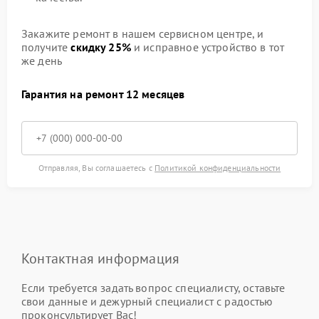
Закажите ремонт в нашем сервисном центре, и
получите
скидку 25%
и исправное устройство в тот
же день
Гарантия на ремонт 12 месяцев
Отправляя, Вы соглашаетесь с
Политикой конфиденциальности
Контактная информация
Если требуется задать вопрос специалисту, оставьте
свои данные и дежурный специалист с радостью
проконсультирует Вас!