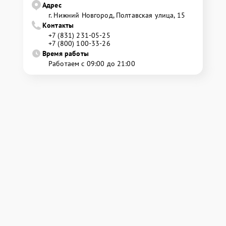
Адрес
г. Нижний Новгород, Полтавская улица, 15
Контакты
+7 (831) 231-05-25
+7 (800) 100-33-26
Время работы
Работаем с 09:00 до 21:00