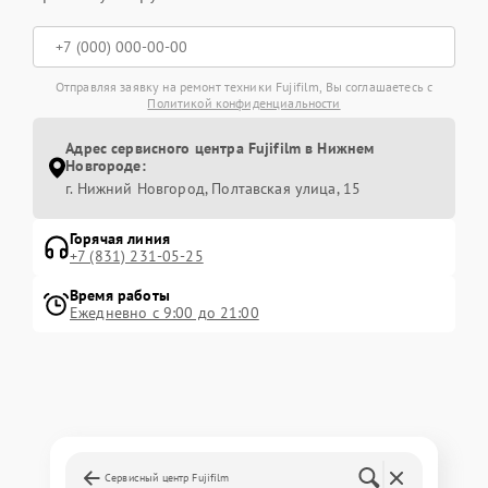
Отправляя заявку на ремонт техники Fujifilm, Вы соглашаетесь с
Политикой конфиденциальности
Адрес сервисного центра Fujifilm в Нижнем
Новгороде:
г. Нижний Новгород, Полтавская улица, 15
Горячая линия
+7 (831) 231-05-25
Время работы
Ежедневно с 9:00 до 21:00
Сервисный центр Fujifilm