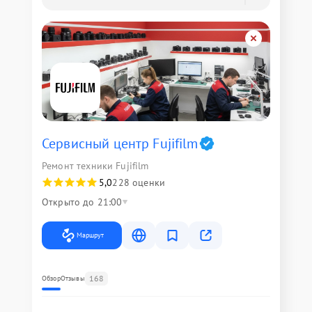
Сервисный центр Fujifilm
Ремонт техники Fujifilm
5,0
228 оценки
Открыто до 21:00
Маршрут
168
Обзор
Отзывы