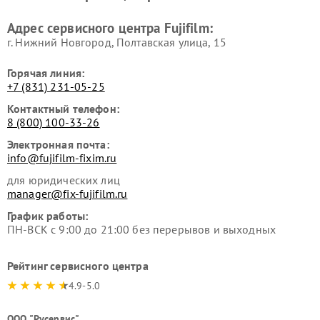
Адрес сервисного центра Fujifilm:
г. Нижний Новгород, Полтавская улица, 15
Горячая линия:
+7 (831) 231-05-25
Контактный телефон:
8 (800) 100-33-26
Электронная почта:
info@fujifilm-fixim.ru
для юридических лиц
manager@fix-fujifilm.ru
График работы:
ПН-ВСК с 9:00 до 21:00 без перерывов и выходных
Рейтинг сервисного центра
4.9-5.0
ООО "Русервис"