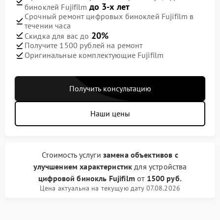
до 3-х лет
биноклей Fujifilm
Срочный ремонт цифровых биноклей Fujifilm в
течении часа
20%
Скидка для вас до
Получите 1500 рублей на ремонт
Оригинальные комплектующие Fujifilm
Получить консультацию
Наши цены
Стоимость услуги
замена объективов с
улучшением характеристик
для устройства
цифровой бинокль Fujifilm
от
1500 руб.
Цена актуальна на текущую дату 07.08.2026