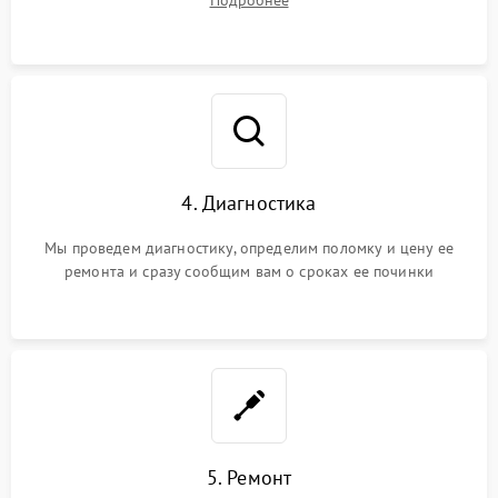
4. Диагностика
Мы проведем диагностику, определим поломку и цену ее
ремонта и сразу сообщим вам о сроках ее починки
5. Ремонт