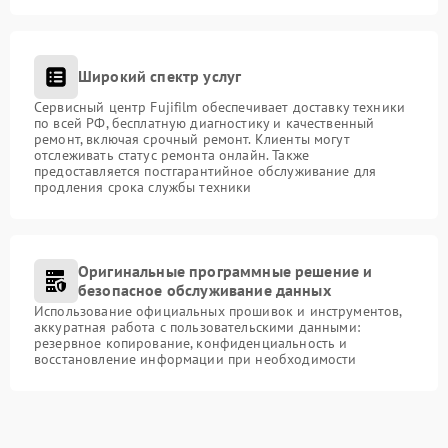
Широкий спектр услуг
Сервисный центр Fujifilm обеспечивает доставку техники
по всей РФ, бесплатную диагностику и качественный
ремонт, включая срочный ремонт. Клиенты могут
отслеживать статус ремонта онлайн. Также
предоставляется постгарантийное обслуживание для
продления срока службы техники
Оригинальные программные решение и
безопасное обслуживание данных
Использование официальных прошивок и инструментов,
аккуратная работа с пользовательскими данными:
резервное копирование, конфиденциальность и
восстановление информации при необходимости