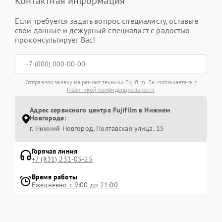
Контактная информация
Если требуется задать вопрос специалисту, оставьте
свои данные и дежурный специалист с радостью
проконсультирует Вас!
Отправляя заявку на ремонт техники Fujifilm, Вы соглашаетесь с
Политикой конфиденциальности
Адрес сервисного центра Fujifilm в Нижнем
Новгороде:
г. Нижний Новгород, Полтавская улица, 15
Горячая линия
+7 (831) 231-05-25
Время работы
Ежедневно с 9:00 до 21:00