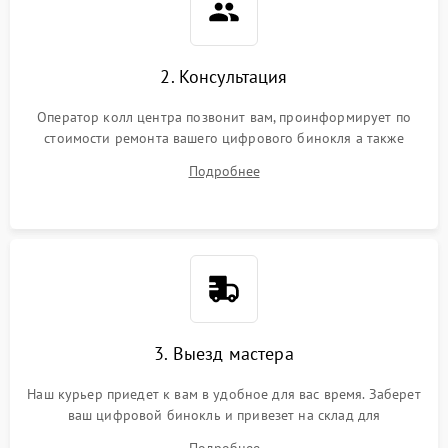
2. Консультация
Оператор колл центра позвонит вам, проинформирует по
стоимости ремонта вашего цифрового бинокля а также
ответит на все ваши вопросы.
Подробнее
3. Выезд мастера
Наш курьер приедет к вам в удобное для вас время. Заберет
ваш цифровой бинокль и привезет на склад для
диагностики.
Подробнее