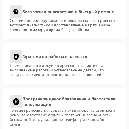
Бесплатная диагностика и быстрый ремонт
Современное оборудование и опыт позволяют провести
экспресс-диагностику и восстановление в кратчайшие
сроки, минимизируя время без устройства
Гарантия на работы и запчасти
Предоставляется документированная гарантия на
выполненные работы и установленные детали, что
защищает клиента от повторных неисправностей
Прозрачное ценообразование и бесплатная
консультация
Точные прайс-листы, предварительная оценка стоимости
ремонта, отсутствие скрытых платежей и возможность
бесплатной консультации по телефону или онлайн на
сайте