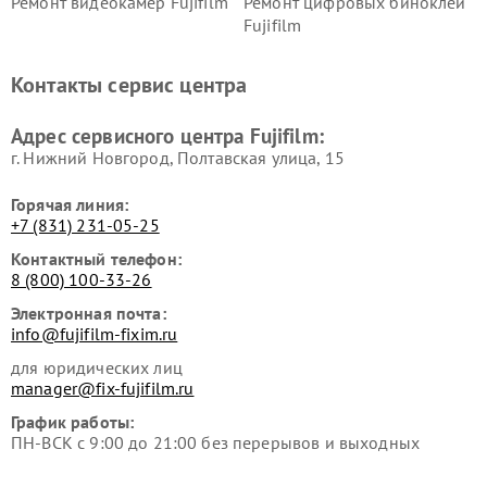
Ремонт видеокамер Fujifilm
Ремонт цифровых биноклей
Fujifilm
Контакты сервис центра
Адрес сервисного центра Fujifilm:
г. Нижний Новгород, Полтавская улица, 15
Горячая линия:
+7 (831) 231-05-25
Контактный телефон:
8 (800) 100-33-26
Электронная почта:
info@fujifilm-fixim.ru
для юридических лиц
manager@fix-fujifilm.ru
График работы:
ПН-ВСК с 9:00 до 21:00 без перерывов и выходных