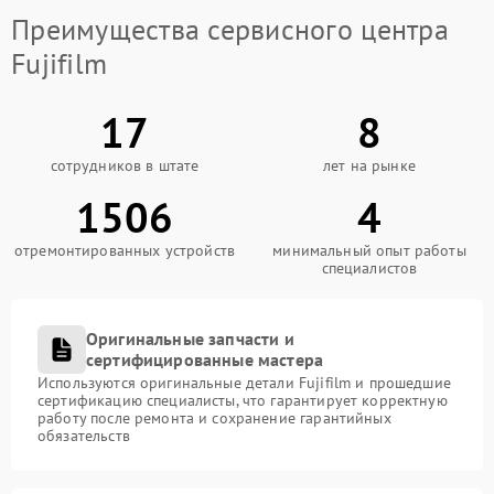
Преимущества сервисного центра
Fujifilm
17
8
сотрудников в штате
лет на рынке
1506
4
отремонтированных устройств
минимальный опыт работы
специалистов
Оригинальные запчасти и
сертифицированные мастера
Используются оригинальные детали Fujifilm и прошедшие
сертификацию специалисты, что гарантирует корректную
работу после ремонта и сохранение гарантийных
обязательств