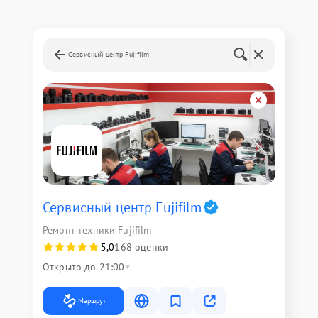
Сервисный центр Fujifilm
Сервисный центр Fujifilm
Ремонт техники Fujifilm
5,0
168 оценки
Открыто до 21:00
Маршрут