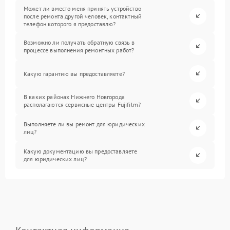
Может ли вместо меня принять устройство
после ремонта другой человек, контактный
телефон которого я предоставлю?
Возможно ли получать обратную связь в
процессе выполнения ремонтных работ?
Какую гарантию вы предоставляете?
В каких районах Нижнего Новгорода
располагаются сервисные центры Fujifilm?
Выполняете ли вы ремонт для юридических
лиц?
Какую документацию вы предоставляете
для юридических лиц?