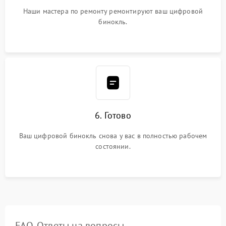
Наши мастера по ремонту ремонтируют ваш цифровой
бинокль.
6. Готово
Ваш цифровой бинокль снова у вас в полностью рабочем
состоянии.
FAQ. Ответы на вопросы