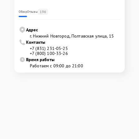
196
Обзор
Отзывы
Адрес
г. Нижний Новгород, Полтавская улица, 15
Контакты
+7 (831) 231-05-25
+7 (800) 100-33-26
Время работы
Работаем с 09:00 до 21:00