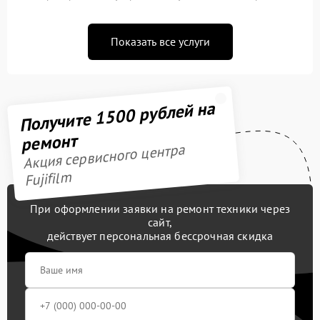
Показать все услуги
Получите 1500 рублей на
ремонт
Акция сервисного центра
Fujifilm
При оформлении заявки на ремонт техники через
сайт,
действует персональная бессрочная скидка