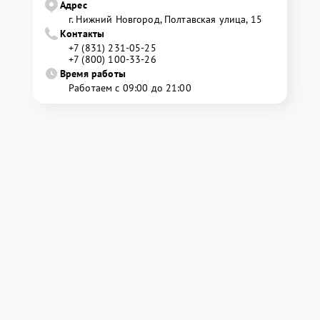
Адрес
г. Нижний Новгород, Полтавская улица, 15
Контакты
+7 (831) 231-05-25
+7 (800) 100-33-26
Время работы
Работаем с 09:00 до 21:00