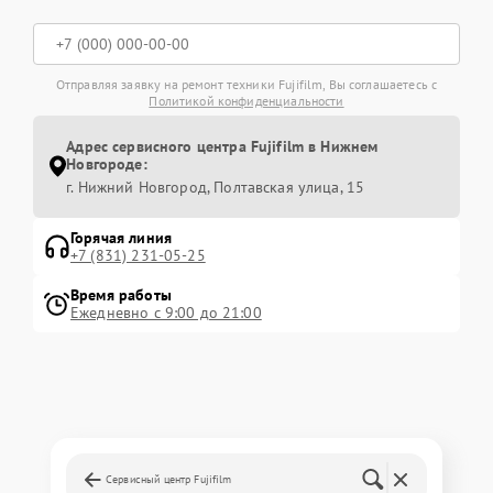
Отправляя заявку на ремонт техники Fujifilm, Вы соглашаетесь с
Политикой конфиденциальности
Адрес сервисного центра Fujifilm в Нижнем
Новгороде:
г. Нижний Новгород, Полтавская улица, 15
Горячая линия
+7 (831) 231-05-25
Время работы
Ежедневно с 9:00 до 21:00
Сервисный центр Fujifilm