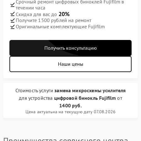
Срочный ремонт цифровых биноклей Fujifilm в
течении часа
20%
Скидка для вас до
Получите 1500 рублей на ремонт
Оригинальные комплектующие Fujifilm
Получить консультацию
Наши цены
Стоимость услуги
замена микросхемы усилителя
для устройства
цифровой бинокль Fujifilm
от
1400 руб.
Цена актуальна на текущую дату 07.08.2026
Преимущества сервисного центра