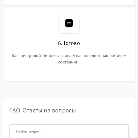
6. Готово
Ваш цифровой бинокль снова у вас в полностью рабочем
состоянии.
FAQ. Ответы на вопросы