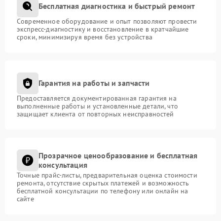
Бесплатная диагностика и быстрый ремонт
Современное оборудование и опыт позволяют провести
экспресс-диагностику и восстановление в кратчайшие
сроки, минимизируя время без устройства
Гарантия на работы и запчасти
Предоставляется документированная гарантия на
выполненные работы и установленные детали, что
защищает клиента от повторных неисправностей
Прозрачное ценообразование и бесплатная
консультация
Точные прайс-листы, предварительная оценка стоимости
ремонта, отсутствие скрытых платежей и возможность
бесплатной консультации по телефону или онлайн на
сайте