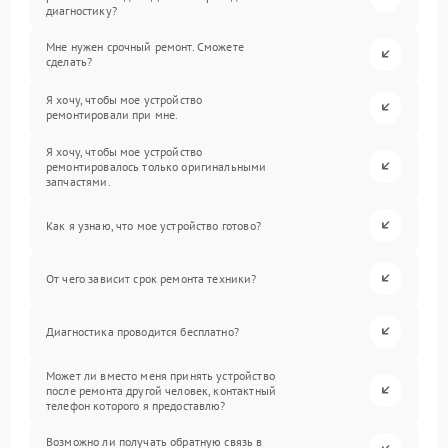
диагностику?
Мне нужен срочный ремонт. Сможете
сделать?
Я хочу, чтобы мое устройство
ремонтировали при мне.
Я хочу, чтобы мое устройство
ремонтировалось только оригинальными
запчастями.
Как я узнаю, что мое устройство готово?
От чего зависит срок ремонта техники?
Диагностика проводится бесплатно?
Может ли вместо меня принять устройство
после ремонта другой человек, контактный
телефон которого я предоставлю?
Возможно ли получать обратную связь в