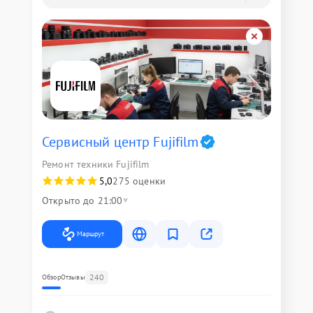
Сервисный центр Fujifilm
Ремонт техники Fujifilm
5,0
275 оценки
Открыто до 21:00
Маршрут
240
Обзор
Отзывы