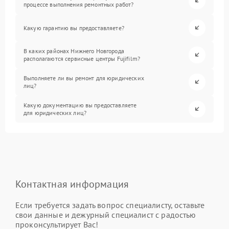
процессе выполнения ремонтных работ?
Какую гарантию вы предоставляете?
В каких районах Нижнего Новгорода
располагаются сервисные центры Fujifilm?
Выполняете ли вы ремонт для юридических
лиц?
Какую документацию вы предоставляете
для юридических лиц?
Контактная информация
Если требуется задать вопрос специалисту, оставьте
свои данные и дежурный специалист с радостью
проконсультирует Вас!