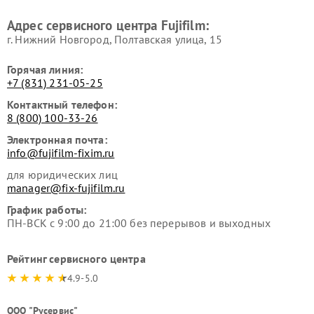
Адрес сервисного центра Fujifilm:
г. Нижний Новгород, Полтавская улица, 15
Горячая линия:
+7 (831) 231-05-25
Контактный телефон:
8 (800) 100-33-26
Электронная почта:
info@fujifilm-fixim.ru
для юридических лиц
manager@fix-fujifilm.ru
График работы:
ПН-ВСК с 9:00 до 21:00 без перерывов и выходных
Рейтинг сервисного центра
4.9-5.0
ООО "Русервис"