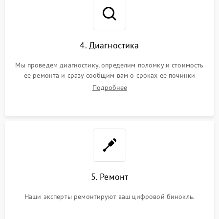
4. Диагностика
Мы проведем диагностику, определим поломку и стоимость
ее ремонта и сразу сообщим вам о сроках ее починки
Подробнее
5. Ремонт
Наши эксперты ремонтируют ваш цифровой бинокль.