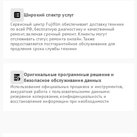
Широкий спектр услуг
Сервисный центр Fujifilm обеспечивает доставку техники
по всей РФ, бесплатную диагностику и качественный
ремонт, включая срочный ремонт. Клиенты могут
отслеживать статус ремонта онлайн. Также
предоставляется постгарантийное обслуживание для
продления срока службы техники
Оригинальные программные решение и
безопасное обслуживание данных
Использование официальных прошивок и инструментов,
аккуратная работа с пользовательскими данными:
резервное копирование, конфиденциальность и
восстановление информации при необходимости