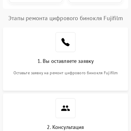
Этапы ремонта цифрового бинокля Fujifilm
1. Вы оставляете заявку
Оставьте заявку на ремонт цифрового бинокля Fujifilm
2. Консультация