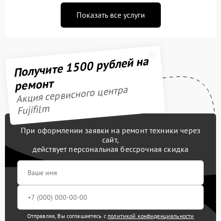
Показать все услуги
Получите 1500 рублей на
ремонт
Акция сервисного центра
Fujifilm
При оформлении заявки на ремонт техники через
сайт,
действует персональная бессрочная скидка
Отправляя, Вы соглашаетесь с
политикой конфиденциальности