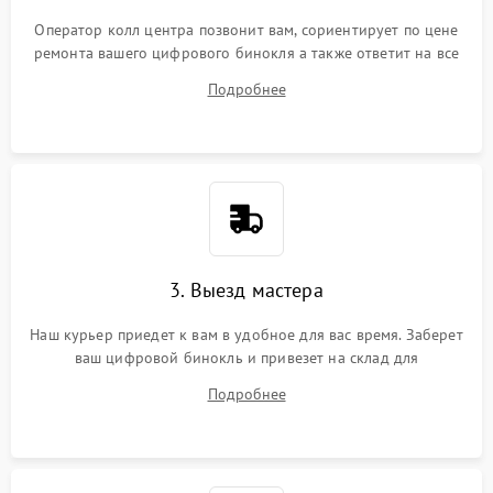
Оператор колл центра позвонит вам, сориентирует по цене
ремонта вашего цифрового бинокля а также ответит на все
ваши вопросы.
Подробнее
3. Выезд мастера
Наш курьер приедет к вам в удобное для вас время. Заберет
ваш цифровой бинокль и привезет на склад для
диагностики.
Подробнее