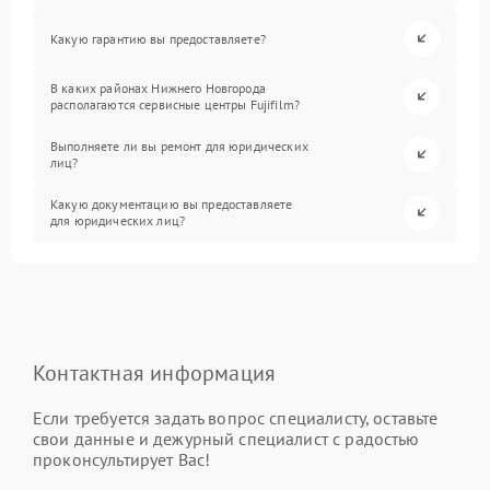
Какую гарантию вы предоставляете?
В каких районах Нижнего Новгорода
располагаются сервисные центры Fujifilm?
Выполняете ли вы ремонт для юридических
лиц?
Какую документацию вы предоставляете
для юридических лиц?
Контактная информация
Если требуется задать вопрос специалисту, оставьте
свои данные и дежурный специалист с радостью
проконсультирует Вас!