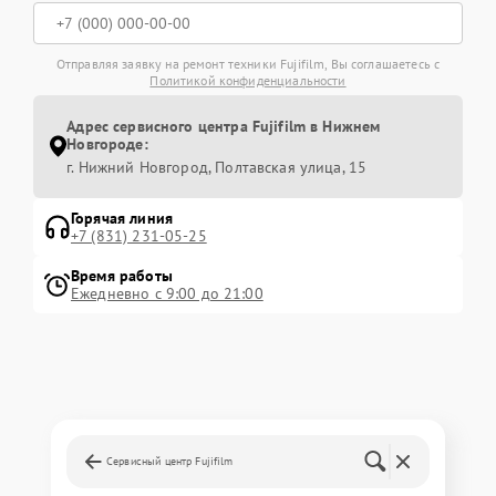
Отправляя заявку на ремонт техники Fujifilm, Вы соглашаетесь с
Политикой конфиденциальности
Адрес сервисного центра Fujifilm в Нижнем
Новгороде:
г. Нижний Новгород, Полтавская улица, 15
Горячая линия
+7 (831) 231-05-25
Время работы
Ежедневно с 9:00 до 21:00
Сервисный центр Fujifilm