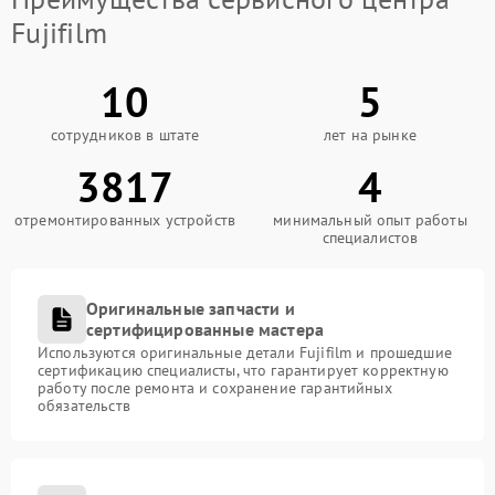
Fujifilm
10
5
сотрудников в штате
лет на рынке
3817
4
отремонтированных устройств
минимальный опыт работы
специалистов
Оригинальные запчасти и
сертифицированные мастера
Используются оригинальные детали Fujifilm и прошедшие
сертификацию специалисты, что гарантирует корректную
работу после ремонта и сохранение гарантийных
обязательств