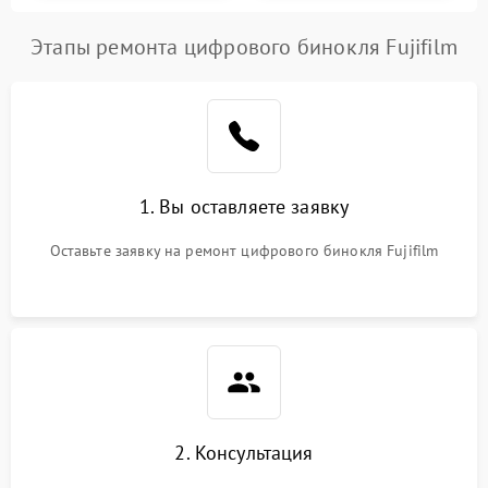
Этапы ремонта цифрового бинокля Fujifilm
1. Вы оставляете заявку
Оставьте заявку на ремонт цифрового бинокля Fujifilm
2. Консультация