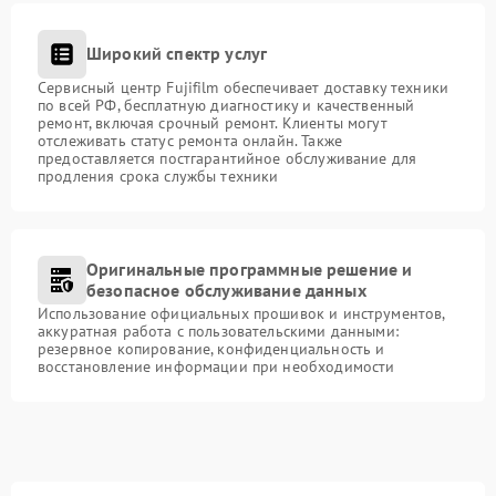
Широкий спектр услуг
Сервисный центр Fujifilm обеспечивает доставку техники
по всей РФ, бесплатную диагностику и качественный
ремонт, включая срочный ремонт. Клиенты могут
отслеживать статус ремонта онлайн. Также
предоставляется постгарантийное обслуживание для
продления срока службы техники
Оригинальные программные решение и
безопасное обслуживание данных
Использование официальных прошивок и инструментов,
аккуратная работа с пользовательскими данными:
резервное копирование, конфиденциальность и
восстановление информации при необходимости