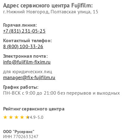
Адрес сервисного центра Fujifilm:
г. Нижний Новгород, Полтавская улица, 15
Горячая линия:
+7 (831) 231-05-25
Контактный телефон:
8 (800) 100-33-26
Электронная почта:
info@fujifilm-fixim.ru
для юридических лиц
manager@fix-fujifilm.ru
График работы:
ПН-ВСК с 9:00 до 21:00 без перерывов и выходных
Рейтинг сервисного центра
4.9-5.0
ООО "Русервис"
ИНН 7702633247