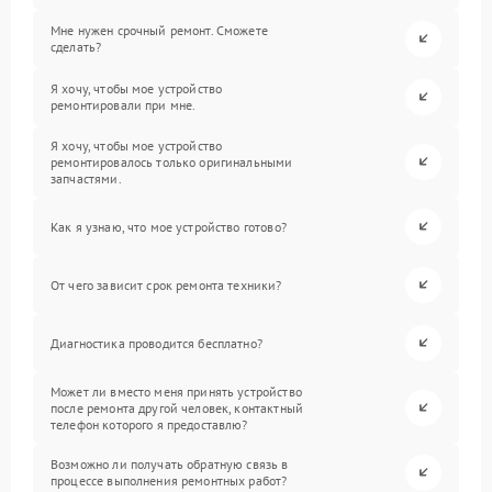
Мне нужен срочный ремонт. Сможете
сделать?
Я хочу, чтобы мое устройство
ремонтировали при мне.
Я хочу, чтобы мое устройство
ремонтировалось только оригинальными
запчастями.
Как я узнаю, что мое устройство готово?
От чего зависит срок ремонта техники?
Диагностика проводится бесплатно?
Может ли вместо меня принять устройство
после ремонта другой человек, контактный
телефон которого я предоставлю?
Возможно ли получать обратную связь в
процессе выполнения ремонтных работ?