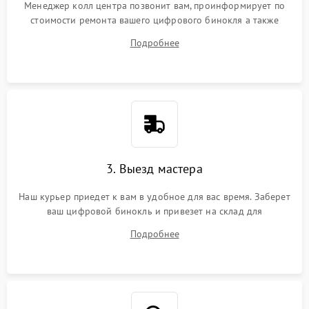
Менеджер колл центра позвонит вам, проинформирует по
стоимости ремонта вашего цифрового бинокля а также
ответит на все ваши вопросы.
Подробнее
3. Выезд мастера
Наш курьер приедет к вам в удобное для вас время. Заберет
ваш цифровой бинокль и привезет на склад для
диагностики.
Подробнее