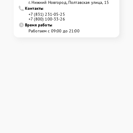
г. Нижний Новгород, Полтавская улица, 15
Контакты
+7 (831) 231-05-25
+7 (800) 100-33-26
Время работы
Работаем с 09:00 до 21:00