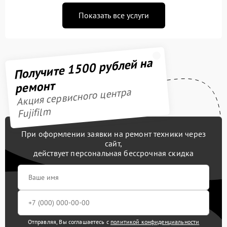
Показать все услуги
Получите 1500 рублей на
ремонт
Акция сервисного центра
Fujifilm
При оформлении заявки на ремонт техники через
сайт,
действует персональная бессрочная скидка
Отправляя, Вы соглашаетесь с
политикой конфиденциальности