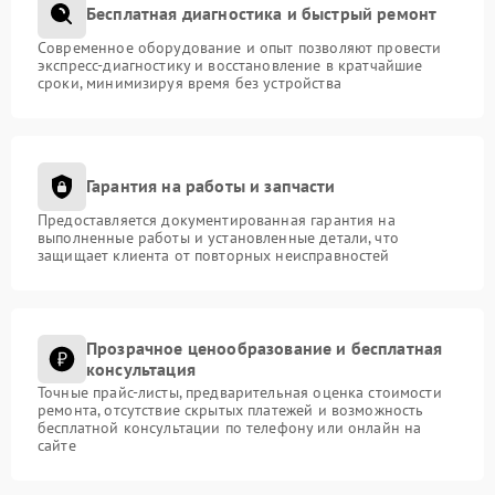
Бесплатная диагностика и быстрый ремонт
Современное оборудование и опыт позволяют провести
экспресс-диагностику и восстановление в кратчайшие
сроки, минимизируя время без устройства
Гарантия на работы и запчасти
Предоставляется документированная гарантия на
выполненные работы и установленные детали, что
защищает клиента от повторных неисправностей
Прозрачное ценообразование и бесплатная
консультация
Точные прайс-листы, предварительная оценка стоимости
ремонта, отсутствие скрытых платежей и возможность
бесплатной консультации по телефону или онлайн на
сайте