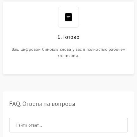
6. Готово
Ваш цифровой бинокль снова у вас в полностью рабочем
состоянии.
FAQ. Ответы на вопросы