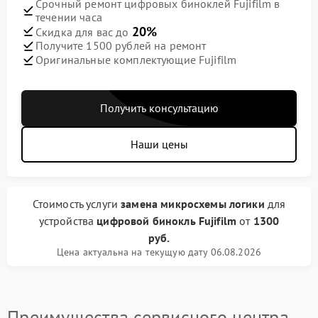
Срочный ремонт цифровых биноклей Fujifilm в
течении часа
20%
Скидка для вас до
Получите 1500 рублей на ремонт
Оригинальные комплектующие Fujifilm
Получить консультацию
Наши цены
Стоимость услуги
замена микросхемы логики
для
устройства
цифровой бинокль Fujifilm
от
1300
руб.
Цена актуальна на текущую дату 06.08.2026
Преимущества сервисного центра