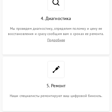
4. Диагностика
Мы проведем диагностику, определим поломку и цену ее
восстановления и сразу сообщим вам о сроках ее ремонта.
Подробнее
5. Ремонт
Наши специалисты ремонтируют ваш цифровой бинокль.