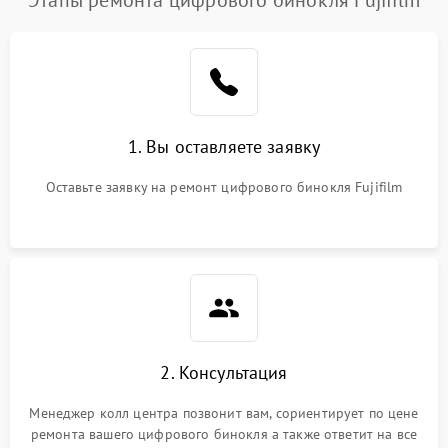
1. Вы оставляете заявку
Оставьте заявку на ремонт цифрового бинокля Fujifilm
2. Консультация
Менеджер колл центра позвонит вам, сориентирует по цене
ремонта вашего цифрового бинокля а также ответит на все