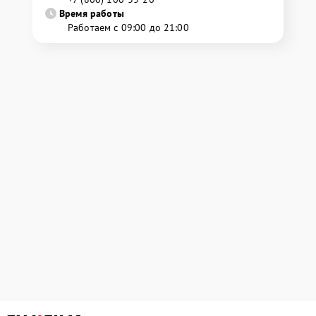
Время работы
Работаем с 09:00 до 21:00