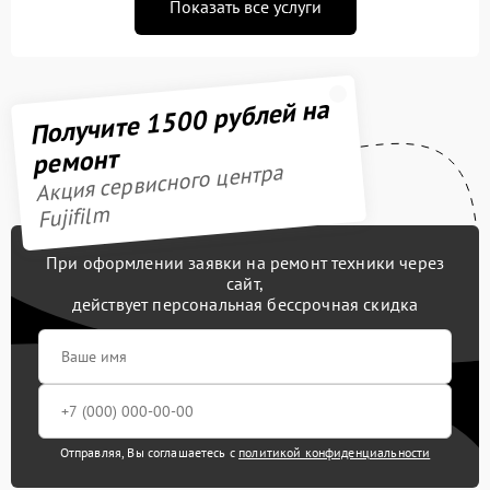
Показать все услуги
Получите 1500 рублей на
ремонт
Акция сервисного центра
Fujifilm
При оформлении заявки на ремонт техники через
сайт,
действует персональная бессрочная скидка
Отправляя, Вы соглашаетесь с
политикой конфиденциальности