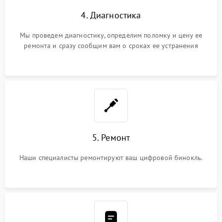
4. Диагностика
Мы проведем диагностику, определим поломку и цену ее
ремонта и сразу сообщим вам о сроках ее устранения
5. Ремонт
Наши специалисты ремонтируют ваш цифровой бинокль.