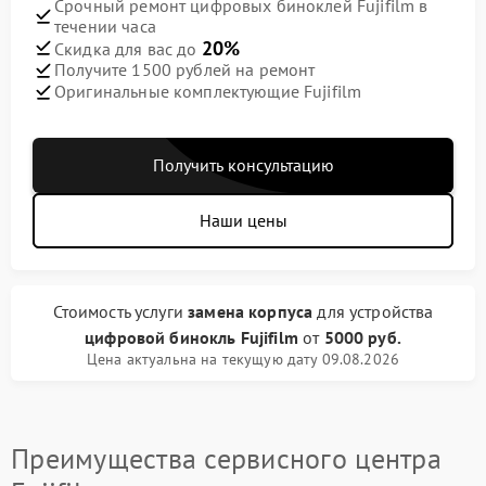
Срочный ремонт цифровых биноклей Fujifilm в
течении часа
20%
Скидка для вас до
Получите 1500 рублей на ремонт
Оригинальные комплектующие Fujifilm
Получить консультацию
Наши цены
Стоимость услуги
замена корпуса
для устройства
цифровой бинокль Fujifilm
от
5000 руб.
Цена актуальна на текущую дату 09.08.2026
Преимущества сервисного центра