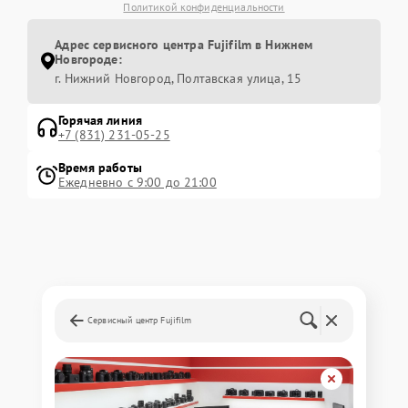
Политикой конфиденциальности
Адрес сервисного центра Fujifilm в Нижнем
Новгороде:
г. Нижний Новгород, Полтавская улица, 15
Горячая линия
+7 (831) 231-05-25
Время работы
Ежедневно с 9:00 до 21:00
Сервисный центр Fujifilm