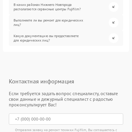
В каких районах Нижнего Новгорода
располагаются сервисные центры Fujifilm?
Выполняете ли вы ремонт для юридических
лиц?
Какую документацию вы предоставляете
для юридических лиц?
Контактная информация
Если требуется задать вопрос специалисту, оставьте
свои данные и дежурный специалист с радостью
проконсультирует Вас!
Отправляя заявку на ремонт техники Fujifilm, Вы соглашаетесь с