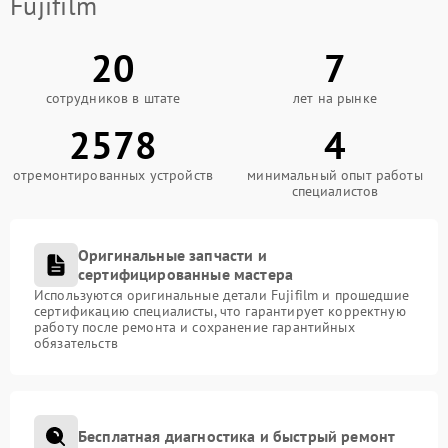
Fujifilm
20
7
сотрудников в штате
лет на рынке
2578
4
отремонтированных устройств
минимальный опыт работы
специалистов
Оригинальные запчасти и
сертифицированные мастера
Используются оригинальные детали Fujifilm и прошедшие
сертификацию специалисты, что гарантирует корректную
работу после ремонта и сохранение гарантийных
обязательств
Бесплатная диагностика и быстрый ремонт