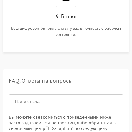
6. Готово
Ваш цифровой бинокль снова у вас в полностью рабочем
состоянии.
FAQ. Ответы на вопросы
Вы можете ознакомиться с приведенными ниже
часто задаваемыми вопросами, либо обратиться в
сервисный центр “FIX-Fujifilm” по следующему