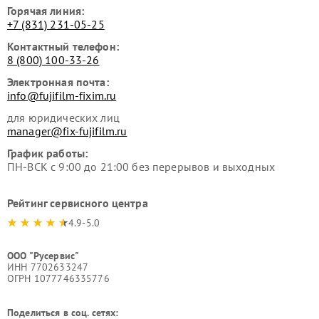
Горячая линия:
+7 (831) 231-05-25
Контактный телефон:
8 (800) 100-33-26
Электронная почта:
info@fujifilm-fixim.ru
для юридических лиц
manager@fix-fujifilm.ru
График работы:
ПН-ВСК с 9:00 до 21:00 без перерывов и выходных
Рейтинг сервисного центра
4.9-5.0
ООО "Русервис"
ИНН 7702633247
ОГРН 1077746335776
Поделиться в соц. сетях: