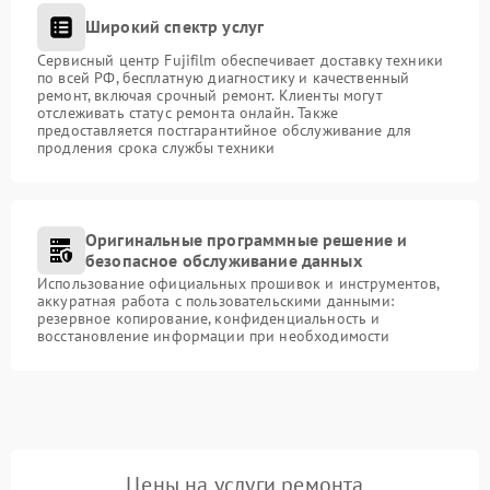
Широкий спектр услуг
Сервисный центр Fujifilm обеспечивает доставку техники
по всей РФ, бесплатную диагностику и качественный
ремонт, включая срочный ремонт. Клиенты могут
отслеживать статус ремонта онлайн. Также
предоставляется постгарантийное обслуживание для
продления срока службы техники
Оригинальные программные решение и
безопасное обслуживание данных
Использование официальных прошивок и инструментов,
аккуратная работа с пользовательскими данными:
резервное копирование, конфиденциальность и
восстановление информации при необходимости
Цены на услуги ремонта