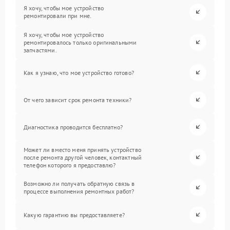
Я хочу, чтобы мое устройство
ремонтировали при мне.
Я хочу, чтобы мое устройство
ремонтировалось только оригинальными
запчастями.
Как я узнаю, что мое устройство готово?
От чего зависит срок ремонта техники?
Диагностика проводится бесплатно?
Может ли вместо меня принять устройство
после ремонта другой человек, контактный
телефон которого я предоставлю?
Возможно ли получать обратную связь в
процессе выполнения ремонтных работ?
Какую гарантию вы предоставляете?