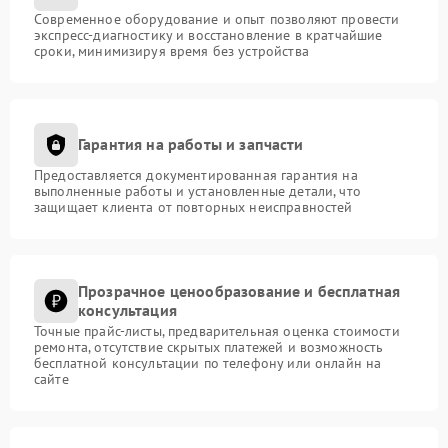
Современное оборудование и опыт позволяют провести
экспресс-диагностику и восстановление в кратчайшие
сроки, минимизируя время без устройства
Гарантия на работы и запчасти
Предоставляется документированная гарантия на
выполненные работы и установленные детали, что
защищает клиента от повторных неисправностей
Прозрачное ценообразование и бесплатная
консультация
Точные прайс-листы, предварительная оценка стоимости
ремонта, отсутствие скрытых платежей и возможность
бесплатной консультации по телефону или онлайн на
сайте