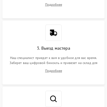
ваши вопросы.
Подробнее
3. Выезд мастера
Наш специалист приедет к вам в удобное для вас время.
Заберет ваш цифровой бинокль и привезет на склад для
диагностики.
Подробнее