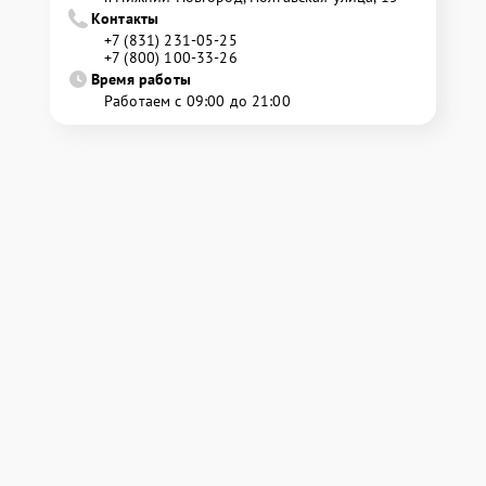
Контакты
+7 (831) 231-05-25
+7 (800) 100-33-26
Время работы
Работаем с 09:00 до 21:00