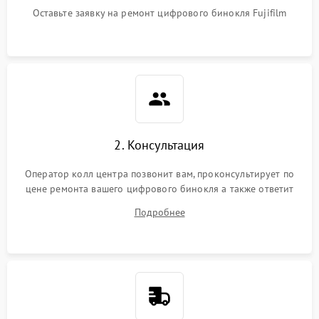
Оставьте заявку на ремонт цифрового бинокля Fujifilm
2. Консультация
Оператор колл центра позвонит вам, проконсультирует по
цене ремонта вашего цифрового бинокля а также ответит
на все ваши вопросы.
Подробнее