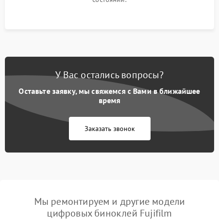
У Вас остались вопросы?
Оставьте заявку, мы свяжемся с Вами в ближайшее
время
Заказать звонок
Мы ремонтируем и другие модели
цифровых биноклей Fujifilm