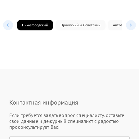
Нижегородский
Приокский и Советский
Автозаводский
Контактная информация
Если требуется задать вопрос специалисту, оставьте
свои данные и дежурный специалист с радостью
проконсультирует Вас!