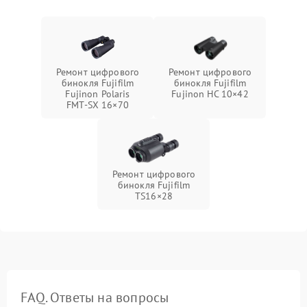
Ремонт цифрового
Ремонт цифрового
бинокля Fujifilm
бинокля Fujifilm
Fujinon Polaris
Fujinon HC 10×42
FMT‑SX 16×70
Ремонт цифрового
бинокля Fujifilm
TS16×28
FAQ. Ответы на вопросы