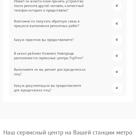
Может ли вместо меня принять устройство
после ремонта другой человек, контактный
телефон которого я предоставлю?
Возможно ли получать обратную связь в
процессе выполнения ремонтных работ?
Какую гарантию вы предоставляете?
В каких районах Нижнего Новгорода
располагаются сервисные центры Fujifilm?
Выполняете ли вы ремонт для юридических
лиц?
Какую документацию вы предоставляете
для юридических лиц?
Наш сервисный центр на Вашей станции метро