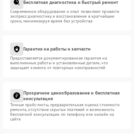
Бесплатная диагностика и быстрый ремонт
Современное оборудование и опыт позволяют провести
экспресс-диагностику и восстановление в кратчайшие
сроки, минимизируя время без устройства
Гарантия на работы и запчасти
Предоставляется документированная гарантия на
выполненные работы и установленные детали, что
защищает клиента от повторных неисправностей
Прозрачное ценообразование и бесплатная
консультация
Точные прайс-листы, предварительная оценка стоимости
ремонта, отсутствие скрытых платежей и возможность
бесплатной консультации по телефону или онлайн на
сайте