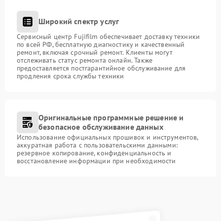
Широкий спектр услуг
Сервисный центр Fujifilm обеспечивает доставку техники
по всей РФ, бесплатную диагностику и качественный
ремонт, включая срочный ремонт. Клиенты могут
отслеживать статус ремонта онлайн. Также
предоставляется постгарантийное обслуживание для
продления срока службы техники
Оригинальные программные решение и
безопасное обслуживание данных
Использование официальных прошивок и инструментов,
аккуратная работа с пользовательскими данными:
резервное копирование, конфиденциальность и
восстановление информации при необходимости