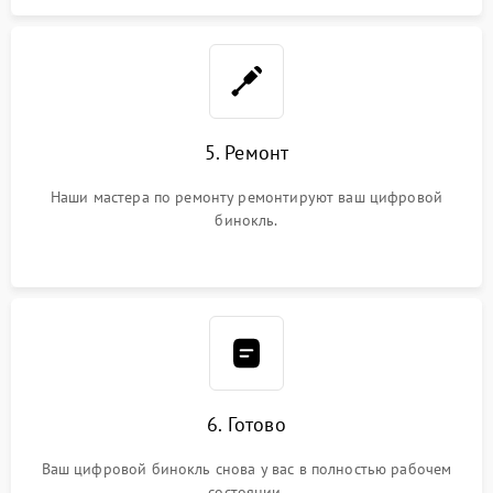
5. Ремонт
Наши мастера по ремонту ремонтируют ваш цифровой
бинокль.
6. Готово
Ваш цифровой бинокль снова у вас в полностью рабочем
состоянии.