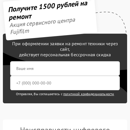
Получите 1500 рублей на
ремонт
Акция сервисного центра
Fujifilm
При оформлении заявки на ремонт техники через
сайт,
действует персональная бессрочная скидка
Отправляя, Вы соглашаетесь с
политикой конфиденциальности
Неисправности цифрового