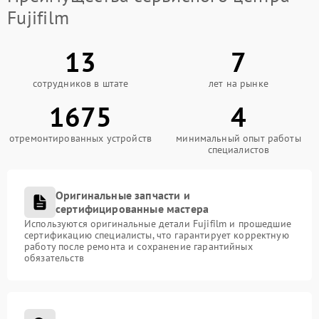
Fujifilm
13
7
сотрудников в штате
лет на рынке
1675
4
отремонтированных устройств
минимальный опыт работы
специалистов
Оригинальные запчасти и
сертифицированные мастера
Используются оригинальные детали Fujifilm и прошедшие
сертификацию специалисты, что гарантирует корректную
работу после ремонта и сохранение гарантийных
обязательств