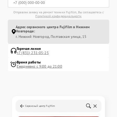
Отправляя заявку на ремонт техники Fujifilm, Вы соглашаетесь с
Политикой конфиденциальности
Адрес сервисного центра Fujifilm в Нижнем
Новгороде:
г. Нижний Новгород, Полтавская улица, 15
Горячая линия
+7 (831) 231-05-25
Время работы
Ежедневно с 9:00 до 21:00
Сервисный центр Fujifilm