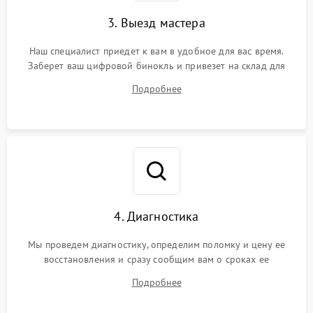
3. Выезд мастера
Наш специалист приедет к вам в удобное для вас время.
Заберет ваш цифровой бинокль и привезет на склад для
диагностики.
Подробнее
4. Диагностика
Мы проведем диагностику, определим поломку и цену ее
восстановления и сразу сообщим вам о сроках ее
устранения
Подробнее