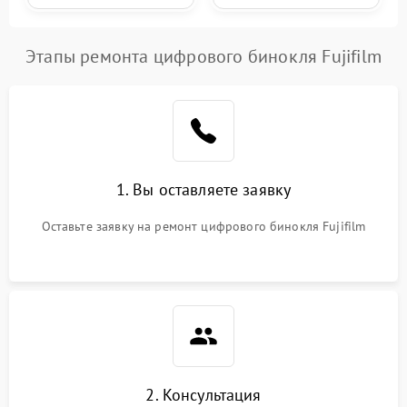
Этапы ремонта цифрового бинокля Fujifilm
1. Вы оставляете заявку
Оставьте заявку на ремонт цифрового бинокля Fujifilm
2. Консультация