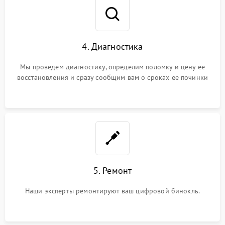
4. Диагностика
Мы проведем диагностику, определим поломку и цену ее
восстановления и сразу сообщим вам о сроках ее починки
5. Ремонт
Наши эксперты ремонтируют ваш цифровой бинокль.