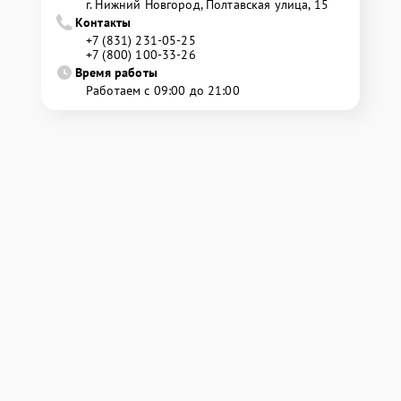
г. Нижний Новгород, Полтавская улица, 15
Контакты
+7 (831) 231-05-25
+7 (800) 100-33-26
Время работы
Работаем с 09:00 до 21:00