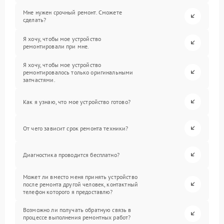
Мне нужен срочный ремонт. Сможете
сделать?
Я хочу, чтобы мое устройство
ремонтировали при мне.
Я хочу, чтобы мое устройство
ремонтировалось только оригинальными
запчастями.
Как я узнаю, что мое устройство готово?
От чего зависит срок ремонта техники?
Диагностика проводится бесплатно?
Может ли вместо меня принять устройство
после ремонта другой человек, контактный
телефон которого я предоставлю?
Возможно ли получать обратную связь в
процессе выполнения ремонтных работ?