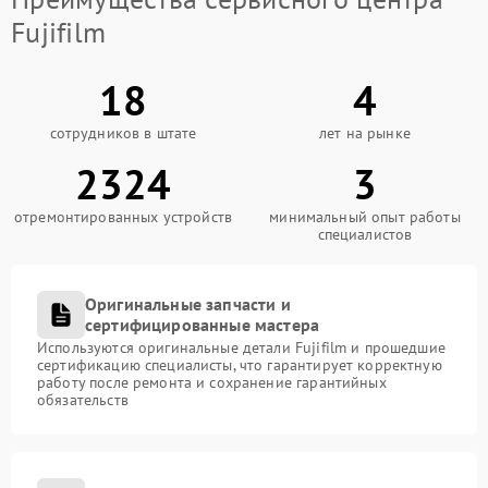
Fujifilm
18
4
сотрудников в штате
лет на рынке
2324
3
отремонтированных устройств
минимальный опыт работы
специалистов
Оригинальные запчасти и
сертифицированные мастера
Используются оригинальные детали Fujifilm и прошедшие
сертификацию специалисты, что гарантирует корректную
работу после ремонта и сохранение гарантийных
обязательств