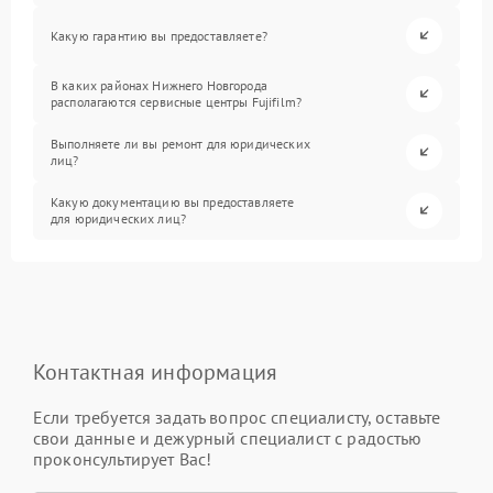
Какую гарантию вы предоставляете?
В каких районах Нижнего Новгорода
располагаются сервисные центры Fujifilm?
Выполняете ли вы ремонт для юридических
лиц?
Какую документацию вы предоставляете
для юридических лиц?
Контактная информация
Если требуется задать вопрос специалисту, оставьте
свои данные и дежурный специалист с радостью
проконсультирует Вас!