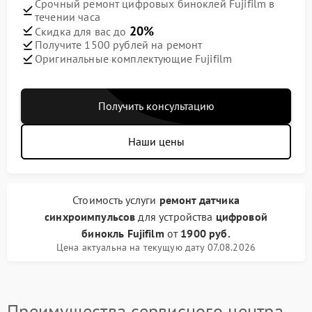
Срочный ремонт цифровых биноклей Fujifilm в
течении часа
20%
Скидка для вас до
Получите 1500 рублей на ремонт
Оригинальные комплектующие Fujifilm
Получить консультацию
Наши цены
Стоимость услуги
ремонт датчика
синхроимпульсов
для устройства
цифровой
бинокль Fujifilm
от
1900 руб.
Цена актуальна на текущую дату 07.08.2026
Преимущества сервисного центра