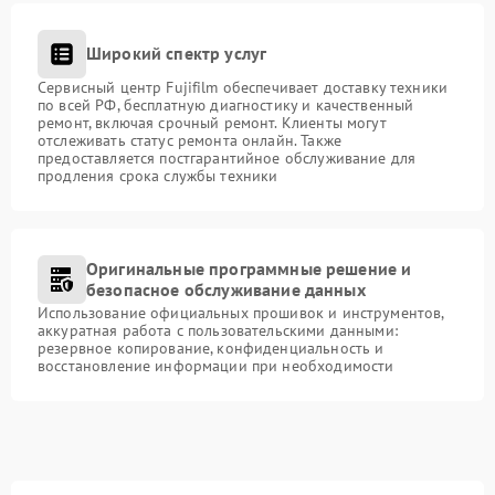
Широкий спектр услуг
Сервисный центр Fujifilm обеспечивает доставку техники
по всей РФ, бесплатную диагностику и качественный
ремонт, включая срочный ремонт. Клиенты могут
отслеживать статус ремонта онлайн. Также
предоставляется постгарантийное обслуживание для
продления срока службы техники
Оригинальные программные решение и
безопасное обслуживание данных
Использование официальных прошивок и инструментов,
аккуратная работа с пользовательскими данными:
резервное копирование, конфиденциальность и
восстановление информации при необходимости