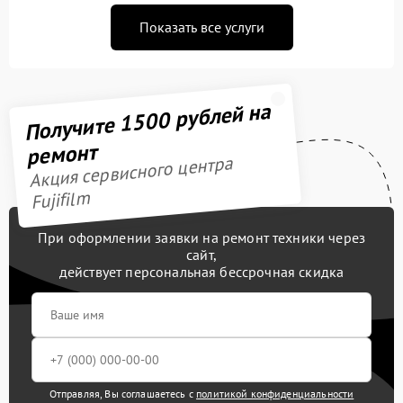
Показать все услуги
Получите 1500 рублей на
ремонт
Акция сервисного центра
Fujifilm
При оформлении заявки на ремонт техники через
сайт,
действует персональная бессрочная скидка
Отправляя, Вы соглашаетесь с
политикой конфиденциальности