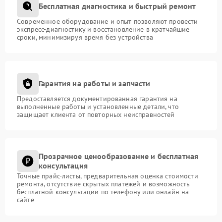
Бесплатная диагностика и быстрый ремонт
Современное оборудование и опыт позволяют провести
экспресс-диагностику и восстановление в кратчайшие
сроки, минимизируя время без устройства
Гарантия на работы и запчасти
Предоставляется документированная гарантия на
выполненные работы и установленные детали, что
защищает клиента от повторных неисправностей
Прозрачное ценообразование и бесплатная
консультация
Точные прайс-листы, предварительная оценка стоимости
ремонта, отсутствие скрытых платежей и возможность
бесплатной консультации по телефону или онлайн на
сайте