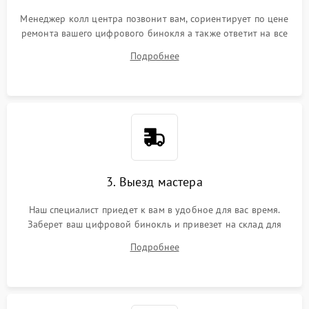
Менеджер колл центра позвонит вам, сориентирует по цене
ремонта вашего цифрового бинокля а также ответит на все
ваши вопросы.
Подробнее
3. Выезд мастера
Наш специалист приедет к вам в удобное для вас время.
Заберет ваш цифровой бинокль и привезет на склад для
диагностики.
Подробнее