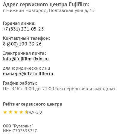
Адрес сервисного центра Fujifilm:
г. Нижний Новгород, Полтавская улица, 15
Горячая линия:
+7 (831) 231-05-25
Контактный телефон:
8 (800) 100-33-26
Электронная почта:
info@fujifilm-fixim.ru
для юридических лиц
manager@fix-fujifilm.ru
График работы:
ПН-ВСК с 9:00 до 21:00 без перерывов и выходных
Рейтинг сервисного центра
4.9-5.0
ООО "Русервис"
ИНН 7702633247