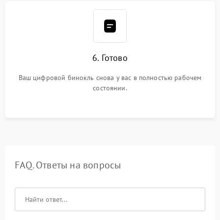
6. Готово
Ваш цифровой бинокль снова у вас в полностью рабочем
состоянии.
FAQ. Ответы на вопросы