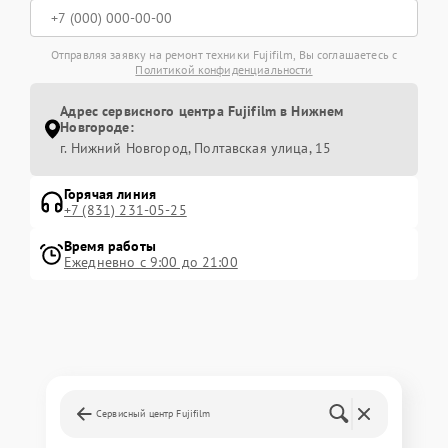
Отправляя заявку на ремонт техники Fujifilm, Вы соглашаетесь с
Политикой конфиденциальности
Адрес сервисного центра Fujifilm в Нижнем
Новгороде:
г. Нижний Новгород, Полтавская улица, 15
Горячая линия
+7 (831) 231-05-25
Время работы
Ежедневно с 9:00 до 21:00
Сервисный центр Fujifilm