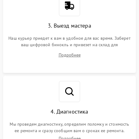
3. Выезд мастера
Наш курьер приедет к вам в удобное для вас время. Заберет
ваш цифровой бинокль и привезет на склад для
диагностики.
Подробнее
4. Диагностика
Мы проведем диагностику, определим поломку и стоимость
ее ремонта и сразу сообщим вам о сроках ее ремонта.
Подробнее