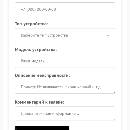
Тип устройства:
Выберите тип устройства
Модель устройства:
Описание неисправности:
Комментарий к заявке: