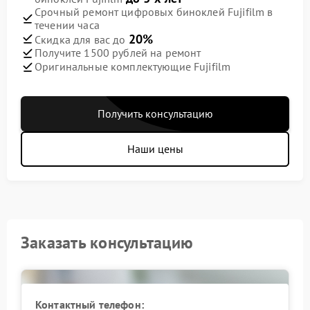
Срочный ремонт цифровых биноклей Fujifilm в
течении часа
20%
Скидка для вас до
Получите 1500 рублей на ремонт
Оригинальные комплектующие Fujifilm
Получить консультацию
Наши цены
Заказать консультацию
Контактный телефон: