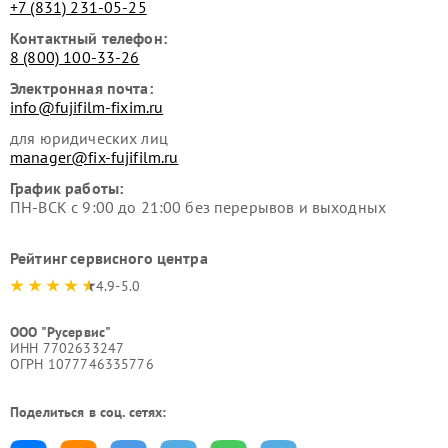
+7 (831) 231-05-25
Контактный телефон:
8 (800) 100-33-26
Электронная почта:
info@fujifilm-fixim.ru
для юридических лиц
manager@fix-fujifilm.ru
График работы:
ПН-ВСК с 9:00 до 21:00 без перерывов и выходных
Рейтинг сервисного центра
4.9-5.0
ООО "Русервис"
ИНН 7702633247
ОГРН 1077746335776
Поделиться в соц. сетях: