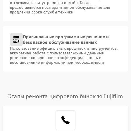
отслеживать статус ремонта онлайн. Также
предоставляется постгарантийное обслуживание для
продления срока службы техники
Оригинальные программные решение и
безопасное обслуживание данных
Использование официальных прошивок и инструментов,
аккуратная работа с пользовательскими данными:
резервное копирование, конфиденциальность и
восстановление информации при необходимости
Этапы ремонта цифрового бинокля Fujifilm