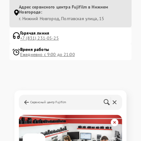
Адрес сервисного центра Fujifilm в Нижнем
Новгороде:
г. Нижний Новгород, Полтавская улица, 15
Горячая линия
+7 (831) 231-05-25
Время работы
Ежедневно с 9:00 до 21:00
Сервисный центр Fujifilm