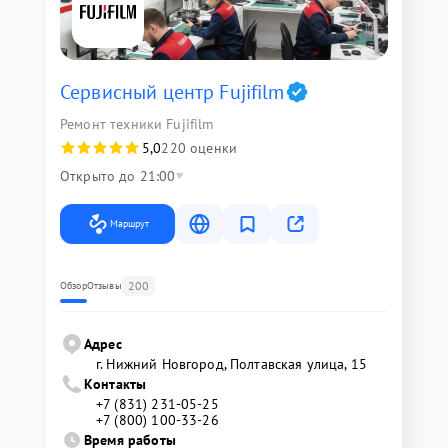
Сервисный центр Fujifilm
Ремонт техники Fujifilm
5,0
220 оценки
Открыто до 21:00
Маршрут
200
Обзор
Отзывы
Адрес
г. Нижний Новгород, Полтавская улица, 15
Контакты
+7 (831) 231-05-25
+7 (800) 100-33-26
Время работы