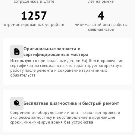
сотрудников в штате
лет на рынке
1257
4
отремонтированных устройств
минимальный опыт работы
специалистов
Оригинальные запчасти и
сертифицированные мастера
Используются оригинальные детали Fujifilm и прошедшие
сертификацию специалисты, что гарантирует корректную
работу после ремонта и сохранение гарантийных
обязательств
Бесплатная диагностика и быстрый ремонт
Современное оборудование и опыт позволяют провести
экспресс-диагностику и восстановление в кратчайшие
сроки, минимизируя время без устройства