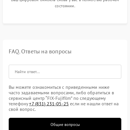
состоянии.
FAQ. Ответы на вопросы
Вы можете ознакомиться с приведенными ниже
часто задаваемыми вопросами, либо обратиться в
сервисный центр “FIX-Fujifilm” по следующему
телефону
+7 (831) 231-05-25
если не нашли ответ на
свой вопрос.
Общие вопросы