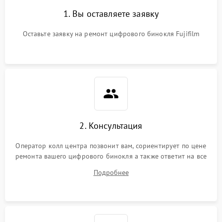
1. Вы оставляете заявку
Оставьте заявку на ремонт цифрового бинокля Fujifilm
2. Консультация
Оператор колл центра позвонит вам, сориентирует по цене
ремонта вашего цифрового бинокля а также ответит на все
ваши вопросы.
Подробнее