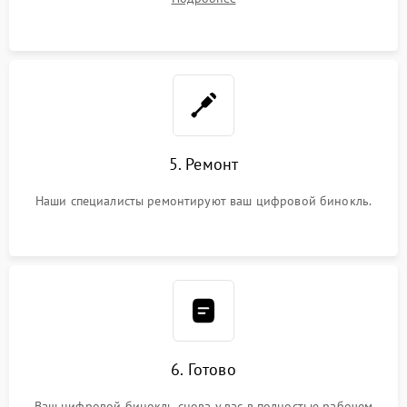
5. Ремонт
Наши специалисты ремонтируют ваш цифровой бинокль.
6. Готово
Ваш цифровой бинокль снова у вас в полностью рабочем