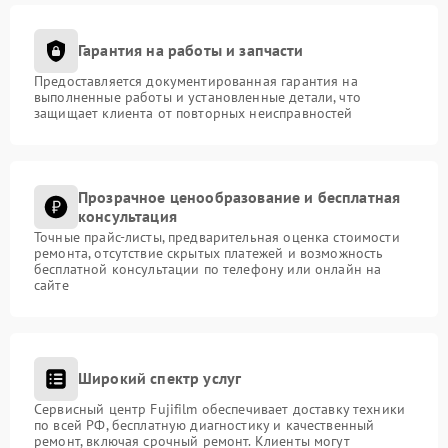
Гарантия на работы и запчасти
Предоставляется документированная гарантия на
выполненные работы и установленные детали, что
защищает клиента от повторных неисправностей
Прозрачное ценообразование и бесплатная
консультация
Точные прайс-листы, предварительная оценка стоимости
ремонта, отсутствие скрытых платежей и возможность
бесплатной консультации по телефону или онлайн на
сайте
Широкий спектр услуг
Сервисный центр Fujifilm обеспечивает доставку техники
по всей РФ, бесплатную диагностику и качественный
ремонт, включая срочный ремонт. Клиенты могут