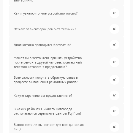
запчастями.
Как я узнаю, что мое устройство готово?
От чего зависит срок ремонта техники?
Диагностика проводится бесплатно?
Может ли вместо меня принять устройство
после ремонта другой человек, контактный
телефон которого я предоставлю?
Возможно ли получать обратную связь в
процессе выполнения ремонтных работ?
Какую гарантию вы предоставляете?
В каких районах Нижнего Новгорода
располагаются сервисные центры Fujifilm?
Выполняете ли вы ремонт для юридических
лиц?