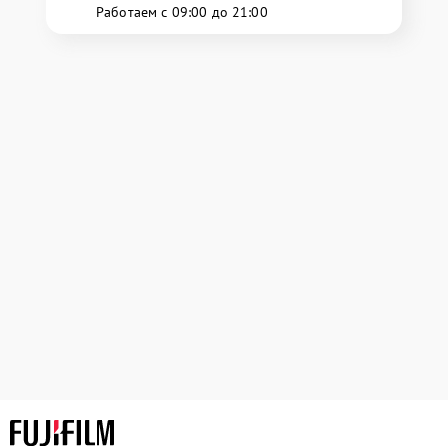
Работаем с 09:00 до 21:00