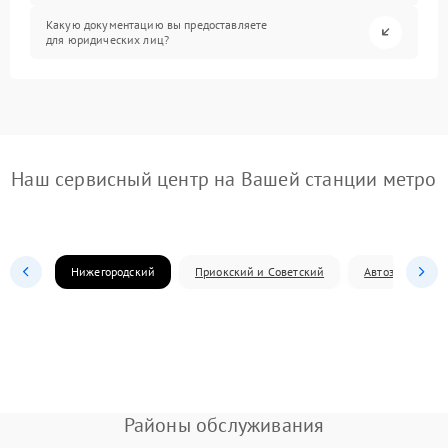
Какую документацию вы предоставляете
для юридических лиц?
Наш сервисный центр на Вашей станции метро
Нижегородский
Приокский и Советский
Автозаводский
Районы обслуживания