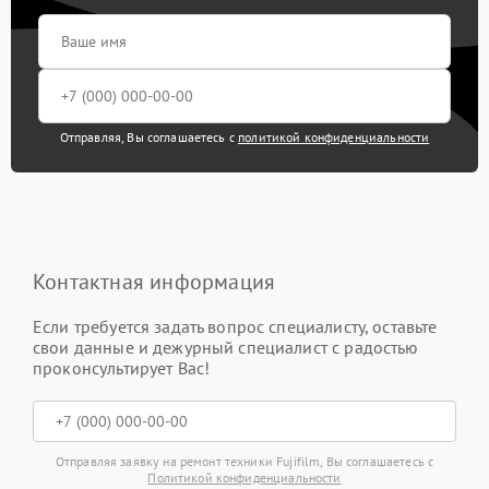
Отправляя, Вы соглашаетесь с
политикой конфиденциальности
Контактная информация
Если требуется задать вопрос специалисту, оставьте
свои данные и дежурный специалист с радостью
проконсультирует Вас!
Отправляя заявку на ремонт техники Fujifilm, Вы соглашаетесь с
Политикой конфиденциальности