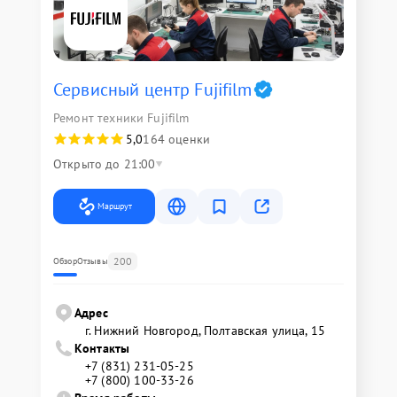
Сервисный центр Fujifilm
Ремонт техники Fujifilm
5,0
164 оценки
Открыто до 21:00
Маршрут
200
Обзор
Отзывы
Адрес
г. Нижний Новгород, Полтавская улица, 15
Контакты
+7 (831) 231-05-25
+7 (800) 100-33-26