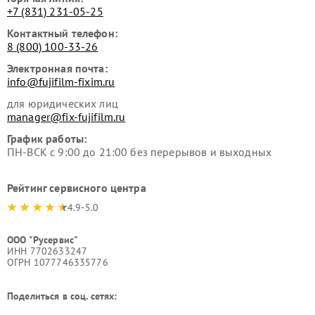
+7 (831) 231-05-25
Контактный телефон:
8 (800) 100-33-26
Электронная почта:
info@fujifilm-fixim.ru
для юридических лиц
manager@fix-fujifilm.ru
График работы:
ПН-ВСК с 9:00 до 21:00 без перерывов и выходных
Рейтинг сервисного центра
4.9-5.0
ООО "Русервис"
ИНН 7702633247
ОГРН 1077746335776
Поделиться в соц. сетях: