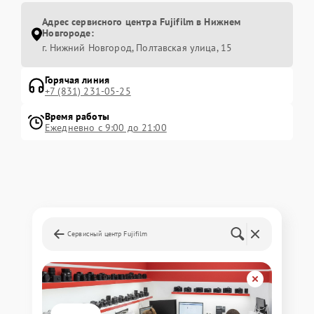
Адрес сервисного центра Fujifilm в Нижнем
Новгороде:
г. Нижний Новгород, Полтавская улица, 15
Горячая линия
+7 (831) 231-05-25
Время работы
Ежедневно с 9:00 до 21:00
Сервисный центр Fujifilm