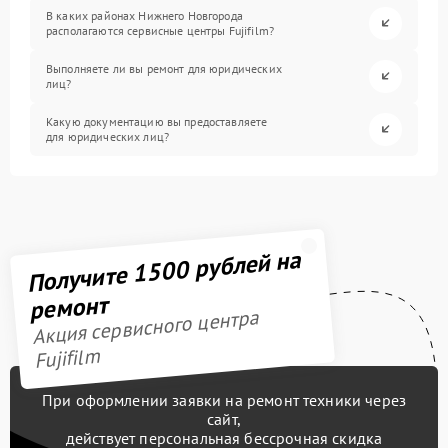
В каких районах Нижнего Новгорода
располагаются сервисные центры Fujifilm?
Выполняете ли вы ремонт для юридических
лиц?
Какую документацию вы предоставляете
для юридических лиц?
Получите 1500 рублей на
ремонт
Акция сервисного центра
Fujifilm
При оформлении заявки на ремонт техники через
сайт,
действует персональная бессрочная скидка