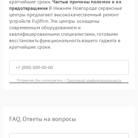
кратчайшие сроки.
Частые причины поломок и их
предотвращение
В Нижнем Новгороде сервисные
центры предлагают высококачественный ремонт
устройств Fujifilm. Эти центры оснащены
современным оборудованием и
квалифицированными специалистами, готовыми
восстановить функциональность вашего гаджета в
кратчайшие сроки.
Отправляя, Вы соглашаетесь с
Политикой конфиденциальности
FAQ. Ответы на вопросы