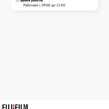
Время работы
Работаем с 09:00 до 21:00