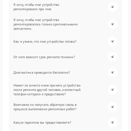
Я хочу, чтобы мое устройство
ремонтировали при мне.
Я хочу, чтобы мое устройство
ремонтировалось только оригинальными
запчастями.
Как я узнаю, что мое устройство готово?
От чего зависит срок ремонта техники?
Диагностика проводится бесплатно?
Может ли вместо меня принять устройство
после ремонта другой человек, контактный
телефон которого я предоставлю?
Возможно ли получать обратную связь в
процессе выполнения ремонтных работ?
Какую гарантию вы предоставляете?